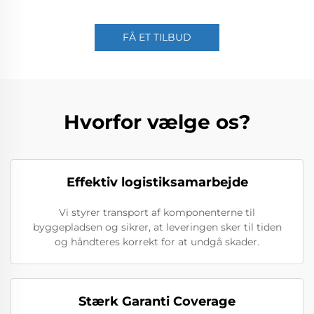
FÅ ET TILBUD
Hvorfor vælge os?
Effektiv logistiksamarbejde
Vi styrer transport af komponenterne til
byggepladsen og sikrer, at leveringen sker til tiden
og håndteres korrekt for at undgå skader.
Stærk Garanti Coverage