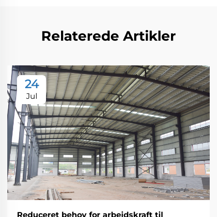
Relaterede Artikler
24
Jul
Reduceret behov for arbejdskraft til