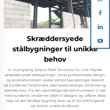
Skræddersyede
stålbygninger til unikke
behov
Vi, Guangdong Junyou Steel Structure Co., Ltd, tilbyder
skræddersyede stålbygninger. Vores professionelle design-
og produktionsteam skaber personlige løsninger baseret
på kundernes funktionelle, størrelsesmæssige, stilistiske og
tekniske krav. Fra den oprindelige idé kommunikerer vi tæt
med kunderne, omdanner idéer til designs og udfører disse
nøje, så den færdige bygning lever op til forventningerne
og leverer unikke strukturer.