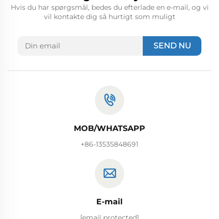
Hvis du har spørgsmål, bedes du efterlade en e-mail, og vi
vil kontakte dig så hurtigt som muligt
SEND NU
MOB/WHATSAPP
+86-13535848691
E-mail
[email protected]