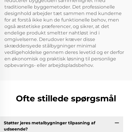
reducerer byggetiden sammenlignet med
traditionelle byggemetoder. Det professionelle
designhold arbejder tæt sammen med kunderne
for at forstå ikke kun de funktionelle behov, men
også æstetiske præferencer, og sikrer, at det
endelige produkt smeltter nahtløst ind i
omgivelserne. Derudover kræver disse
skræddersyede stålbygninger minimal
vedligeholdelse gennem deres levetid og er derfor
en økonomisk og praktisk løsning til personlige
opbevarings- eller arbejdspladsbehov.
Ofte stillede spørgsmål
Støtter jeres metalbygninger tilpasning af
udseende?