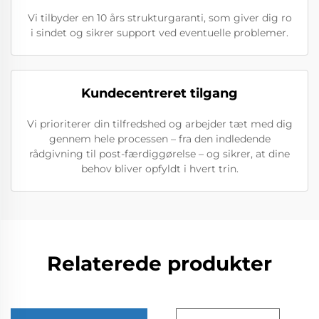
Vi tilbyder en 10 års strukturgaranti, som giver dig ro
i sindet og sikrer support ved eventuelle problemer.
Kundecentreret tilgang
Vi prioriterer din tilfredshed og arbejder tæt med dig
gennem hele processen – fra den indledende
rådgivning til post-færdiggørelse – og sikrer, at dine
behov bliver opfyldt i hvert trin.
Relaterede produkter