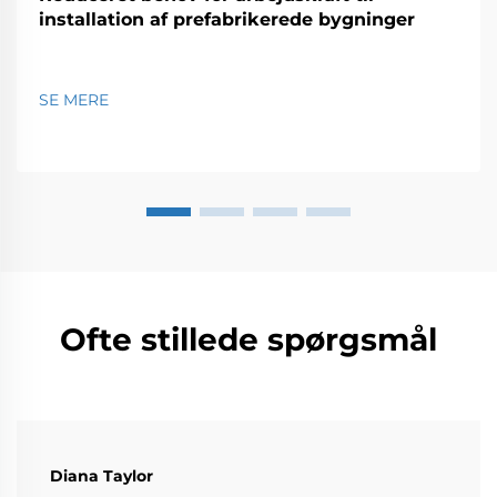
installation af prefabrikerede bygninger
SE MERE
Ofte stillede spørgsmål
Diana Taylor