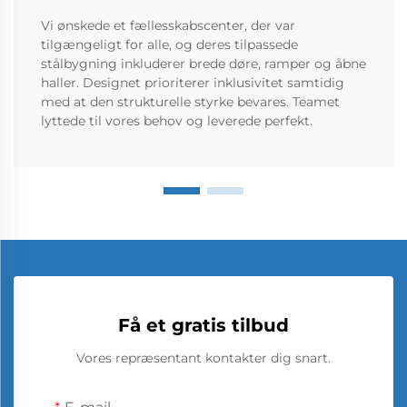
Vi ønskede et fællesskabscenter, der var
tilgængeligt for alle, og deres tilpassede
stålbygning inkluderer brede døre, ramper og åbne
haller. Designet prioriterer inklusivitet samtidig
med at den strukturelle styrke bevares. Teamet
lyttede til vores behov og leverede perfekt.
Få et gratis tilbud
Vores repræsentant kontakter dig snart.