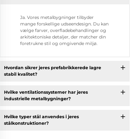
Ja. Vores metalbygninger tilbyder
mange forskellige udseendesign. Du kan
vælge farver, overfladebehandlinger og
arkitektoniske detaljer, der matcher din
foretrukne stil og omgivende miljø.
Hvordan sikrer jeres prefabrikkerede lagre
stabil kvalitet?
Hvilke ventilationssystemer har jeres
industrielle metalbygninger?
Hvilke typer stål anvendes i jeres
stålkonstruktioner?