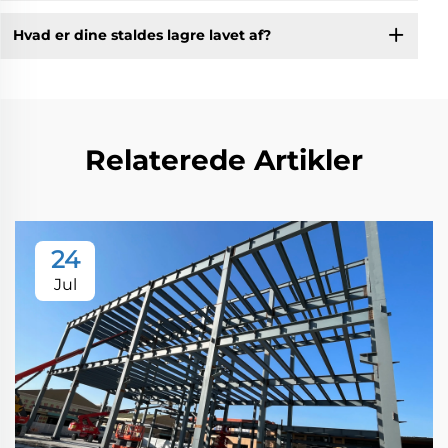
Hvad er dine staldes lagre lavet af?
Relaterede Artikler
24
Jul