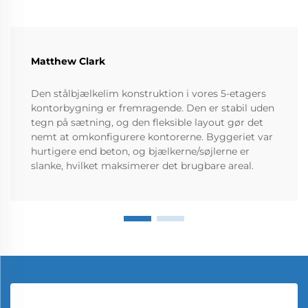
Matthew Clark
Den stålbjælkelim konstruktion i vores 5-etagers
kontorbygning er fremragende. Den er stabil uden
tegn på sætning, og den fleksible layout gør det
nemt at omkonfigurere kontorerne. Byggeriet var
hurtigere end beton, og bjælkerne/søjlerne er
slanke, hvilket maksimerer det brugbare areal.