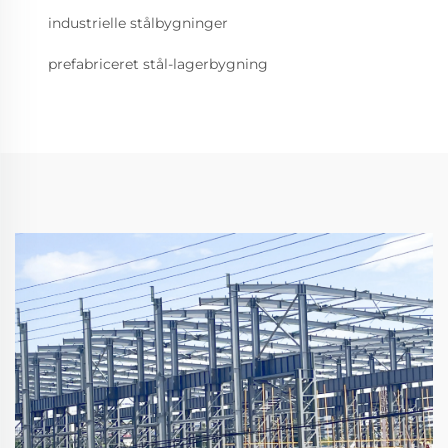
industrielle stålbygninger
prefabriceret stål-lagerbygning