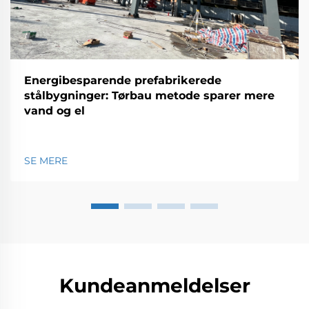
Energibesparende prefabrikerede
stålbygninger: Tørbau metode sparer mere
vand og el
SE MERE
Kundeanmeldelser