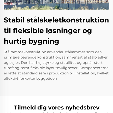
Stabil stålskeletkonstruktion
til fleksible løsninger og
hurtig bygning
Stålrammekonstruktion anvender stålrammer som den
primære bærende konstruktion, sammensat af stålbjælker
og søjler. Den har høj styrke og stabilitet og opnår stort
rumfang samt fleksible layoutmuligheder. Komponenterne
er lette at standardisere i produktion og installation, hvilket
effektivt forkorter byggetiden.
Tilmeld dig vores nyhedsbrev