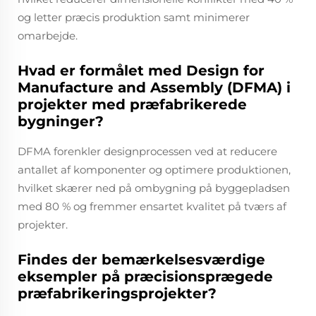
og letter præcis produktion samt minimerer
omarbejde.
Hvad er formålet med Design for
Manufacture and Assembly (DFMA) i
projekter med præfabrikerede
bygninger?
DFMA forenkler designprocessen ved at reducere
antallet af komponenter og optimere produktionen,
hvilket skærer ned på ombygning på byggepladsen
med 80 % og fremmer ensartet kvalitet på tværs af
projekter.
Findes der bemærkelsesværdige
eksempler på præcisionsprægede
præfabrikeringsprojekter?