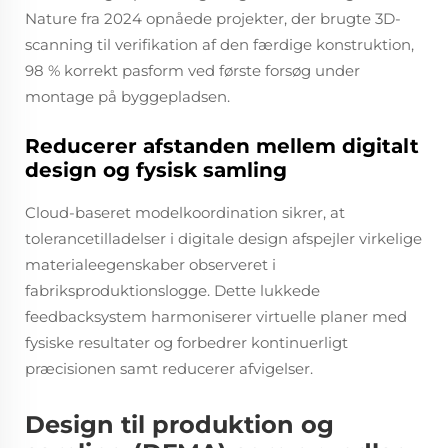
Nature fra 2024 opnåede projekter, der brugte 3D-
scanning til verifikation af den færdige konstruktion,
98 % korrekt pasform ved første forsøg under
montage på byggepladsen.
Reducerer afstanden mellem digitalt
design og fysisk samling
Cloud-baseret modelkoordination sikrer, at
tolerancetilladelser i digitale design afspejler virkelige
materialeegenskaber observeret i
fabriksproduktionslogge. Dette lukkede
feedbacksystem harmoniserer virtuelle planer med
fysiske resultater og forbedrer kontinuerligt
præcisionen samt reducerer afvigelser.
Design til produktion og