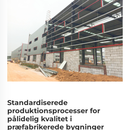
Standardiserede
produktionsprocesser for
pålidelig kvalitet i
præfabrikerede bygninger