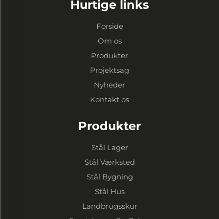
Hurtige links
Forside
Om os
Produkter
Projektsag
Nyheder
Kontakt os
Produkter
Stål Lager
Stål Værksted
Stål Bygning
Stål Hus
Landbrugsskur