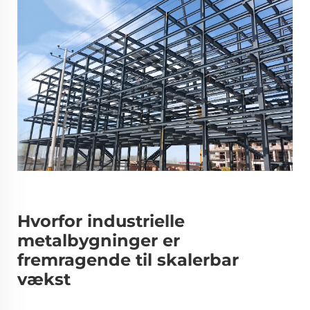
Hvorfor industrielle
metalbygninger er
fremragende til skalerbar
vækst