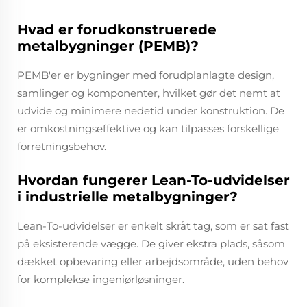
Hvad er forudkonstruerede
metalbygninger (PEMB)?
PEMB'er er bygninger med forudplanlagte design,
samlinger og komponenter, hvilket gør det nemt at
udvide og minimere nedetid under konstruktion. De
er omkostningseffektive og kan tilpasses forskellige
forretningsbehov.
Hvordan fungerer Lean-To-udvidelser
i industrielle metalbygninger?
Lean-To-udvidelser er enkelt skråt tag, som er sat fast
på eksisterende vægge. De giver ekstra plads, såsom
dækket opbevaring eller arbejdsområde, uden behov
for komplekse ingeniørløsninger.