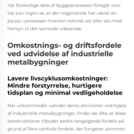
når forskellige dele af byggeprocessen foregår over
tid, kan ingen se, at der nogensinde har været en
pause i processen hverken teknisk set eller set med
hensyn til det samlede udseende.
Omkostnings- og driftsfordele
ved udvidelse af industrielle
metalbygninger
Lavere livscyklusomkostninger:
Mindre forstyrrelse, hurtigere
tidsplan og minimal vedligeholdelse
Når virksomheder udvider deres aktiviteter ved hjælp
af industrielle metalbygninger, finder de ofte, at disse
konstruktioner tilbyder bedre langsigtede fordele på
grund af flere centrale fordele, der fungerer sammen.