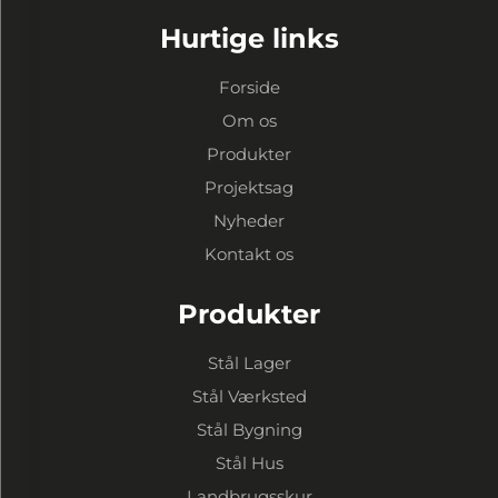
Hurtige links
Forside
Om os
Produkter
Projektsag
Nyheder
Kontakt os
Produkter
Stål Lager
Stål Værksted
Stål Bygning
Stål Hus
Landbrugsskur