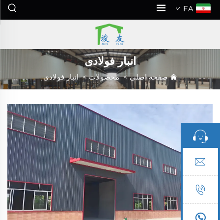
FA
انبار فولادی
صفحه اصلی
>
محصولات
>
انبار فولادی