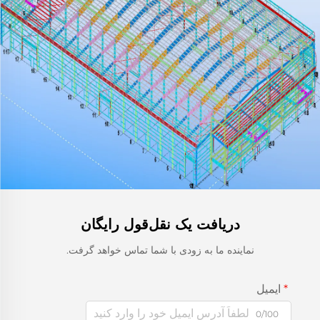
دریافت یک نقل‌قول رایگان
نماینده ما به زودی با شما تماس خواهد گرفت.
ایمیل
0/100