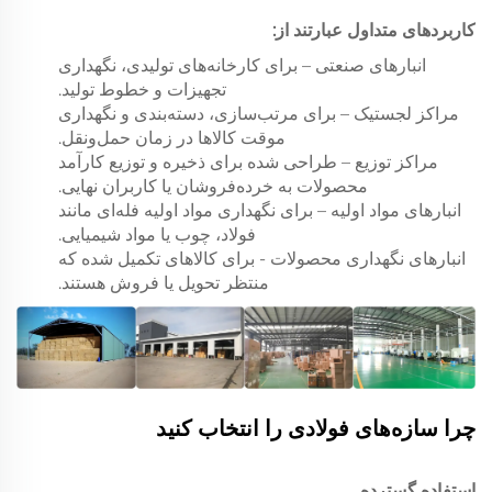
کاربردهای متداول عبارتند از:
انبارهای صنعتی – برای کارخانه‌های تولیدی، نگهداری
تجهیزات و خطوط تولید.
مراکز لجستیک – برای مرتب‌سازی، دسته‌بندی و نگهداری
موقت کالاها در زمان حمل‌ونقل.
مراکز توزیع – طراحی شده برای ذخیره و توزیع کارآمد
محصولات به خرده‌فروشان یا کاربران نهایی.
انبارهای مواد اولیه – برای نگهداری مواد اولیه فله‌ای مانند
فولاد، چوب یا مواد شیمیایی.
انبارهای نگهداری محصولات - برای کالاهای تکمیل شده که
منتظر تحویل یا فروش هستند.
چرا سازه‌های فولادی را انتخاب کنید
استفاده گسترده