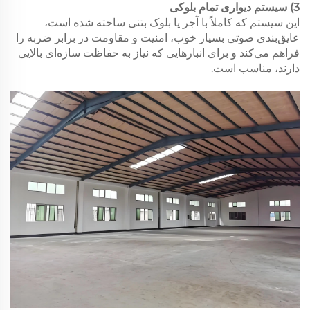
3) سیستم دیواری تمام بلوکی
این سیستم که کاملاً با آجر یا بلوک بتنی ساخته شده است،
عایق‌بندی صوتی بسیار خوب، امنیت و مقاومت در برابر ضربه را
فراهم می‌کند و برای انبارهایی که نیاز به حفاظت سازه‌ای بالایی
دارند، مناسب است.