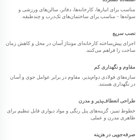
مناسب برای انبارها، کارخانه‌ها، دفاتر، سالن‌های ورزشی و
سوله‌ها – مناسب برای ساختمان‌های تک‌درب و چندطبقه.
نصب سریع
اجزای پیش‌ساخته کارخانه‌ای مونتاژ آسان در محل و کاهش زمان
ساخت را فراهم می‌کنند.
مقاوم و نگهداری کم
سازه‌های فولادی دوام‌پذیر، مقاوم در برابر عوامل جوی و آسان
در نگهداری هستند.
طراحی انعطاف‌پذیر و مدرن
خطوط تمیز، گزینه‌های پنل رنگی و مواد دیواری قابل تنظیم برای
ظاهری مدرن و عملی.
صرفه‌جویی در هزینه