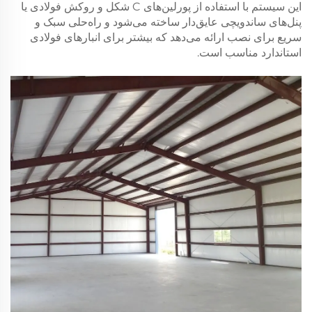
این سیستم با استفاده از پورلین‌های C شکل و روکش فولادی یا
پنل‌های ساندویچی عایق‌دار ساخته می‌شود و راه‌حلی سبک و
سریع برای نصب ارائه می‌دهد که بیشتر برای انبارهای فولادی
استاندارد مناسب است.