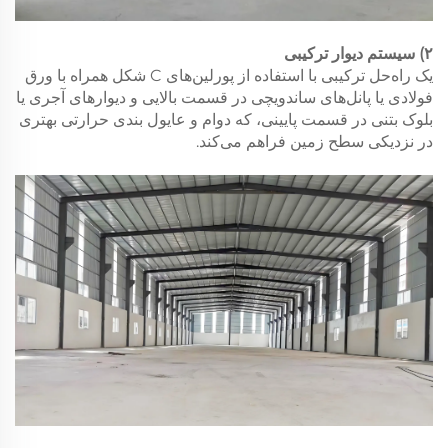
۲) سیستم دیوار ترکیبی
یک راه‌حل ترکیبی با استفاده از پورلین‌های C شکل همراه با ورق
فولادی یا پانل‌های ساندویچی در قسمت بالایی و دیوارهای آجری یا
بلوک بتنی در قسمت پایینی، که دوام و عایول بندی حرارتی بهتری
در نزدیکی سطح زمین فراهم می‌کند.