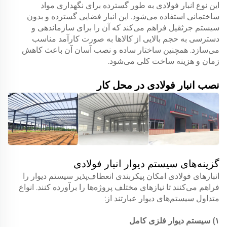
این نوع انبار فولادی به طور گسترده برای نگهداری مواد
ساختمانی استفاده می‌شود. این انبار فضایی گسترده و بدون
سیستم جرثقیل فراهم می‌کند که آن را برای سازماندهی و
دسترسی به حجم بالایی از کالاها به صورت کارآمد مناسب
می‌سازد. همچنین ساختار ساده و نصب آسان آن باعث کاهش
زمان و هزینه ساخت کلی می‌شود.
نصب انبار فولادی در محل کار
گزینه‌های سیستم دیوار انبار فولادی
انبارهای فولادی امکان پیکربندی انعطاف‌پذیر سیستم دیوار را
فراهم می‌کنند تا نیازهای مختلف پروژه‌ها را برآورده کنند. انواع
متداول سیستم‌های دیوار عبارتند از:
۱) سیستم دیوار فلزی کامل