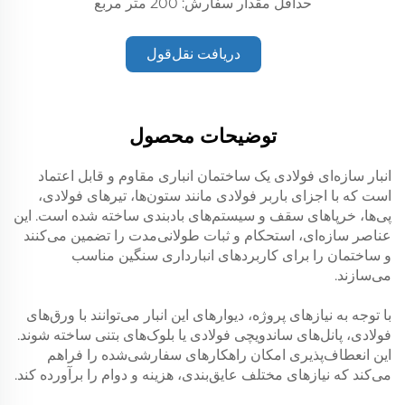
حداقل مقدار سفارش: 200 متر مربع
دریافت نقل‌قول
توضیحات محصول
انبار سازه‌ای فولادی یک ساختمان انباری مقاوم و قابل اعتماد
است که با اجزای باربر فولادی مانند ستون‌ها، تیرهای فولادی،
پی‌ها، خرپاهای سقف و سیستم‌های بادبندی ساخته شده است. این
عناصر سازه‌ای، استحکام و ثبات طولانی‌مدت را تضمین می‌کنند
و ساختمان را برای کاربردهای انبارداری سنگین مناسب
می‌سازند.
با توجه به نیازهای پروژه، دیوارهای این انبار می‌توانند با ورق‌های
فولادی، پانل‌های ساندویچی فولادی یا بلوک‌های بتنی ساخته شوند.
این انعطاف‌پذیری امکان راهکارهای سفارشی‌شده را فراهم
می‌کند که نیازهای مختلف عایق‌بندی، هزینه و دوام را برآورده کند.