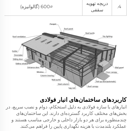
دریچه تهویه
4.
∅600 (گالوانیزه)
سقفی
کاربردهای ساختمان‌های انبار فولادی
انبارهای با سازه فولادی به دلیل استحکام، دوام و نصب سریع، در
بخش‌های مختلف کاربرد گسترده‌ای دارند. این ساختمان‌های
چندمنظوره برای هر دو بازار داخلی و خارجی مناسب هستند و
عملکرد بلندمدت با هزینه نگهداری پایین را فراهم می‌کنند.