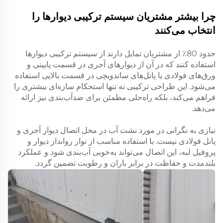
چرا بیشتر مشتریان سیستم ترکیبی دیوارها را
انتخاب می‌کنند
حدود 80٪ از مشتریان تمایل دارند از سیستم ترکیبی دیوارها
استفاده کنند که در آن از دیوارهای آجری در قسمت پایینی و
ورق‌های فولادی یا پانل‌های ساندویچی در قسمت بالایی استفاده
می‌شود. این طراحی ترکیبی نه تنها استحکام سازه‌ای بیشتری را
فراهم می‌کند، بلکه راه‌حلی مطمئن برای ضد‌آب‌بندی نیز ارائه
می‌دهد.
نیازی به نگرانی در مورد نشت آب در محل اتصال دیوار آجری و
پانل فولادی نیست. با استفاده مناسب از نوار روانداز دیوار و
پروفیل لبه، این اتصال می‌تواند به‌خوبی آب‌بندی شود و عملکرد
بلندمدت و حفاظت در برابر باران و رطوبت تضمین گردد.