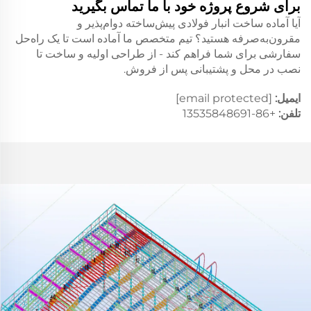
برای شروع پروژه خود با ما تماس بگیرید
آیا آماده ساخت انبار فولادی پیش‌ساخته دوام‌پذیر و
مقرون‌به‌صرفه هستید؟ تیم متخصص ما آماده است تا یک راه‌حل
سفارشی برای شما فراهم کند - از طراحی اولیه و ساخت تا
نصب در محل و پشتیبانی پس از فروش.
ایمیل:
[email protected]
تلفن:
+86-13535848691