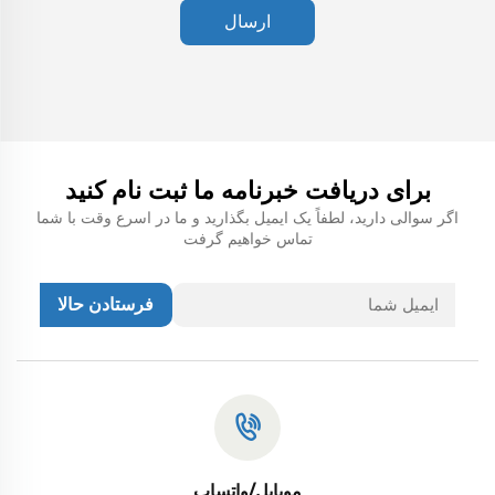
ارسال
برای دریافت خبرنامه ما ثبت نام کنید
اگر سوالی دارید، لطفاً یک ایمیل بگذارید و ما در اسرع وقت با شما
تماس خواهیم گرفت
فرستادن حالا
موبایل/واتساپ