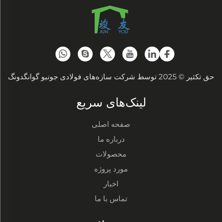
حق تکثیر © 2025 توسط شرکت سازه‌های فولادی جونیو گوانگدونگ
لینک‌های سریع
صفحه اصلی
درباره ما
محصولات
مورد پروژه
اخبار
تماس با ما