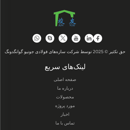
حق تکثیر © 2025 توسط شرکت سازه‌های فولادی جونیو گوانگدونگ
لینک‌های سریع
صفحه اصلی
درباره ما
محصولات
مورد پروژه
اخبار
تماس با ما