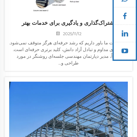
اشتراک‌گذاری و یادگیری برای خدمات بهتر
2025/11/12
در شرکت ما باور داریم که رشد حرفه‌ای هرگز متوقف نمی‌شود.
یادگیری مداوم و تبادل آزاد دانش، کلید برتری حرفه‌ای است.
اخیراً، مدیر دپارتمان مهندسی جلسه‌ای روشنگر در مورد
طراحی و...