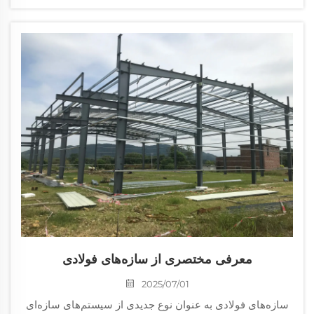
معرفی مختصری از سازه‌های فولادی
2025/07/01
سازه‌های فولادی به عنوان نوع جدیدی از سیستم‌های سازه‌ای