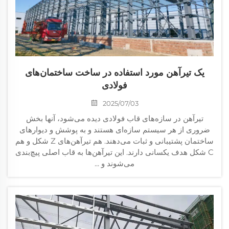
یک تیرآهن مورد استفاده در ساخت ساختمان‌های
فولادی
2025/07/03
تیرآهن در سازه‌های قاب فولادی دیده می‌شود، آنها بخش
ضروری از هر سیستم سازه‌ای هستند و به پوشش و دیوارهای
ساختمان پشتیبانی و ثبات می‌دهند. هم تیرآهن‌های Z شکل و هم
C شکل هدف یکسانی دارند. این تیرآهن‌ها به قاب اصلی پیچ‌بندی
می‌شوند و ...