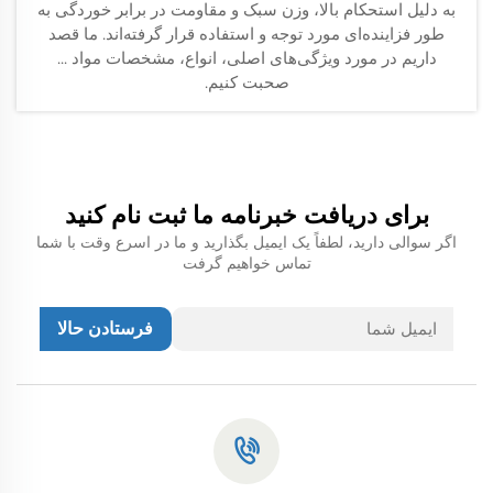
به دلیل استحکام بالا، وزن سبک و مقاومت در برابر خوردگی به
طور فزاینده‌ای مورد توجه و استفاده قرار گرفته‌اند. ما قصد
داریم در مورد ویژگی‌های اصلی، انواع، مشخصات مواد ...
صحبت کنیم.
برای دریافت خبرنامه ما ثبت نام کنید
اگر سوالی دارید، لطفاً یک ایمیل بگذارید و ما در اسرع وقت با شما
تماس خواهیم گرفت
فرستادن حالا