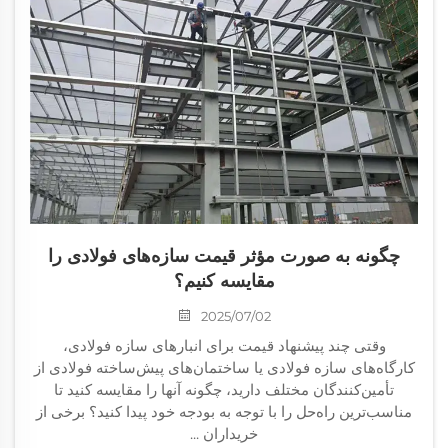
چگونه به صورت مؤثر قیمت سازه‌های فولادی را
مقایسه کنیم؟
2025/07/02
وقتی چند پیشنهاد قیمت برای انبارهای سازه فولادی،
کارگاه‌های سازه فولادی یا ساختمان‌های پیش‌ساخته فولادی از
تأمین‌کنندگان مختلف دارید، چگونه آنها را مقایسه کنید تا
مناسب‌ترین راه‌حل را با توجه به بودجه خود پیدا کنید؟ برخی از
خریداران ...