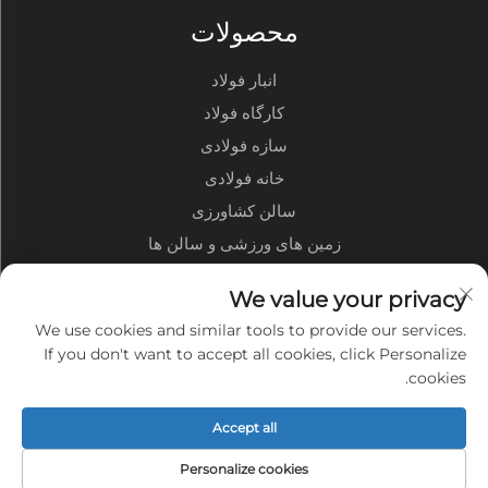
محصولات
انبار فولاد
کارگاه فولاد
سازه فولادی
خانه فولادی
سالن کشاورزی
زمین های ورزشی و سالن ها
درباره شرکت
We value your privacy
We use cookies and similar tools to provide our services.
مشخصات شرکت
If you don't want to accept all cookies, click Personalize
cookies.
نمایشگاه کارخانه
مزایای ما
Accept all
سیاست حریم خصوصی
Personalize cookies