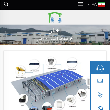
FA
اخبار
صفحه اصلی
>
اخبار