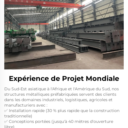
Expérience de Projet Mondiale
Du Sud-Est asiatique à l'Afrique et l'Amérique du Sud, nos
structures métalliques préfabriquées servent des clients
dans les domaines industriels, logistiques, agricoles et
manufacturiers avec :
✅ Installation rapide (30 % plus rapide que la construction
traditionnelle)
✅ Conceptions portées (jusqu'à 40 mètres d'ouverture
libre)