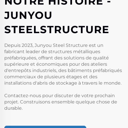
NOTRE HISTOIRE -
JUNYOU
STEELSTRUCTURE
Depuis 2023, Junyou Steel Structure est un
fabricant leader de structures métalliques
préfabriquées, offrant des solutions de qualité
supérieure et économiques pour des ateliers
d'entrepôts industriels, des bâtiments préfabriqués
commerciaux de plusieurs étages et des
installations d'abris de stockage à travers le monde.
Contactez-nous pour discuter de votre prochain
projet. Construisons ensemble quelque chose de
durable.