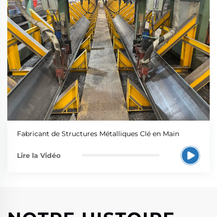
Fabricant de Structures Métalliques Clé en Main
Lire la Vidéo