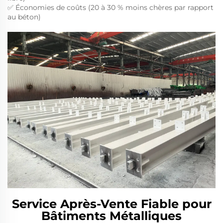
✅ Économies de coûts (20 à 30 % moins chères par rapport
au béton)
Service Après-Vente Fiable pour
Bâtiments Métalliques