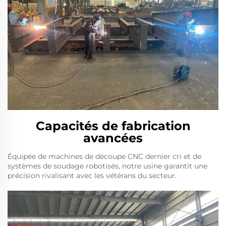
Capacités de fabrication
avancées
Équipée de machines de découpe CNC dernier cri et de
systèmes de soudage robotisés, notre usine garantit une
précision rivalisant avec les vétérans du secteur.