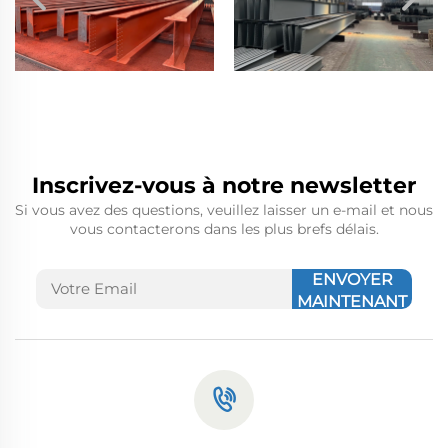
Inscrivez-vous à notre newsletter
Si vous avez des questions, veuillez laisser un e-mail et nous
vous contacterons dans les plus brefs délais.
ENVOYER
MAINTENANT