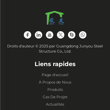
Droits d'auteur © 2025 par Guangdong Junyou Steel
Structure Co., Ltd.
Liens rapides
Page d'accueil
À Propos de Nous
Produits
Cas De Projet
Actualités