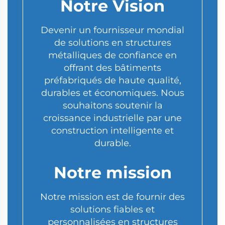
Notre Vision
Devenir un fournisseur mondial
de solutions en structures
métalliques de confiance en
offrant des bâtiments
préfabriqués de haute qualité,
durables et économiques. Nous
souhaitons soutenir la
croissance industrielle par une
construction intelligente et
durable.
Notre mission
Notre mission est de fournir des
solutions fiables et
personnalisées en structures