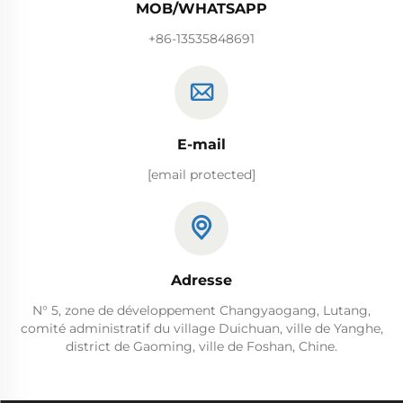
MOB/WHATSAPP
+86-13535848691
E-mail
[email protected]
Adresse
N° 5, zone de développement Changyaogang, Lutang,
comité administratif du village Duichuan, ville de Yanghe,
district de Gaoming, ville de Foshan, Chine.