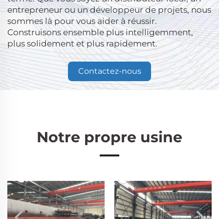
entrepreneur ou un développeur de projets, nous
sommes là pour vous aider à réussir.
Construisons ensemble plus intelligemment,
plus solidement et plus rapidement.
Contactez-nous
Notre propre usine