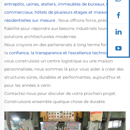
entrepôts, usines, ateliers, immeubles de bureaux, centres
commerciaux, hôtels de plusieurs étages et maisons
résidentielles sur mesure
. Nous offrons force, précision et
fiabilité pour répondre aux besoins industriels lourds ou aux
solutions architecturales modernes.
Nous croyons en des partenariats à long terme fondés sur
la
confiance, la transparence et l'excellence technique
. Que
vous construisiez un centre logistique ou une maison
personnalisée, nous sommes là pour vous aider à créer des
structures sûres, durables et performantes, aujourd'hui et
pour les années à venir.
Contactez-nous pour discuter de votre prochain projet.
Construisons ensemble quelque chose de durable.