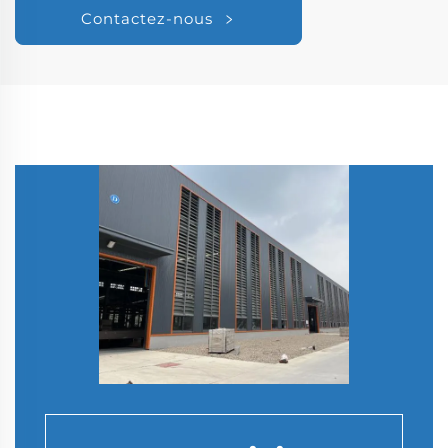
Contactez-nous