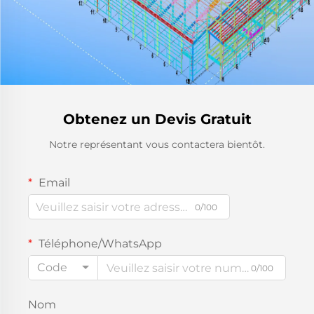
Obtenez un Devis Gratuit
Notre représentant vous contactera bientôt.
Email
0/100
Téléphone/WhatsApp
Code
0/100
Nom