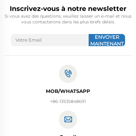
Inscrivez-vous à notre newsletter
Si vous avez des questions, veuillez laisser un e-mail et nous
vous contacterons dans les plus brefs délais.
ENVOYER
MAINTENANT
MOB/WHATSAPP
+86-13535848691