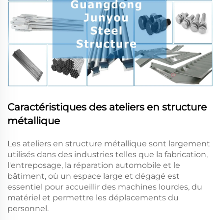
Caractéristiques des ateliers en structure
métallique
Les ateliers en structure métallique sont largement
utilisés dans des industries telles que la fabrication,
l'entreposage, la réparation automobile et le
bâtiment, où un espace large et dégagé est
essentiel pour accueillir des machines lourdes, du
matériel et permettre les déplacements du
personnel.