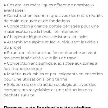
● Ces ateliers métalliques offrent de nombreux
avantages :
● Construction économique avec des coûts réduits
de main-d'œuvre et de fondations
● Conception à grande portée dégagée pour une
maximisation de la flexibilité intérieure
● Charpente légère mais résistante en acier
● Assemblage rapide et facile, réduisant les délais
du projet
● Structure résistante au feu et étanche au vent,
assurant la sécurité sur le lieu de travail
● Conception antisismique, adaptée aux zones à
fort risque sismique
● Matériaux durables et peu exigeants en entretien
pour une utilisation à long terme
● Solution de construction écologique, avec des
composants recyclables et une réduction des
déchets sur site