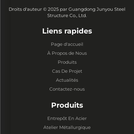
Droits d'auteur © 2025 par Guangdong Junyou Steel
Structure Co., Ltd.
Liens rapides
Page d'accueil
À Propos de Nous
Produits
Cas De Projet
Actualités
Contactez-nous
Produits
Entrepôt En Acier
Atelier Métallurgique