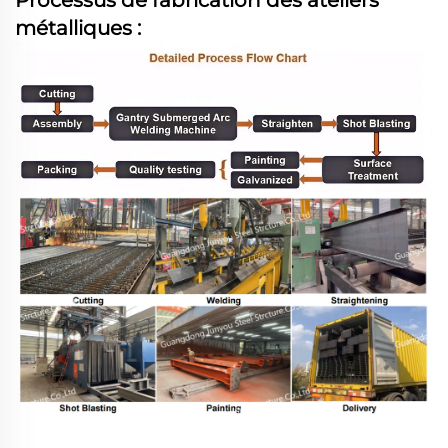
Processus de fabrication des ateliers
métalliques :