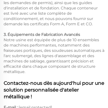
les demandes de permis), ainsi que les guides
d'installation et de fondation. Chaque conteneur
est livré avec une liste complète de
conditionnement, et nous pouvons fournir sur
demande les certificats Form A, Form E et CO.
3. Équipements de Fabrication Avancés
Notre usine est équipée de plus de 10 ensembles
de machines performantes, notamment des
fraiseuses portiques, des soudeuses automatiques à
l'arc submergé, des lignes d'assemblage et des
machines de sablage, garantissant précision et
efficacité dans chaque composant de structure
métallique.
Contactez-nous dès aujourd'hui pour une
solution personnalisée d'atelier
métallique !
E-mail :
[email protected]