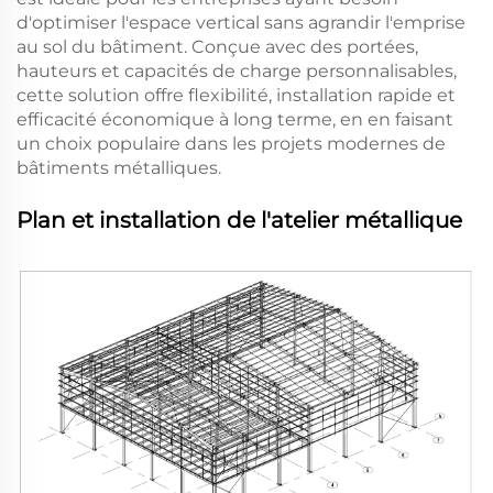
d'optimiser l'espace vertical sans agrandir l'emprise
au sol du bâtiment. Conçue avec des portées,
hauteurs et capacités de charge personnalisables,
cette solution offre flexibilité, installation rapide et
efficacité économique à long terme, en en faisant
un choix populaire dans les projets modernes de
bâtiments métalliques.
Plan et installation de l'atelier métallique