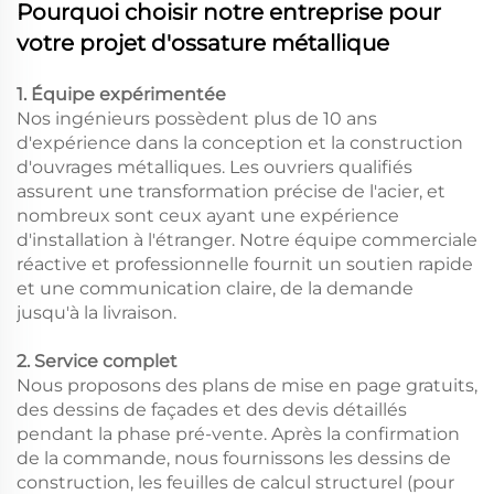
Pourquoi choisir notre entreprise pour
votre projet d'ossature métallique
1. Équipe expérimentée
Nos ingénieurs possèdent plus de 10 ans
d'expérience dans la conception et la construction
d'ouvrages métalliques. Les ouvriers qualifiés
assurent une transformation précise de l'acier, et
nombreux sont ceux ayant une expérience
d'installation à l'étranger. Notre équipe commerciale
réactive et professionnelle fournit un soutien rapide
et une communication claire, de la demande
jusqu'à la livraison.
2. Service complet
Nous proposons des plans de mise en page gratuits,
des dessins de façades et des devis détaillés
pendant la phase pré-vente. Après la confirmation
de la commande, nous fournissons les dessins de
construction, les feuilles de calcul structurel (pour