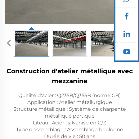
Construction d'atelier métallique avec
mezzanine
Qualité d'acier : Q235B/Q355B (norme GB)
Application : Atelier métallurgique
Structure métallique : Système de charpente
métallique portique
Liteau : Acier galvanisé en C/Z
Type d'assemblage : Assemblage boulonné
Durée de vie : 50 ans