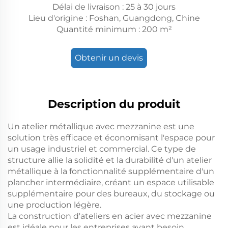
Délai de livraison : 25 à 30 jours
Lieu d'origine : Foshan, Guangdong, Chine
Quantité minimum : 200 m²
Obtenir un devis
Description du produit
Un atelier métallique avec mezzanine est une
solution très efficace et économisant l'espace pour
un usage industriel et commercial. Ce type de
structure allie la solidité et la durabilité d'un atelier
métallique à la fonctionnalité supplémentaire d'un
plancher intermédiaire, créant un espace utilisable
supplémentaire pour des bureaux, du stockage ou
une production légère.
La construction d'ateliers en acier avec mezzanine
est idéale pour les entreprises ayant besoin