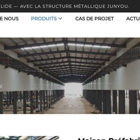
OLIDE — AVEC LA STRUCTURE MÉTALLIQUE JUNYOU.
E NOUS
PRODUITS
CAS DE PROJET
ACTU
e