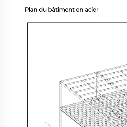
Plan du bâtiment en acier