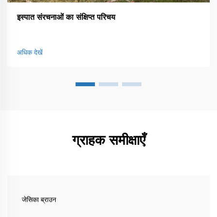
इस्पात संरचनाओं का संक्षिप्त परिचय
अधिक देखें
ग्राहक समीक्षाएँ
जेसिका ब्राउन