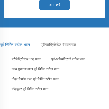
जमा करें
पूर्व निर्मित स्टील भवन
प्रीफ़ाब्रिकेटेड वेयरहाउस
प्रीफैब्रिकेटेड धातु भवन
पूर्व-अभियांत्रिकी स्टील भवन
उच्च गुणवत्ता वाला पूर्व निर्मित स्टील भवन
तीव्र निर्माण वाला पूर्व निर्मित स्टील भवन
मॉड्यूलर पूर्व निर्मित स्टील भवन