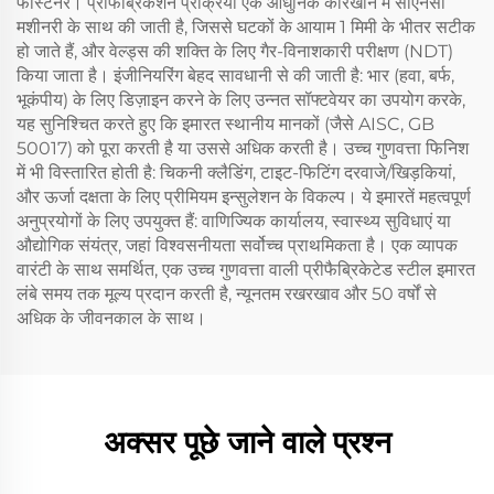
फास्टनर। प्रीफैब्रिकेशन प्रक्रिया एक आधुनिक कारखाने में सीएनसी
मशीनरी के साथ की जाती है, जिससे घटकों के आयाम 1 मिमी के भीतर सटीक
हो जाते हैं, और वेल्ड्स की शक्ति के लिए गैर-विनाशकारी परीक्षण (NDT)
किया जाता है। इंजीनियरिंग बेहद सावधानी से की जाती है: भार (हवा, बर्फ,
भूकंपीय) के लिए डिज़ाइन करने के लिए उन्नत सॉफ्टवेयर का उपयोग करके,
यह सुनिश्चित करते हुए कि इमारत स्थानीय मानकों (जैसे AISC, GB
50017) को पूरा करती है या उससे अधिक करती है। उच्च गुणवत्ता फिनिश
में भी विस्तारित होती है: चिकनी क्लैडिंग, टाइट-फिटिंग दरवाजे/खिड़कियां,
और ऊर्जा दक्षता के लिए प्रीमियम इन्सुलेशन के विकल्प। ये इमारतें महत्वपूर्ण
अनुप्रयोगों के लिए उपयुक्त हैं: वाणिज्यिक कार्यालय, स्वास्थ्य सुविधाएं या
औद्योगिक संयंत्र, जहां विश्वसनीयता सर्वोच्च प्राथमिकता है। एक व्यापक
वारंटी के साथ समर्थित, एक उच्च गुणवत्ता वाली प्रीफैब्रिकेटेड स्टील इमारत
लंबे समय तक मूल्य प्रदान करती है, न्यूनतम रखरखाव और 50 वर्षों से
अधिक के जीवनकाल के साथ।
अक्सर पूछे जाने वाले प्रश्न