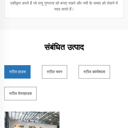
एकीकृत करते हैं जो वायु गुणवत्ता को बनाए रखने और नमी के जमाव को रोकने में
मदद करते हैं।
संबंधित उत्पाद
स्टील हाउस
स्टील भवन
स्टील कार्यशाला
स्टील वेयरहाउस