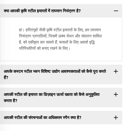
क्या आपकी कृषि स्टील इमारतों में तापमान नियंत्रण है?
हां। हरितगृहों जैसी कृषि स्टील इमारतों के लिए, हम तापमान
नियंत्रण प्रणालियों, जिसमें ऊष्मा रोधन और संवातन शामिल
है, को एकीकृत कर सकते हैं, फसलों के लिए आदर्श वृद्धि
परिस्थितियों को बनाए रखने के लिए।
आपके कस्टम स्टील भवन विशिष्ट उद्योग आवश्यकताओं को कैसे पूरा करते
हैं?
आपकी स्टील की इमारत का डिज़ाइन ऊर्जा दक्षता को कैसे अनुकूलित
करता है?
आपकी स्टील की संरचनाओं का अधिकतम स्पैन क्या है?