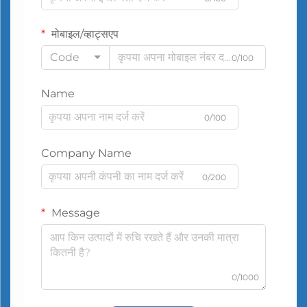
मोबाइल/व्हाट्सएप
Code
0/100
Name
0/100
Company Name
0/200
Message
0/1000