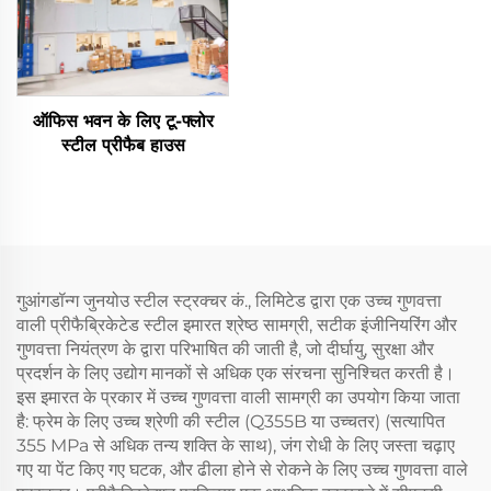
ऑफिस भवन के लिए टू-फ्लोर
स्टील प्रीफैब हाउस
गुआंगडॉन्ग जुनयोउ स्टील स्ट्रक्चर कं., लिमिटेड द्वारा एक उच्च गुणवत्ता
वाली प्रीफैब्रिकेटेड स्टील इमारत श्रेष्ठ सामग्री, सटीक इंजीनियरिंग और
गुणवत्ता नियंत्रण के द्वारा परिभाषित की जाती है, जो दीर्घायु, सुरक्षा और
प्रदर्शन के लिए उद्योग मानकों से अधिक एक संरचना सुनिश्चित करती है।
इस इमारत के प्रकार में उच्च गुणवत्ता वाली सामग्री का उपयोग किया जाता
है: फ्रेम के लिए उच्च श्रेणी की स्टील (Q355B या उच्चतर) (सत्यापित
355 MPa से अधिक तन्य शक्ति के साथ), जंग रोधी के लिए जस्ता चढ़ाए
गए या पेंट किए गए घटक, और ढीला होने से रोकने के लिए उच्च गुणवत्ता वाले