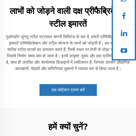
लाभों को जोड़ने वाली दक्ष प्रीफैब्रिकेटेड
स्टील इमारतें
गुआंगडोंग जुनयू स्टील स्ट्रक्चर कंपनी लिमिटेड के रूप में, हमारी प्रीफैब्रिकेटेड स्टील
इमारतें प्रीफैब्रिकेशन और स्टील संरचना के लाभों को जोड़ती हैं। हम कारखानों में
सटीक स्टील घटकों का उत्पादन करते हैं, जिन्हें स्थल पर तेजी से जोड़ा जा सकता है,
जिससे निर्माण समय कम हो जाता है। इनमें उत्कृष्ट भूकंप और हवा प्रतिरोध की क्षमता
है, साथ ही अंतरिक्ष और कार्यात्मक डिज़ाइनों में लचीलापन है, जिनका उपयोग औद्योगिक
कारखानों, गोदामों और वाणिज्यिक दुकानों में व्यापक रूप से किया जाता है।
एक कोटेशन प्राप्त करें
हमें क्यों चुनें?