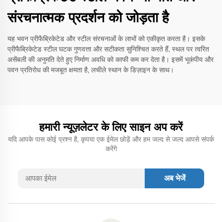
संरचनात्मक प्रदर्शन को जोड़ता है
यह भवन प्रीफैब्रिकेटेड और स्टील संरचनाओं के लाभों को एकीकृत करता है। इसके
प्रीफैब्रिकेटेड स्टील घटक गुणवत्ता और सटीकता सुनिश्चित करते हैं, स्थल पर त्वरित
असेंबली की अनुमति देते हुए निर्माण अवधि को काफी कम कर देता है। इसमें भूकंपीय और
पवन प्रतिरोध की मजबूत क्षमता है, लचीले स्थान के डिज़ाइन के साथ।
हमारी न्यूज़लेटर के लिए साइन अप करें
यदि आपके पास कोई प्रश्न है, कृपया एक ईमेल छोड़ें और हम जल्द से जल्द आपसे संपर्क
करेंगे
अब भेजें