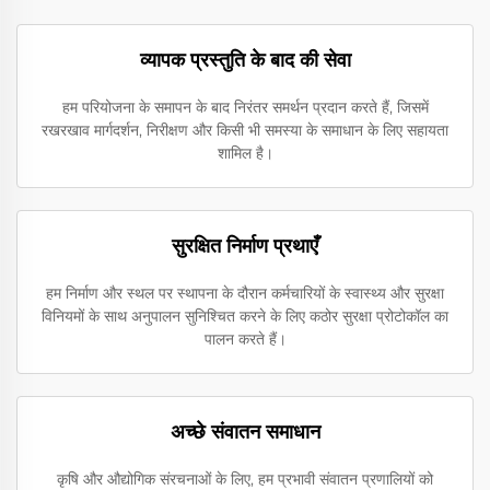
व्यापक प्रस्तुति के बाद की सेवा
हम परियोजना के समापन के बाद निरंतर समर्थन प्रदान करते हैं, जिसमें
रखरखाव मार्गदर्शन, निरीक्षण और किसी भी समस्या के समाधान के लिए सहायता
शामिल है।
सुरक्षित निर्माण प्रथाएँ
हम निर्माण और स्थल पर स्थापना के दौरान कर्मचारियों के स्वास्थ्य और सुरक्षा
विनियमों के साथ अनुपालन सुनिश्चित करने के लिए कठोर सुरक्षा प्रोटोकॉल का
पालन करते हैं।
अच्छे संवातन समाधान
कृषि और औद्योगिक संरचनाओं के लिए, हम प्रभावी संवातन प्रणालियों को