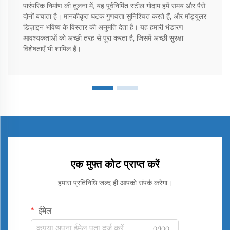
पारंपरिक निर्माण की तुलना में, यह पूर्वनिर्मित स्टील गोदाम हमें समय और पैसे
दोनों बचाता है। मानकीकृत घटक गुणवत्ता सुनिश्चित करते हैं, और मॉड्यूलर
डिज़ाइन भविष्य के विस्तार की अनुमति देता है। यह हमारी भंडारण
आवश्यकताओं को अच्छी तरह से पूरा करता है, जिसमें अच्छी सुरक्षा
विशेषताएँ भी शामिल हैं।
एक मुफ्त कोट प्राप्त करें
हमारा प्रतिनिधि जल्द ही आपको संपर्क करेगा।
ईमेल
0/100