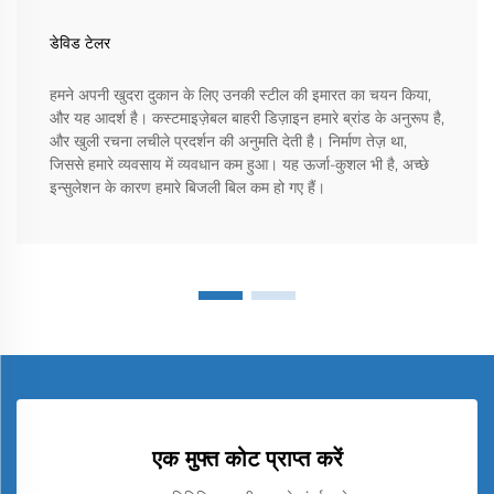
डेविड टेलर
हमने अपनी खुदरा दुकान के लिए उनकी स्टील की इमारत का चयन किया,
और यह आदर्श है। कस्टमाइज़ेबल बाहरी डिज़ाइन हमारे ब्रांड के अनुरूप है,
और खुली रचना लचीले प्रदर्शन की अनुमति देती है। निर्माण तेज़ था,
जिससे हमारे व्यवसाय में व्यवधान कम हुआ। यह ऊर्जा-कुशल भी है, अच्छे
इन्सुलेशन के कारण हमारे बिजली बिल कम हो गए हैं।
एक मुफ्त कोट प्राप्त करें