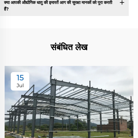
क्या आपकी औद्योगिक धातु की इमारतें आग की सुरक्षा मानकों को पूरा करती
हैं?
संबंधित लेख
15
Jul