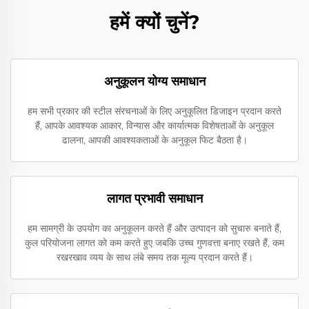
हमें क्यों चुनें?
अनुकूलन योग्य समाधान
हम सभी प्रकार की स्टील संरचनाओं के लिए अनुकूलित डिजाइन प्रदान करते
हैं, आपके आवश्यक आकार, विन्यास और कार्यात्मक विशेषताओं के अनुकूल
ढालना, आपकी आवश्यकताओं के अनुकूल फिट बैठता है।
लागत प्रभावी समाधान
हम सामग्री के उपयोग का अनुकूलन करते हैं और उत्पादन को सुचारु बनाते हैं,
कुल परियोजना लागत को कम करते हुए जबकि उच्च गुणवत्ता बनाए रखते हैं, कम
रखरखाव व्यय के साथ लंबे समय तक मूल्य प्रदान करते हैं।