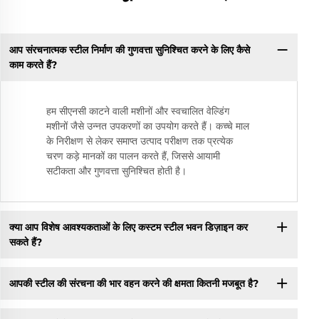
आप संरचनात्मक स्टील निर्माण की गुणवत्ता सुनिश्चित करने के लिए कैसे
काम करते हैं?
हम सीएनसी काटने वाली मशीनों और स्वचालित वेल्डिंग
मशीनों जैसे उन्नत उपकरणों का उपयोग करते हैं। कच्चे माल
के निरीक्षण से लेकर समाप्त उत्पाद परीक्षण तक प्रत्येक
चरण कड़े मानकों का पालन करते हैं, जिससे आयामी
सटीकता और गुणवत्ता सुनिश्चित होती है।
क्या आप विशेष आवश्यकताओं के लिए कस्टम स्टील भवन डिज़ाइन कर
सकते हैं?
आपकी स्टील की संरचना की भार वहन करने की क्षमता कितनी मजबूत है?