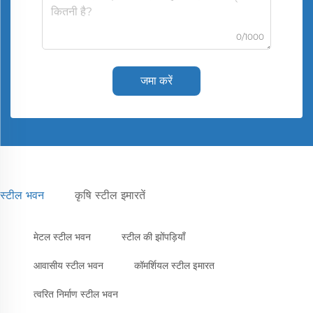
0/1000
जमा करें
स्टील भवन
कृषि स्टील इमारतें
मेटल स्टील भवन
स्टील की झोंपड़ियाँ
आवासीय स्टील भवन
कॉमर्शियल स्टील इमारत
त्वरित निर्माण स्टील भवन