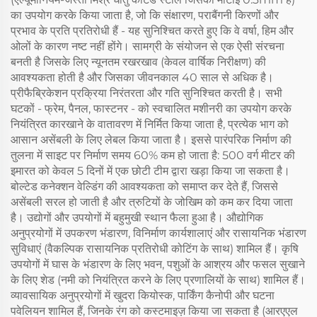
का उपयोग करके किया जाता है, जो कि संक्षारण, पराबैंगनी किरणों और
प्रभाव के प्रति प्रतिरोधी हैं - यह सुनिश्चित करते हुए कि वे वर्षा, हिम और
ओलों के कारण नष्ट नहीं होंगे। सामग्री के संयोजन से एक ऐसी संरचना
बनती है जिसके लिए न्यूनतम रखरखाव (केवल वार्षिक निरीक्षण) की
आवश्यकता होती है और जिसका जीवनकाल 40 साल से अधिक है।
प्रीफैब्रिकेशन प्रक्रिया निरंतरता और गति सुनिश्चित करती है। सभी
घटकों - फ्रेम, पैनल, फास्टनर - को स्वचालित मशीनरी का उपयोग करके
नियंत्रित कारखाने के वातावरण में निर्मित किया जाता है, प्रत्येक भाग को
आसान असेंबली के लिए लेबल किया जाता है। इससे पारंपरिक निर्माण की
तुलना में साइट पर निर्माण समय 60% कम हो जाता है: 500 वर्ग मीटर की
इमारत को केवल 5 दिनों में एक छोटी टीम द्वारा खड़ा किया जा सकता है।
बोल्टेड कनेक्शन वेल्डिंग की आवश्यकता को समाप्त कर देते हैं, जिससे
असेंबली सरल हो जाती है और त्रुटियों के जोखिम को कम कर दिया जाता
है। उद्योगों और उपयोगों में बहुमुखी स्थान फैला हुआ है। औद्योगिक
अनुप्रयोगों में उपकरण भंडारण, विनिर्माण कार्यशालाएं और रासायनिक भंडारण
सुविधाएं (वैकल्पिक रासायनिक प्रतिरोधी कोटिंग के साथ) शामिल हैं। कृषि
उपयोगों में घास के भंडारण के लिए भवन, पशुओं के आश्रय और फसल सुखाने
के लिए शेड (नमी को नियंत्रित करने के लिए प्रणालियों के साथ) शामिल हैं।
व्यावसायिक अनुप्रयोगों में खुदरा कियोस्क, पार्किंग कैनोपी और घटना
पवेलियन शामिल हैं, जिनके रंग को कस्टमाइज़ किया जा सकता है (आरएएल