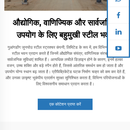
औद्योगिक, वाणिज्यिक और सार्वजनिक
उपयोग के लिए बहुमुखी स्टील भवन
गुआंगडोंग जुनयोउ स्टील स्ट्रक्चर कंपनी, लिमिटेड के रूप में, हम विभिन्न प्रकार के
स्टील भवन प्रदान करते हैं जिनमें औद्योगिक संयंत्र, वाणिज्यिक संरचनाएं और
सार्वजनिक सुविधाएं शामिल हैं। अत्यधिक लचीले डिज़ाइन होने के कारण, इनमें हल्का
वजन, उच्च शक्ति और बड़े स्पैन होते हैं, जिससे आंतरिक समर्थन कम हो जाता है और
उपयोग योग्य स्थान बढ़ जाता है। प्रीफैब्रिकेटेड घटक निर्माण चक्र को कम कर देते हैं,
और उनका उत्कृष्ट भूकंपीय प्रदर्शन सुरक्षा सुनिश्चित करता है, विभिन्न परियोजनाओं के
लिए विश्वसनीय समाधान प्रदान करता है।
एक कोटेशन प्राप्त करें