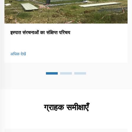
इस्पात संरचनाओं का संक्षिप्त परिचय
अधिक देखें
ग्राहक समीक्षाएँ