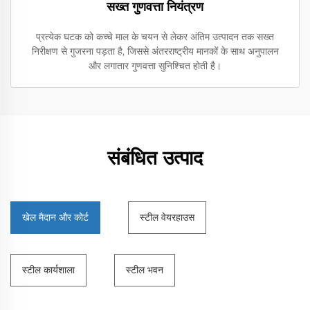
सख्त गुणवत्ता नियंत्रण
प्रत्येक घटक को कच्चे माल के चयन से लेकर अंतिम उत्पादन तक सख्त
निरीक्षण से गुजरना पड़ता है, जिससे अंतरराष्ट्रीय मानकों के साथ अनुपालन
और लगातार गुणवत्ता सुनिश्चित होती है।
संबंधित उत्पाद
खेल मैदान और कोर्ट
स्टील वेयरहाउस
स्टील कार्यशाला
स्टील भवन