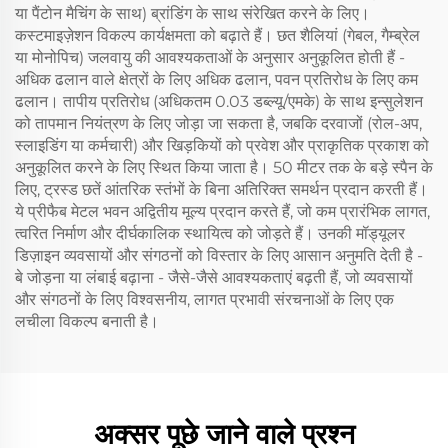
या पैंटोन मैचिंग के साथ) ब्रांडिंग के साथ संरेखित करने के लिए।
कस्टमाइज़ेशन विकल्प कार्यक्षमता को बढ़ाते हैं। छत शैलियां (गेबल, गैम्ब्रेल
या मोनोपिच) जलवायु की आवश्यकताओं के अनुसार अनुकूलित होती हैं -
अधिक ढलान वाले क्षेत्रों के लिए अधिक ढलान, पवन प्रतिरोध के लिए कम
ढलान। तापीय प्रतिरोध (अधिकतम 0.03 डब्ल्यू/एमके) के साथ इन्सुलेशन
को तापमान नियंत्रण के लिए जोड़ा जा सकता है, जबकि दरवाजों (रोल-अप,
स्लाइडिंग या कर्मचारी) और खिड़कियों को प्रवेश और प्राकृतिक प्रकाश को
अनुकूलित करने के लिए स्थित किया जाता है। 50 मीटर तक के बड़े स्पैन के
लिए, ट्रस्ड छतें आंतरिक स्तंभों के बिना अतिरिक्त समर्थन प्रदान करती हैं।
ये प्रीफैब मेटल भवन अद्वितीय मूल्य प्रदान करते हैं, जो कम प्रारंभिक लागत,
त्वरित निर्माण और दीर्घकालिक स्थायित्व को जोड़ते हैं। उनकी मॉड्यूलर
डिज़ाइन व्यवसायों और संगठनों को विस्तार के लिए आसान अनुमति देती है -
बे जोड़ना या लंबाई बढ़ाना - जैसे-जैसे आवश्यकताएं बढ़ती हैं, जो व्यवसायों
और संगठनों के लिए विश्वसनीय, लागत प्रभावी संरचनाओं के लिए एक
लचीला विकल्प बनाती है।
अक्सर पूछे जाने वाले प्रश्न