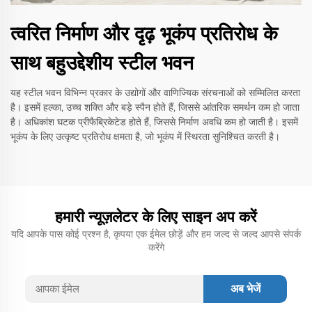
त्वरित निर्माण और दृढ़ भूकंप प्रतिरोध के
साथ बहुउद्देशीय स्टील भवन
यह स्टील भवन विभिन्न प्रकार के उद्योगों और वाणिज्यिक संरचनाओं को सम्मिलित करता
है। इसमें हल्का, उच्च शक्ति और बड़े स्पैन होते हैं, जिससे आंतरिक समर्थन कम हो जाता
है। अधिकांश घटक प्रीफैब्रिकेटेड होते हैं, जिससे निर्माण अवधि कम हो जाती है। इसमें
भूकंप के लिए उत्कृष्ट प्रतिरोध क्षमता है, जो भूकंप में स्थिरता सुनिश्चित करती है।
हमारी न्यूज़लेटर के लिए साइन अप करें
यदि आपके पास कोई प्रश्न है, कृपया एक ईमेल छोड़ें और हम जल्द से जल्द आपसे संपर्क
करेंगे
अब भेजें