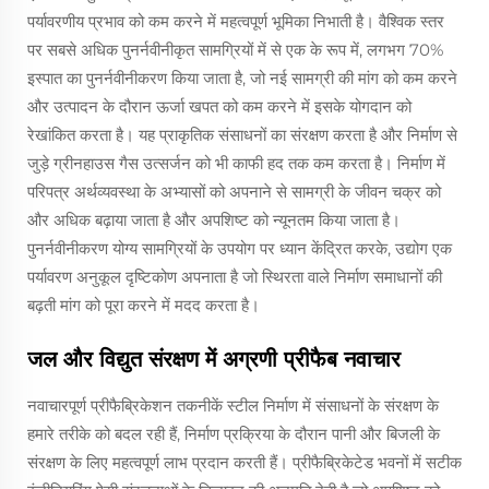
पर्यावरणीय प्रभाव को कम करने में महत्वपूर्ण भूमिका निभाती है। वैश्विक स्तर
पर सबसे अधिक पुनर्नवीनीकृत सामग्रियों में से एक के रूप में, लगभग 70%
इस्पात का पुनर्नवीनीकरण किया जाता है, जो नई सामग्री की मांग को कम करने
और उत्पादन के दौरान ऊर्जा खपत को कम करने में इसके योगदान को
रेखांकित करता है। यह प्राकृतिक संसाधनों का संरक्षण करता है और निर्माण से
जुड़े ग्रीनहाउस गैस उत्सर्जन को भी काफी हद तक कम करता है। निर्माण में
परिपत्र अर्थव्यवस्था के अभ्यासों को अपनाने से सामग्री के जीवन चक्र को
और अधिक बढ़ाया जाता है और अपशिष्ट को न्यूनतम किया जाता है।
पुनर्नवीनीकरण योग्य सामग्रियों के उपयोग पर ध्यान केंद्रित करके, उद्योग एक
पर्यावरण अनुकूल दृष्टिकोण अपनाता है जो स्थिरता वाले निर्माण समाधानों की
बढ़ती मांग को पूरा करने में मदद करता है।
जल और विद्युत संरक्षण में अग्रणी प्रीफैब नवाचार
नवाचारपूर्ण प्रीफैब्रिकेशन तकनीकें स्टील निर्माण में संसाधनों के संरक्षण के
हमारे तरीके को बदल रही हैं, निर्माण प्रक्रिया के दौरान पानी और बिजली के
संरक्षण के लिए महत्वपूर्ण लाभ प्रदान करती हैं। प्रीफैब्रिकेटेड भवनों में सटीक