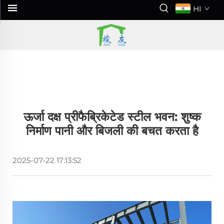
HI
ऊर्जा दक्ष प्रीफैब्रिकेटेड स्टील भवन: शुष्क
निर्माण पानी और बिजली की बचत करता है
2025-07-22 17:13:52