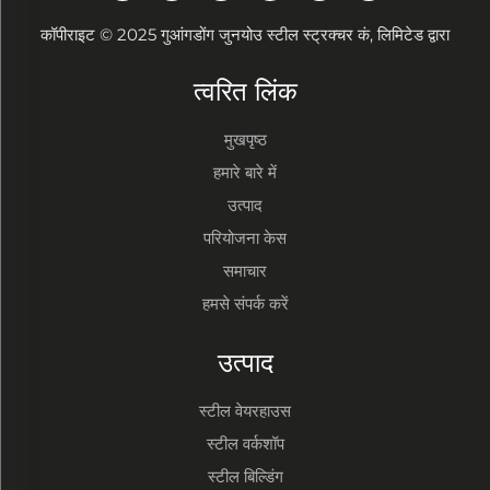
कॉपीराइट © 2025 गुआंगडोंग जुनयोउ स्टील स्ट्रक्चर कं, लिमिटेड द्वारा
त्वरित लिंक
मुखपृष्ठ
हमारे बारे में
उत्पाद
परियोजना केस
समाचार
हमसे संपर्क करें
उत्पाद
स्टील वेयरहाउस
स्टील वर्कशॉप
स्टील बिल्डिंग