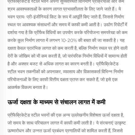
प्रीफैब्रिकेटेड स्टील भवन अपनी सुव्यवस्थित विनिर्माण प्रक्रियाओं और कम
श्रम आवश्यकताओं के कारण लागत प्रभावशीलता के लिए जाने जाते हैं। ये
भवन प्रायः प्री-इंजीनियर्ड किट के रूप में आपूर्ति किए जाते हैं, जिससे निर्माण
स्थल पर आवश्यक संसाधनों और समय में काफी कमी आती है। उद्योग रिपोर्टों में
दर्शाया गया है कि प्रीफैब विधियों का उपयोग करके परियोजना समयरेखा को कम
करके कुल निर्माण लागत में लगभग 10-20% की बचत की जा सकती है। यह
दक्षता केवल प्रारंभिक लागत को कम करती है, बल्कि निर्माण स्थल पर होने वाली
देरी के जोखिम को भी कम करती है, जो पारंपरिक निर्माण विधियों में सामान्य होती
है और अक्सर बजट से अधिक लागत का कारण बनती है। प्रीफैब्रिकेटेड
स्टील भवन तकनीकों को अपनाकर, व्यवसाय और विकासकर्ता विभिन्न निर्माण
परियोजनाओं के लिए काफी वित्तीय दक्षता प्राप्त कर सकते हैं, जो इसे एक
आकर्षक विकल्प बनाता है।
ऊर्जा दक्षता के माध्यम से संचालन लागत में कमी
प्रीफैब्रिकेटेड स्टील भवनों की एक अन्य उल्लेखनीय विशेषता ऊर्जा दक्षता है,
जो समय के साथ परिचालन लागत में काफी कमी लाती है। ये संरचनाएं उत्कृष्ट
ऊष्मारोधन और उन्नत ऊर्जा प्रबंधन प्रणालियों को शामिल करती हैं, जिससे