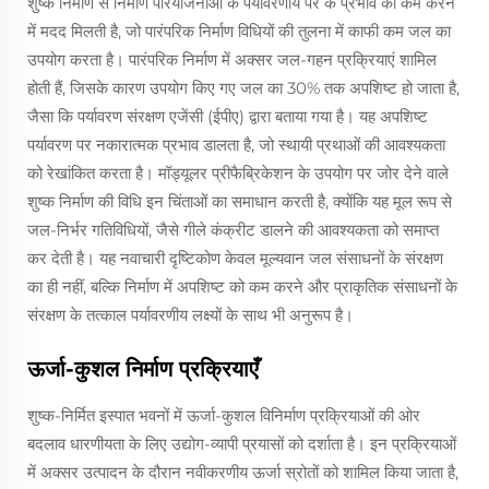
शुष्क निर्माण से निर्माण परियोजनाओं के पर्यावरणीय पैर के प्रभाव को कम करने
में मदद मिलती है, जो पारंपरिक निर्माण विधियों की तुलना में काफी कम जल का
उपयोग करता है। पारंपरिक निर्माण में अक्सर जल-गहन प्रक्रियाएं शामिल
होती हैं, जिसके कारण उपयोग किए गए जल का 30% तक अपशिष्ट हो जाता है,
जैसा कि पर्यावरण संरक्षण एजेंसी (ईपीए) द्वारा बताया गया है। यह अपशिष्ट
पर्यावरण पर नकारात्मक प्रभाव डालता है, जो स्थायी प्रथाओं की आवश्यकता
को रेखांकित करता है। मॉड्यूलर प्रीफैब्रिकेशन के उपयोग पर जोर देने वाले
शुष्क निर्माण की विधि इन चिंताओं का समाधान करती है, क्योंकि यह मूल रूप से
जल-निर्भर गतिविधियों, जैसे गीले कंक्रीट डालने की आवश्यकता को समाप्त
कर देती है। यह नवाचारी दृष्टिकोण केवल मूल्यवान जल संसाधनों के संरक्षण
का ही नहीं, बल्कि निर्माण में अपशिष्ट को कम करने और प्राकृतिक संसाधनों के
संरक्षण के तत्काल पर्यावरणीय लक्ष्यों के साथ भी अनुरूप है।
ऊर्जा-कुशल निर्माण प्रक्रियाएँ
शुष्क-निर्मित इस्पात भवनों में ऊर्जा-कुशल विनिर्माण प्रक्रियाओं की ओर
बदलाव धारणीयता के लिए उद्योग-व्यापी प्रयासों को दर्शाता है। इन प्रक्रियाओं
में अक्सर उत्पादन के दौरान नवीकरणीय ऊर्जा स्रोतों को शामिल किया जाता है,