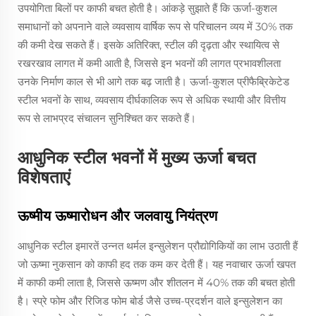
उपयोगिता बिलों पर काफी बचत होती है। आंकड़े सुझाते हैं कि ऊर्जा-कुशल
समाधानों को अपनाने वाले व्यवसाय वार्षिक रूप से परिचालन व्यय में 30% तक
की कमी देख सकते हैं। इसके अतिरिक्त, स्टील की दृढ़ता और स्थायित्व से
रखरखाव लागत में कमी आती है, जिससे इन भवनों की लागत प्रभावशीलता
उनके निर्माण काल से भी आगे तक बढ़ जाती है। ऊर्जा-कुशल प्रीफैब्रिकेटेड
स्टील भवनों के साथ, व्यवसाय दीर्घकालिक रूप से अधिक स्थायी और वित्तीय
रूप से लाभप्रद संचालन सुनिश्चित कर सकते हैं।
आधुनिक स्टील भवनों में मुख्य ऊर्जा बचत
विशेषताएं
ऊष्मीय ऊष्मारोधन और जलवायु नियंत्रण
आधुनिक स्टील इमारतें उन्नत थर्मल इन्सुलेशन प्रौद्योगिकियों का लाभ उठाती हैं
जो ऊष्मा नुकसान को काफी हद तक कम कर देती हैं। यह नवाचार ऊर्जा खपत
में काफी कमी लाता है, जिससे ऊष्मण और शीतलन में 40% तक की बचत होती
है। स्प्रे फोम और रिजिड फोम बोर्ड जैसे उच्च-प्रदर्शन वाले इन्सुलेशन का