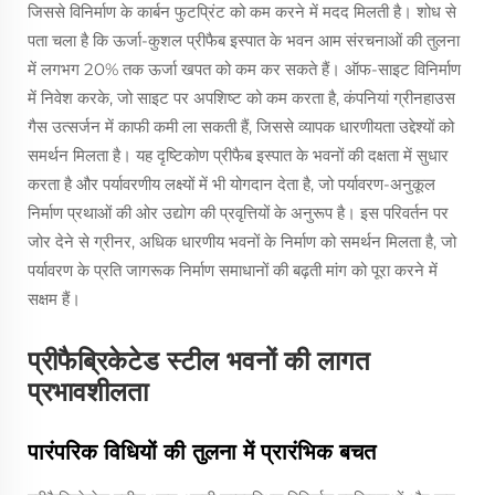
जिससे विनिर्माण के कार्बन फुटप्रिंट को कम करने में मदद मिलती है। शोध से
पता चला है कि ऊर्जा-कुशल प्रीफैब इस्पात के भवन आम संरचनाओं की तुलना
में लगभग 20% तक ऊर्जा खपत को कम कर सकते हैं। ऑफ-साइट विनिर्माण
में निवेश करके, जो साइट पर अपशिष्ट को कम करता है, कंपनियां ग्रीनहाउस
गैस उत्सर्जन में काफी कमी ला सकती हैं, जिससे व्यापक धारणीयता उद्देश्यों को
समर्थन मिलता है। यह दृष्टिकोण प्रीफैब इस्पात के भवनों की दक्षता में सुधार
करता है और पर्यावरणीय लक्ष्यों में भी योगदान देता है, जो पर्यावरण-अनुकूल
निर्माण प्रथाओं की ओर उद्योग की प्रवृत्तियों के अनुरूप है। इस परिवर्तन पर
जोर देने से ग्रीनर, अधिक धारणीय भवनों के निर्माण को समर्थन मिलता है, जो
पर्यावरण के प्रति जागरूक निर्माण समाधानों की बढ़ती मांग को पूरा करने में
सक्षम हैं।
प्रीफैब्रिकेटेड स्टील भवनों की लागत
प्रभावशीलता
पारंपरिक विधियों की तुलना में प्रारंभिक बचत