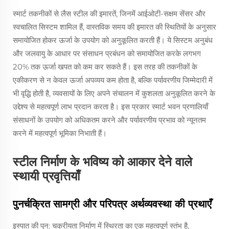
स्मार्ट तकनीकों से लैस स्टील की इमारतें, जिनमें आईओटी-सक्षम सेंसर और
स्वचालित सिस्टम शामिल हैं, वास्तविक समय की इमारत की स्थितियों के अनुसार
समायोजित होकर ऊर्जा के उपयोग को अनुकूलित करती हैं। ये सिस्टम अनुबंध
और जलवायु के आधार पर संसाधन प्रबंधन को समायोजित करके लगभग
20% तक ऊर्जा खपत को कम कर सकते हैं। इस तरह की तकनीकों के
एकीकरण से न केवल ऊर्जा अपव्यय कम होता है, बल्कि पर्यावरणीय जिम्मेदारी में
भी वृद्धि होती है, व्यवसायों के लिए अपने संचालन में कुशलता अनुकूलित करने के
उद्देश्य से महत्वपूर्ण लाभ प्रदान करता है। इस प्रकार स्मार्ट भवन प्रणालियाँ
संसाधनों के उपयोग को अधिकतम करने और पर्यावरणीय प्रभाव को न्यूनतम
करने में महत्वपूर्ण भूमिका निभाती हैं।
स्टील निर्माण के भविष्य को आकार देने वाले
स्थायी प्रवृत्तियाँ
पुनर्चक्रित सामग्री और परिपत्र अर्थव्यवस्था की प्रथाएँ
इस्पात की पुन: चक्रीयता निर्माण में स्थिरता का एक महत्वपूर्ण स्तंभ है,