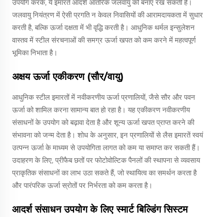
उपयोग करके, ये इमारतें आदर्श आंतरिक जलवायु को बनाए रख सकती हैं।
जलवायु नियंत्रण में ऐसी प्रगति न केवल निवासियों की आरामदायकता में सुधार
करती है, बल्कि ऊर्जा दक्षता में भी वृद्धि करती है। आधुनिक थर्मल इन्सुलेशन
वास्तव में स्टील संरचनाओं की समग्र ऊर्जा खपत को कम करने में महत्वपूर्ण
भूमिका निभाता है।
अक्षय ऊर्जा एकीकरण (सौर/वायु)
आधुनिक स्टील इमारतों में नवीकरणीय ऊर्जा प्रणालियों, जैसे सौर और पवन
ऊर्जा को शामिल करना सामान्य बात हो रहा है। यह एकीकरण नवीकरणीय
संसाधनों के उपयोग को बढ़ावा देता है और शून्य ऊर्जा खपत प्राप्त करने की
संभावना को जन्म देता है। शोध के अनुसार, इन प्रणालियों से लैस इमारतें स्वयं
उत्पन्न ऊर्जा के माध्यम से उपयोगिता लागत को कम या समाप्त कर सकती हैं।
उदाहरण के लिए, प्रीफैब छतों पर फोटोवोल्टिक पैनलों की स्थापना से व्यवसाय
प्राकृतिक संसाधनों का लाभ उठा सकते हैं, जो स्थायित्व का समर्थन करता है
और पारंपरिक ऊर्जा स्रोतों पर निर्भरता को कम करता है।
आदर्श संसाधन उपयोग के लिए स्मार्ट बिल्डिंग सिस्टम