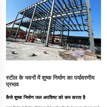
स्टील के भवनों में शुष्क निर्माण का पर्यावरणीय
प्रभाव
कैसे शुष्क निर्माण जल अपशिष्ट को कम करता है