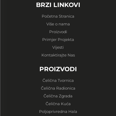
BRZI LINKOVI
Početna Stranica
Više o nama
Proizvodi
Primjer Projekta
Vijesti
Kontaktirajte Nas
PROIZVODI
Čelična Tvornica
Čelična Radionica
Čelična Zgrada
Čelična Kuća
Poljoprivredna Hala