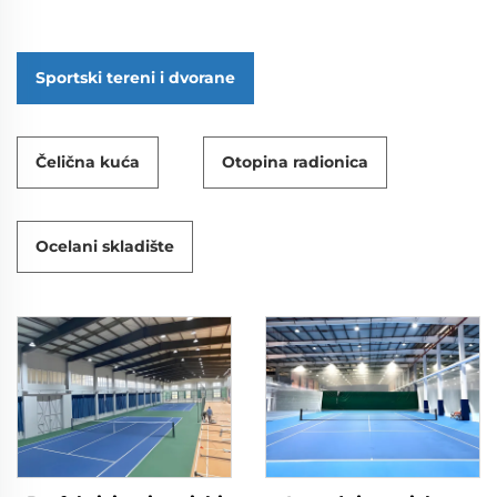
Sportski tereni i dvorane
Čelična kuća
Otopina radionica
Ocelani skladište