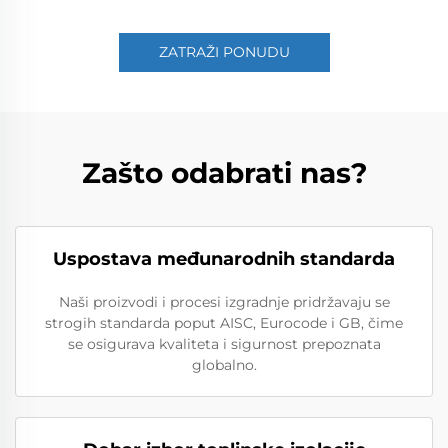
ZATRAŽI PONUDU
Zašto odabrati nas?
Uspostava međunarodnih standarda
Naši proizvodi i procesi izgradnje pridržavaju se
strogih standarda poput AISC, Eurocode i GB, čime
se osigurava kvaliteta i sigurnost prepoznata
globalno.