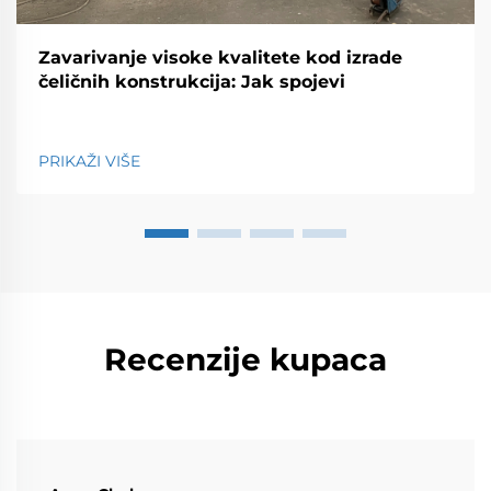
Zavarivanje visoke kvalitete kod izrade
čeličnih konstrukcija: Jak spojevi
PRIKAŽI VIŠE
Recenzije kupaca