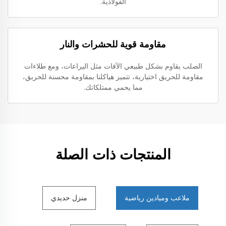
الفولاذية.
مقاومة قوية للحشرات والنار
الصلب يقاوم بشكل طبيعي الآفات مثل اليراعات، ومع طلاءات
مقاومة للحريق اختيارية، تتميز هياكلنا بمقاومة محسنة للحريق،
مما يحمي ممتلكاتك.
المنتجات ذات الصلة
ملاعب وميادين رياضية
منزل حديدي