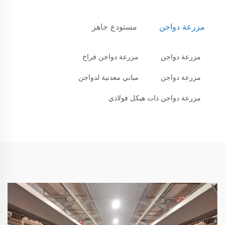
مزرعة دواجن
مستودع جاهز
مزرعة دواجن
مزرعة دواجن فراخ
مزرعة دواجن
مباني معدنية لدواجن
مزرعة دواجن ذات هيكل فولاذي