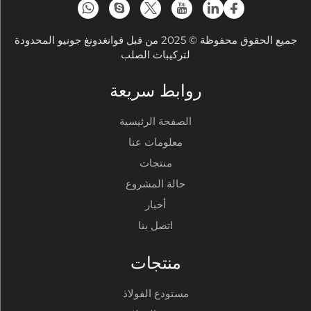
جميع الحقوق محفوظة © 2025 من قبل قوانغدونغ جونيو المحدودة
لتركيبات الصلب
روابط سريعة
الصفحة الرئيسية
معلومات عنا
منتجات
حالة المشروع
أخبار
اتصل بنا
منتجات
مستودع الفولاذ