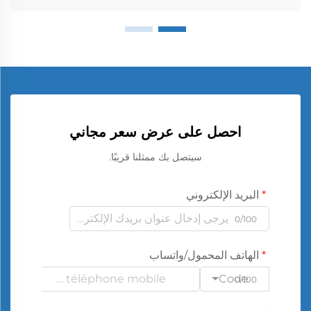
احصل على عرض سعر مجاني
سيتصل بك ممثلنا قريبًا.
البريد الإلكتروني
0/100
الهاتف المحمول/واتساب
Code
0/100