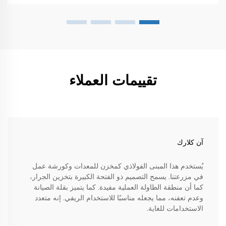
تقييمات العملاء
آن كلارك
يُستخدم هذا المبنى الفولاذي كمخزن للمعدات وكورشة عمل
في مزرعتنا. يسمح التصميم ذو الفتحة الكبيرة بتخزين الجرار،
كما أن منطقة الطاولة العملية مفيدة. كما يتميز بقلة الصيانة
وعدم تعفنه، مما يجعله مناسبًا للاستخدام الريفي. إنه متعدد
الاستخدامات للغاية.