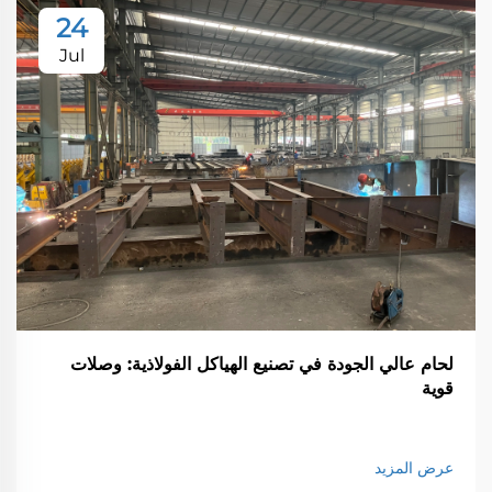
24
Jul
لحام عالي الجودة في تصنيع الهياكل الفولاذية: وصلات
قوية
عرض المزيد