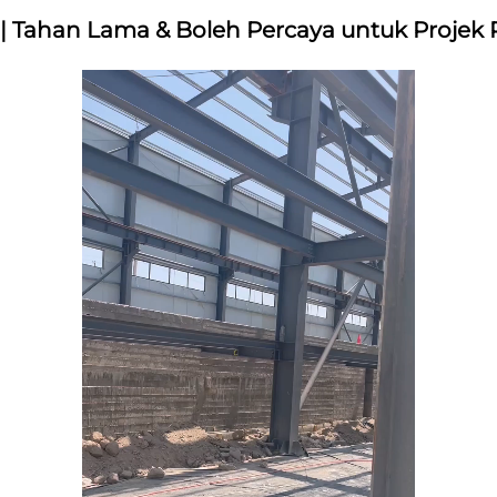
 | Tahan Lama & Boleh Percaya untuk Proje