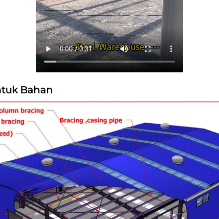
untuk Bahan