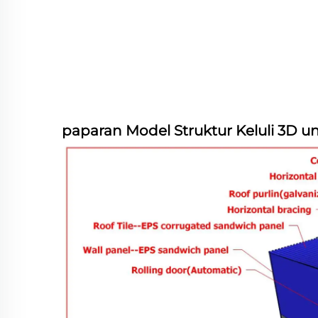
paparan Model Struktur Keluli 3D 