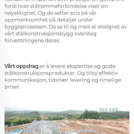
fordi hver stålrammeforbindelse viser sin
nøyaktighet. Og de setter pris på vår
oppmerksomhet på detaljer under
byggeprosessen. De sa til og med at designet av
vårt stålkonstruksjonsbygg oversteg
forventningene deres.
Vårt oppdrag
er å levere ekspertise og gode
stålkonstruksjonsprodukter. Og tilby effektiv
kommunikasjon, tidsnær levering og rimelige
priser.