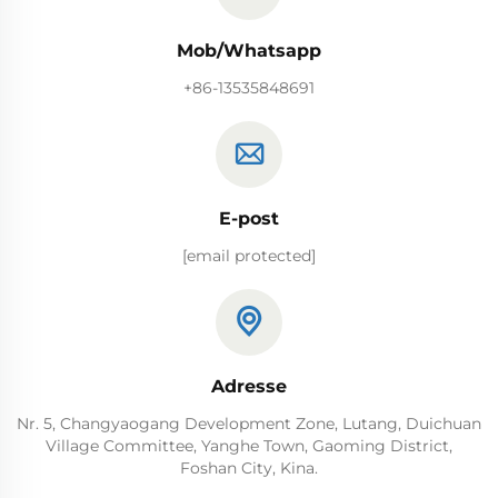
Mob/Whatsapp
+86-13535848691
E-post
[email protected]
Adresse
Nr. 5, Changyaogang Development Zone, Lutang, Duichuan
Village Committee, Yanghe Town, Gaoming District,
Foshan City, Kina.