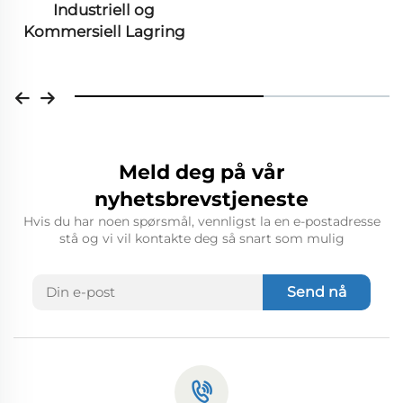
Industriell og
Kommersiell Lagring
Meld deg på vår
nyhetsbrevstjeneste
Hvis du har noen spørsmål, vennligst la en e-postadresse
stå og vi vil kontakte deg så snart som mulig
Send nå