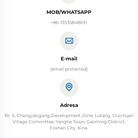
MOB/WHATSAPP
+86-13535848691
E-mail
[email protected]
Adresa
Br. 5, Changyaogang Development Zone, Lutang, Duichuan
Village Committee, Yanghe Town, Gaoming District,
Foshan City, Kina.