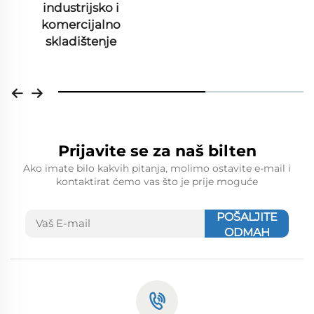
industrijsko i
komercijalno
skladištenje
Prijavite se za naš bilten
Ako imate bilo kakvih pitanja, molimo ostavite e-mail i
kontaktirat ćemo vas što je prije moguće
POŠALJITE
ODMAH