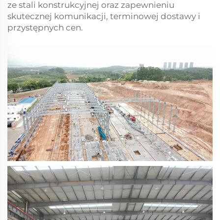
ze stali konstrukcyjnej oraz zapewnieniu
skutecznej komunikacji, terminowej dostawy i
przystępnych cen.