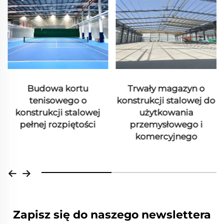
Budowa kortu
Trwały magazyn o
tenisowego o
konstrukcji stalowej do
konstrukcji stalowej
użytkowania
pełnej rozpiętości
przemysłowego i
komercyjnego
Zapisz się do naszego newslettera