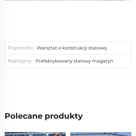
Poprzedni
Warsztat o konstrukcji stalowej
Następny
Prefabrykowany stalowy magazyn
Polecane produkty