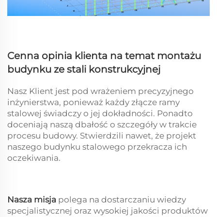
Cenna opinia klienta na temat montażu
budynku ze stali konstrukcyjnej
Nasz Klient jest pod wrażeniem precyzyjnego
inżynierstwa, ponieważ każdy złącze ramy
stalowej świadczy o jej dokładności. Ponadto
doceniają naszą dbałość o szczegóły w trakcie
procesu budowy. Stwierdzili nawet, że projekt
naszego budynku stalowego przekracza ich
oczekiwania.
Nasza misja
polega na dostarczaniu wiedzy
specjalistycznej oraz wysokiej jakości produktów