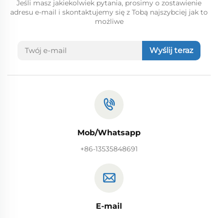
Jeśli masz jakiekolwiek pytania, prosimy o zostawienie
adresu e-mail i skontaktujemy się z Tobą najszybciej jak to
możliwe
Wyślij teraz
Mob/Whatsapp
+86-13535848691
E-mail