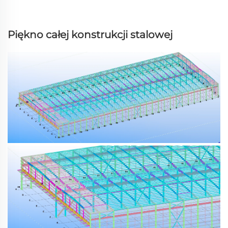
Piękno całej konstrukcji stalowej