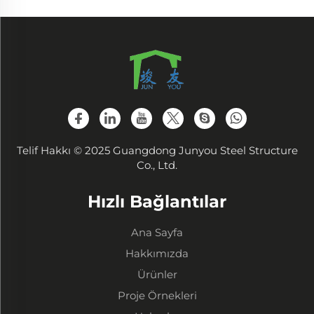
Telif Hakkı © 2025 Guangdong Junyou Steel Structure
Co., Ltd.
Hızlı Bağlantılar
Ana Sayfa
Hakkımızda
Ürünler
Proje Örnekleri