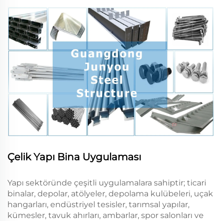
Çelik Yapı Bina Uygulaması
Yapı sektöründe çeşitli uygulamalara sahiptir; ticari
binalar, depolar, atölyeler, depolama kulübeleri, uçak
hangarları, endüstriyel tesisler, tarımsal yapılar,
kümesler, tavuk ahırları, ambarlar, spor salonları ve