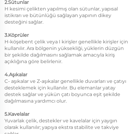
2.Sütunlar
H kesimi çelikten yapılmış olan sütunlar, yapısal
istikrarı ve bütünlüğü sağlayan yapının dikey
desteğini sağlar.
3.Köprüler
H-köşebent çelik veya I kirişler genellikle kirişler için
kullanılır. Ara bölgenin yüksekliği, yüklerin düzgün
bir şekilde dağılmasını sağlamak amacıyla kiriş
açıklığına göre belirlenir.
4.Aşıkalar
C- aşıkalar ve Z-aşıkalar genellikle duvarları ve çatıyı
desteklemek için kullanılır. Bu elemanlar yatay
destek sağlar ve yükün çatı boyunca eşit şekilde
dağılmasına yardımcı olur.
5.Kavelalar
Yuvarlak çelik, destekler ve kavelalar için yaygın
olarak kullanılır; yapıya ekstra stabilite ve takviye
sağlar.