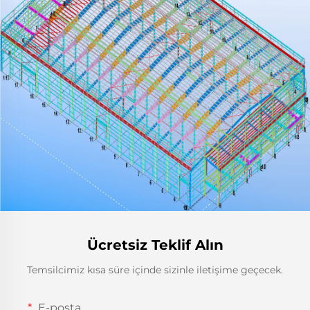
Ücretsiz Teklif Alın
Temsilcimiz kısa süre içinde sizinle iletişime geçecek.
E-posta