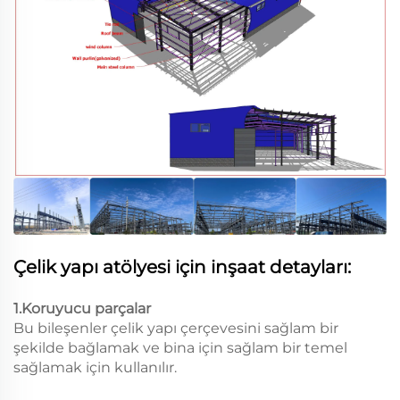
Çelik yapı atölyesi için inşaat detayları:
1.Koruyucu parçalar
Bu bileşenler çelik yapı çerçevesini sağlam bir
şekilde bağlamak ve bina için sağlam bir temel
sağlamak için kullanılır.