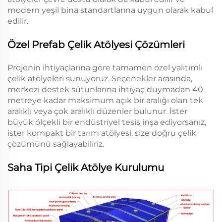
modern yeşil bina standartlarına uygun olarak kabul
edilir.
Özel Prefab Çelik Atölyesi Çözümleri
Projenin ihtiyaçlarına göre tamamen özel yalıtımlı
çelik atölyeleri sunuyoruz. Seçenekler arasında,
merkezi destek sütunlarına ihtiyaç duymadan 40
metreye kadar maksimum açık bir aralığı olan tek
aralıklı veya çok aralıklı düzenler bulunur. İster
büyük ölçekli bir endüstriyel tesis inşa ediyorsanız,
ister kompakt bir tarım atölyesi, size doğru çelik
çözümünü sağlayabiliriz.
Saha Tipi Çelik Atölye Kurulumu