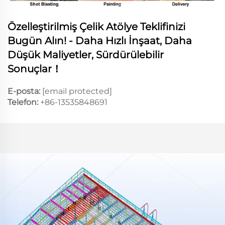
Özelleştirilmiş Çelik Atölye Teklifinizi
Bugün Alın! - Daha Hızlı İnşaat, Daha
Düşük Maliyetler, Sürdürülebilir
Sonuçlar！
E-posta:
[email protected]
Telefon:
+86-13535848691