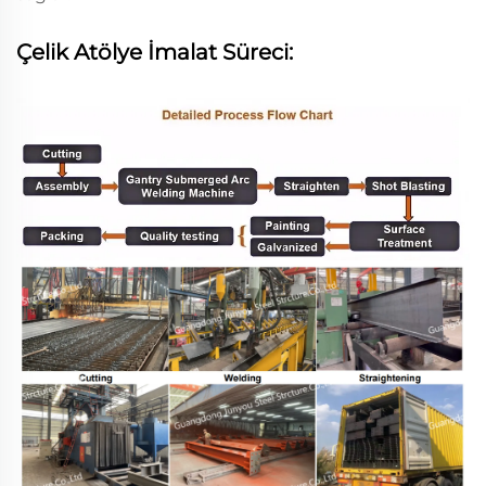
Çelik Atölye İmalat Süreci: