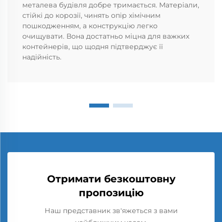
металева будівля добре тримається. Матеріали,
стійкі до корозії, чинять опір хімічним
пошкодженням, а конструкцію легко
очищувати. Вона достатньо міцна для важких
контейнерів, що щодня підтверджує її
надійність.
Отримати безкоштовну
пропозицію
Наш представник зв'яжеться з вами