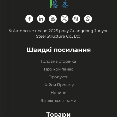
© Авторське право 2025 року Guangdong Junyou
Steel Structure Co., Ltd.
Швидкі посилання
Головна сторінка
Про компанію
Продукти
Кейси Проекту
Новини
Зв'яжіться з нами
Товари