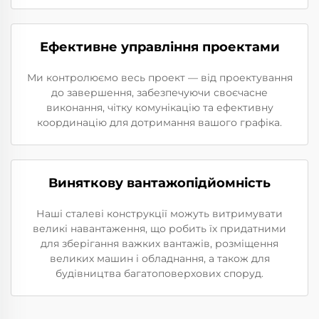
Ефективне управління проектами
Ми контролюємо весь проект — від проектування
до завершення, забезпечуючи своєчасне
виконання, чітку комунікацію та ефективну
координацію для дотримання вашого графіка.
Виняткову вантажопідйомність
Наші сталеві конструкції можуть витримувати
великі навантаження, що робить їх придатними
для зберігання важких вантажів, розміщення
великих машин і обладнання, а також для
будівництва багатоповерхових споруд.