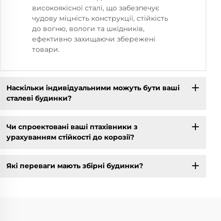
високоякісної сталі, що забезпечує
чудову міцність конструкції, стійкість
до вогню, вологи та шкідників,
ефективно захищаючи збережені
товари.
Наскільки індивідуальними можуть бути ваші
сталеві будинки?
Чи спроектовані ваші птахівники з
урахуванням стійкості до корозії?
Які переваги мають збірні будинки?