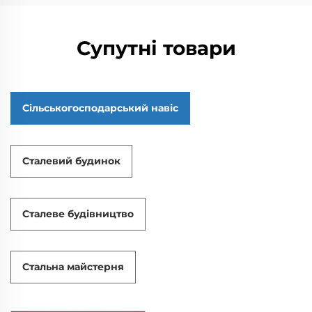
Супутні товари
Сільськогосподарський навіс
Сталевий будинок
Сталеве будівництво
Стальна майстерня