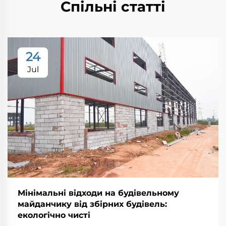
Спільні статті
24
Jul
Мінімальні відходи на будівельному
майданчику від збірних будівель:
екологічно чисті