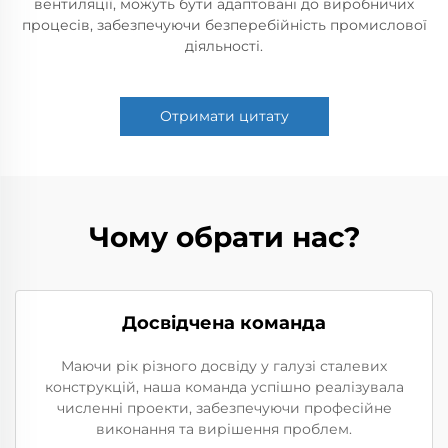
вентиляції, можуть бути адаптовані до виробничих
процесів, забезпечуючи безперебійність промислової
діяльності.
Отримати цитату
Чому обрати нас?
Досвідчена команда
Маючи рік різного досвіду у галузі сталевих
конструкцій, наша команда успішно реалізувала
численні проекти, забезпечуючи професійне
виконання та вирішення проблем.