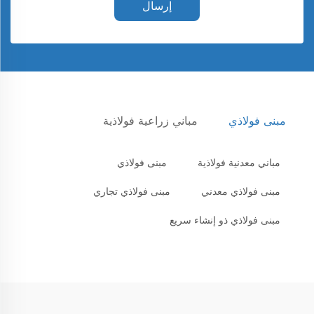
إرسال
مبنى فولاذي
مباني زراعية فولاذية
مباني معدنية فولاذية
مبنى فولاذي
مبنى فولاذي معدني
مبنى فولاذي تجاري
مبنى فولاذي ذو إنشاء سريع