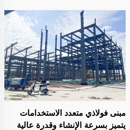
مبنى فولاذي متعدد الاستخدامات
يتميز بسرعة الإنشاء وقدرة عالية