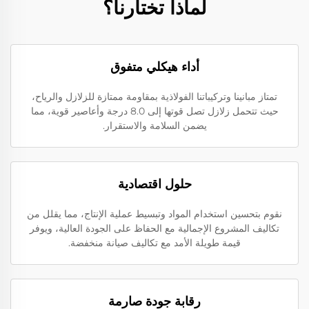
لماذا تختارنا؟
أداء هيكلي متفوق
تمتاز مبانينا وتركيباتنا الفولاذية بمقاومة ممتازة للزلازل والرياح،
حيث تتحمل زلازل تصل قوتها إلى 8.0 درجة وأعاصير قوية، مما
يضمن السلامة والاستقرار.
حلول اقتصادية
نقوم بتحسين استخدام المواد وتبسيط عملية الإنتاج، مما يقلل من
تكاليف المشروع الإجمالية مع الحفاظ على الجودة العالية، ويوفر
قيمة طويلة الأمد مع تكاليف صيانة منخفضة.
رقابة جودة صارمة