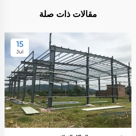
مقالات ذات صلة
15
Jul