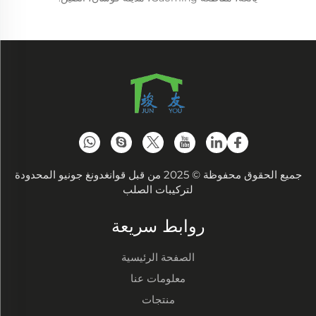
جميع الحقوق محفوظة © 2025 من قبل قوانغدونغ جونيو المحدودة
لتركيبات الصلب
روابط سريعة
الصفحة الرئيسية
معلومات عنا
منتجات