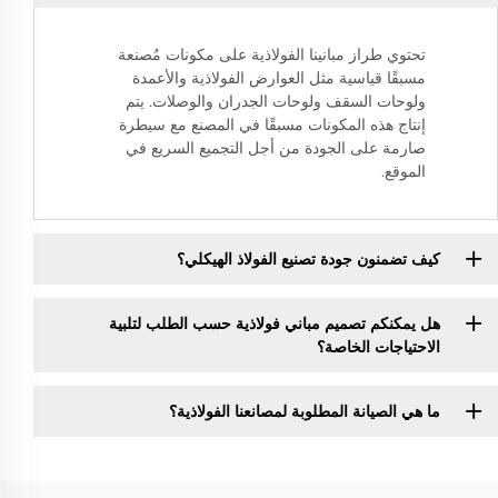
تحتوي طراز مبانينا الفولاذية على مكونات مُصنعة
مسبقًا قياسية مثل العوارض الفولاذية والأعمدة
ولوحات السقف ولوحات الجدران والوصلات. يتم
إنتاج هذه المكونات مسبقًا في المصنع مع سيطرة
صارمة على الجودة من أجل التجميع السريع في
الموقع.
كيف تضمنون جودة تصنيع الفولاذ الهيكلي؟
هل يمكنكم تصميم مباني فولاذية حسب الطلب لتلبية
الاحتياجات الخاصة؟
ما هي الصيانة المطلوبة لمصانعنا الفولاذية؟