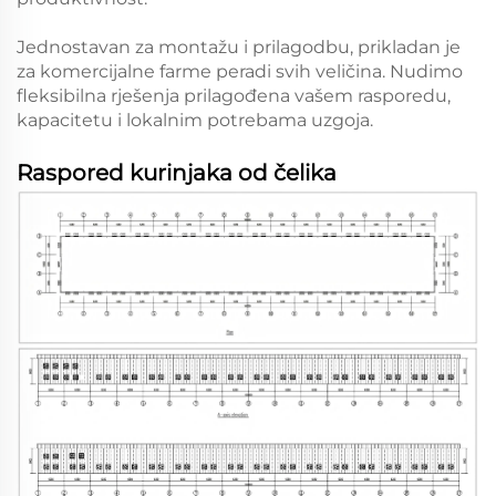
Jednostavan za montažu i prilagodbu, prikladan je
za komercijalne farme peradi svih veličina. Nudimo
fleksibilna rješenja prilagođena vašem rasporedu,
kapacitetu i lokalnim potrebama uzgoja.
Raspored kurinjaka od čelika