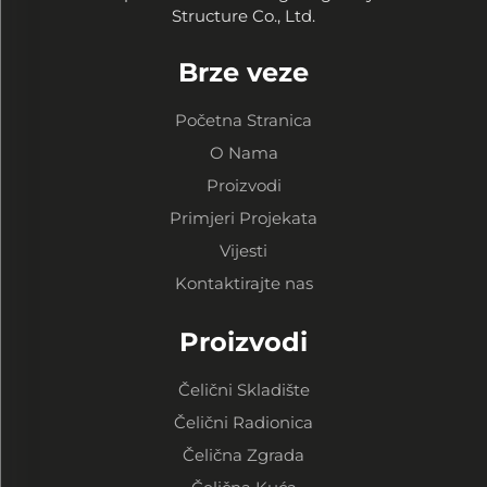
Structure Co., Ltd.
Brze veze
Početna Stranica
O Nama
Proizvodi
Primjeri Projekata
Vijesti
Kontaktirajte nas
Proizvodi
Čelični Skladište
Čelični Radionica
Čelična Zgrada