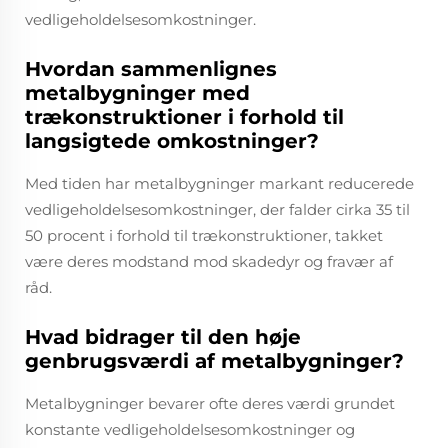
vedligeholdelsesomkostninger.
Hvordan sammenlignes
metalbygninger med
trækonstruktioner i forhold til
langsigtede omkostninger?
Med tiden har metalbygninger markant reducerede
vedligeholdelsesomkostninger, der falder cirka 35 til
50 procent i forhold til trækonstruktioner, takket
være deres modstand mod skadedyr og fravær af
råd.
Hvad bidrager til den høje
genbrugsværdi af metalbygninger?
Metalbygninger bevarer ofte deres værdi grundet
konstante vedligeholdelsesomkostninger og