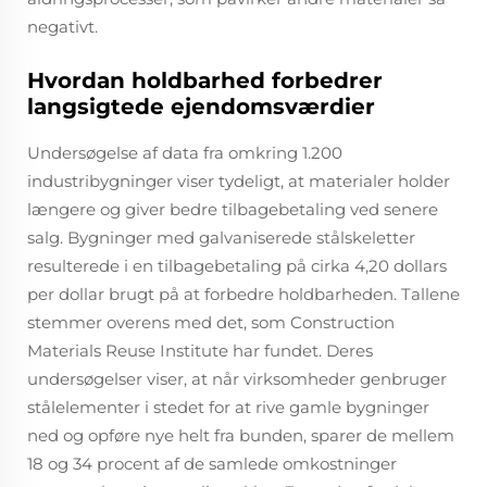
negativt.
Hvordan holdbarhed forbedrer
langsigtede ejendomsværdier
Undersøgelse af data fra omkring 1.200
industribygninger viser tydeligt, at materialer holder
længere og giver bedre tilbagebetaling ved senere
salg. Bygninger med galvaniserede stålskeletter
resulterede i en tilbagebetaling på cirka 4,20 dollars
per dollar brugt på at forbedre holdbarheden. Tallene
stemmer overens med det, som Construction
Materials Reuse Institute har fundet. Deres
undersøgelser viser, at når virksomheder genbruger
stålelementer i stedet for at rive gamle bygninger
ned og opføre nye helt fra bunden, sparer de mellem
18 og 34 procent af de samlede omkostninger