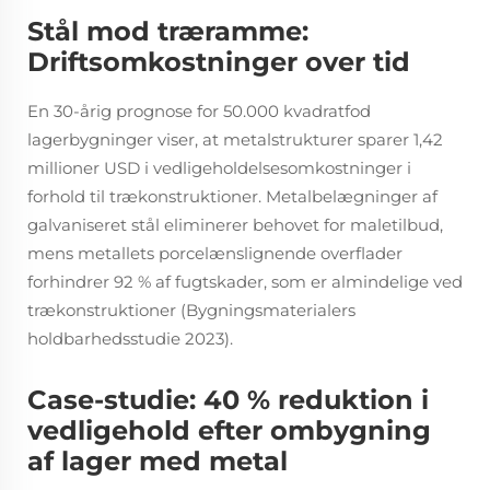
Stål mod træramme:
Driftsomkostninger over tid
En 30-årig prognose for 50.000 kvadratfod
lagerbygninger viser, at metalstrukturer sparer 1,42
millioner USD i vedligeholdelsesomkostninger i
forhold til trækonstruktioner. Metalbelægninger af
galvaniseret stål eliminerer behovet for maletilbud,
mens metallets porcelænslignende overflader
forhindrer 92 % af fugtskader, som er almindelige ved
trækonstruktioner (Bygningsmaterialers
holdbarhedsstudie 2023).
Case-studie: 40 % reduktion i
vedligehold efter ombygning
af lager med metal