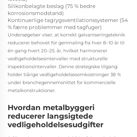
Silikonbelagte beslag (75 % bedre
korrosionsmodstand)
Kontinuerlige tagrygsventilationssystemer (54
% færre problemmer med tagfuger)
Undersøgelser viser, at korrekt galvaniseringsteknik
reducerer behovet for genmaling fra hver 8–10 år til
én gang hvert 20–25. år, hvilket harmonerer
vedligeholdelsesintervaller med strukturelle
inspektionsintervaller. Denne strategiske tilgang
holder tiårige vedligeholdelsesomkostninger 38 %
under branchegennemsnittet for kommercielle
metalkonstruktioner.
Hvordan metalbyggeri
reducerer langsigtede
vedligeholdelsesudgifter