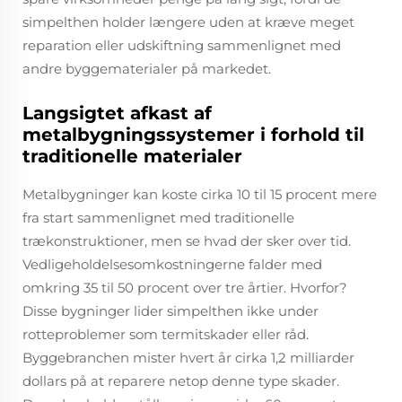
simpelthen holder længere uden at kræve meget
reparation eller udskiftning sammenlignet med
andre byggematerialer på markedet.
Langsigtet afkast af
metalbygningssystemer i forhold til
traditionelle materialer
Metalbygninger kan koste cirka 10 til 15 procent mere
fra start sammenlignet med traditionelle
trækonstruktioner, men se hvad der sker over tid.
Vedligeholdelsesomkostningerne falder med
omkring 35 til 50 procent over tre årtier. Hvorfor?
Disse bygninger lider simpelthen ikke under
rotteproblemer som termitskader eller råd.
Byggebranchen mister hvert år cirka 1,2 milliarder
dollars på at reparere netop denne type skader.