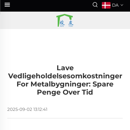
DA
Lave
Vedligeholdelsesomkostninger
For Metalbygninger: Spare
Penge Over Tid
2025-09-02 13:12:41