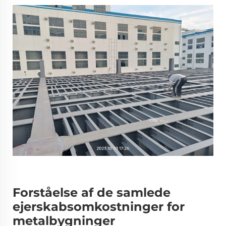
Forståelse af de samlede
ejerskabsomkostninger for
metalbygninger