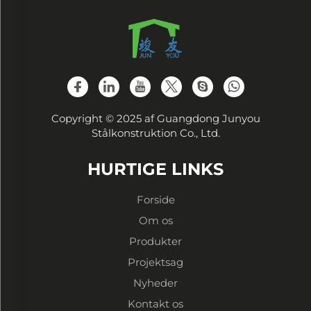
Copyright © 2025 af Guangdong Junyou
Stålkonstruktion Co., Ltd.
HURTIGE LINKS
Forside
Om os
Produkter
Projektsag
Nyheder
Kontakt os