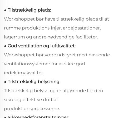
● Tilstrækkelig plads:
Workshoppet bør have tilstrækkelig plads til at
rumme produktionslinjer, arbejdsstationer,
lagerrum og andre nødvendige faciliteter.
● God ventilation og luftkvalitet:
Workshoppet bør være udstyret med passende
ventilationssystemer for at sikre god
indeklimakvalitet.
● Tilstrækkelig belysning:
Tilstrækkelig belysning er afgørende for den
sikre og effektive drift af
produktionsprocesserne.
● Sikkerhedsforanstaltninger: