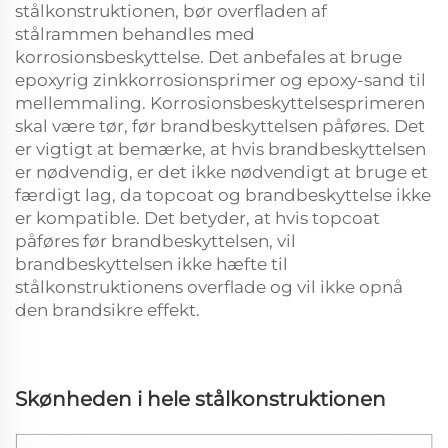
stålkonstruktionen, bør overfladen af
stålrammen behandles med
korrosionsbeskyttelse. Det anbefales at bruge
epoxyrig zinkkorrosionsprimer og epoxy-sand til
mellemmaling. Korrosionsbeskyttelsesprimeren
skal være tør, før brandbeskyttelsen påføres. Det
er vigtigt at bemærke, at hvis brandbeskyttelsen
er nødvendig, er det ikke nødvendigt at bruge et
færdigt lag, da topcoat og brandbeskyttelse ikke
er kompatible. Det betyder, at hvis topcoat
påføres før brandbeskyttelsen, vil
brandbeskyttelsen ikke hæfte til
stålkonstruktionens overflade og vil ikke opnå
den brandsikre effekt.
Skønheden i hele stålkonstruktionen