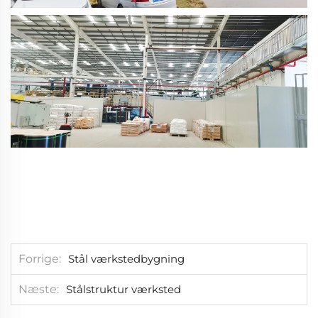
Forrige
Stål værkstedbygning
Næste
Stålstruktur værksted