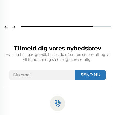
Tilmeld dig vores nyhedsbrev
Hvis du har spørgsmål, bedes du efterlade en e-mail, og vi
vil kontakte dig så hurtigt som muligt
SEND NU