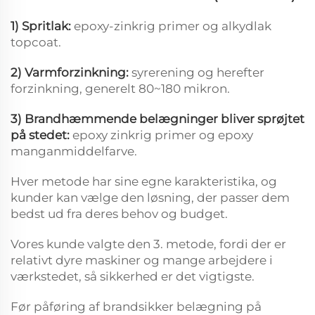
1) Spritlak:
epoxy-zinkrig primer og alkydlak
topcoat.
2) Varmforzinkning:
syrerening og herefter
forzinkning, generelt 80~180 mikron.
3) Brandhæmmende belægninger bliver sprøjtet
på stedet:
epoxy zinkrig primer og epoxy
manganmiddelfarve.
Hver metode har sine egne karakteristika, og
kunder kan vælge den løsning, der passer dem
bedst ud fra deres behov og budget.
Vores kunde valgte den 3. metode, fordi der er
relativt dyre maskiner og mange arbejdere i
værkstedet, så sikkerhed er det vigtigste.
Før påføring af brandsikker belægning på