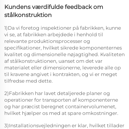
Kundens værdifulde feedback om
stålkonstruktion
1)Da vi foretog inspektioner på fabrikken, kunne
vi se, at fabrikken arbejdede i henhold til
relevante produktionsprocesser og
specifikationer, hvilket sikrede komponenternes
kvalitet og dimensionelle nøjagtighed. Kvaliteten
af stålkonstruktionen, uanset om det var
materialet eller dimensionerne, leverede alle op
til kravene angivet i kontrakten, og vi er meget
tilfredse med dette.
2)Fabrikken har lavet detaljerede planer og
operationer for transporten af komponenterne
og har præcist beregnet containervolumenet,
hvilket hjælper os med at spare omkostninger.
3)Installationsvejledningen er klar, hvilket tillader