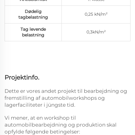
Dødelig
0,25 kN/m²
tagbelastning
Tag levende
0,3kN/m²
belastning
Projektinfo.
Dette er vores andet projekt til bearbejdning og
fremstilling af automobilworkshops og
lagerfaciliteter i jüngste tid.
Vi mener, at en workshop til
automobilbearbejdning og produktion skal
opfylde følgende betingelser: