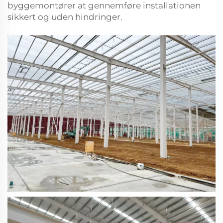
byggemontører at gennemføre installationen
sikkert og uden hindringer.