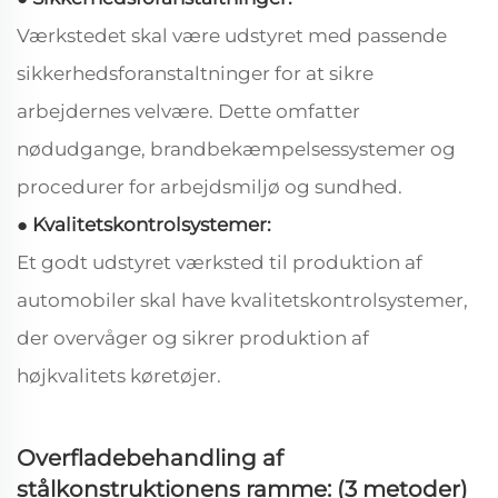
Værkstedet skal være udstyret med passende
sikkerhedsforanstaltninger for at sikre
arbejdernes velvære. Dette omfatter
nødudgange, brandbekæmpelsessystemer og
procedurer for arbejdsmiljø og sundhed.
● Kvalitetskontrolsystemer:
Et godt udstyret værksted til produktion af
automobiler skal have kvalitetskontrolsystemer,
der overvåger og sikrer produktion af
højkvalitets køretøjer.
Overfladebehandling af
stålkonstruktionens ramme: (3 metoder)