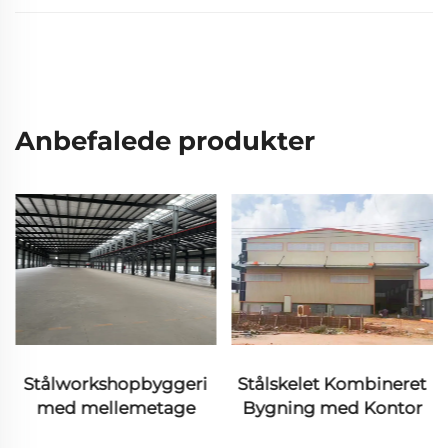
Anbefalede produkter
Stålworkshopbyggeri
Stålskelet Kombineret
med mellemetage
Bygning med Kontor