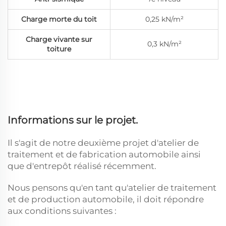
Charge morte du toit
0,25 kN/m²
Charge vivante sur
0,3 kN/m²
toiture
Informations sur le projet.
Il s'agit de notre deuxième projet d'atelier de
traitement et de fabrication automobile ainsi
que d'entrepôt réalisé récemment.
Nous pensons qu'en tant qu'atelier de traitement
et de production automobile, il doit répondre
aux conditions suivantes :