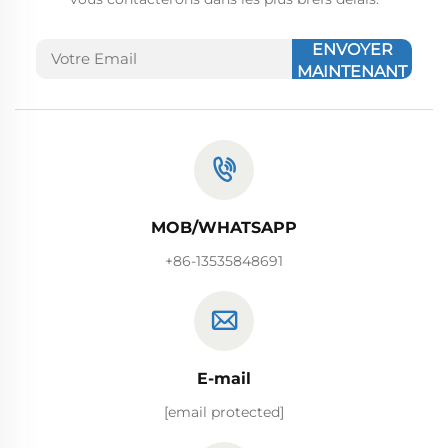
ENVOYER
MAINTENANT
MOB/WHATSAPP
+86-13535848691
E-mail
[email protected]