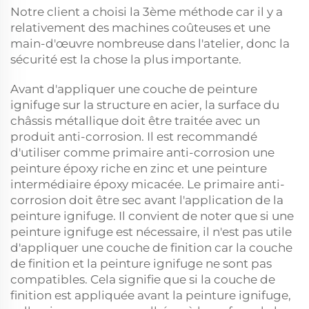
Notre client a choisi la 3ème méthode car il y a
relativement des machines coûteuses et une
main-d'œuvre nombreuse dans l'atelier, donc la
sécurité est la chose la plus importante.
Avant d'appliquer une couche de peinture
ignifuge sur la structure en acier, la surface du
châssis métallique doit être traitée avec un
produit anti-corrosion. Il est recommandé
d'utiliser comme primaire anti-corrosion une
peinture époxy riche en zinc et une peinture
intermédiaire époxy micacée. Le primaire anti-
corrosion doit être sec avant l'application de la
peinture ignifuge. Il convient de noter que si une
peinture ignifuge est nécessaire, il n'est pas utile
d'appliquer une couche de finition car la couche
de finition et la peinture ignifuge ne sont pas
compatibles. Cela signifie que si la couche de
finition est appliquée avant la peinture ignifuge,