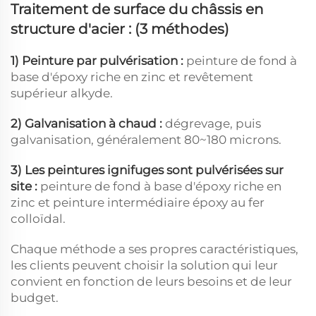
Traitement de surface du châssis en
structure d'acier : (3 méthodes)
1) Peinture par pulvérisation :
peinture de fond à
base d'époxy riche en zinc et revêtement
supérieur alkyde.
2) Galvanisation à chaud :
dégrevage, puis
galvanisation, généralement 80~180 microns.
3) Les peintures ignifuges sont pulvérisées sur
site :
peinture de fond à base d'époxy riche en
zinc et peinture intermédiaire époxy au fer
colloïdal.
Chaque méthode a ses propres caractéristiques,
les clients peuvent choisir la solution qui leur
convient en fonction de leurs besoins et de leur
budget.