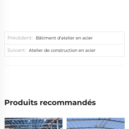
Précédent
Bâtiment d'atelier en acier
Suivant
Atelier de construction en acier
Produits recommandés