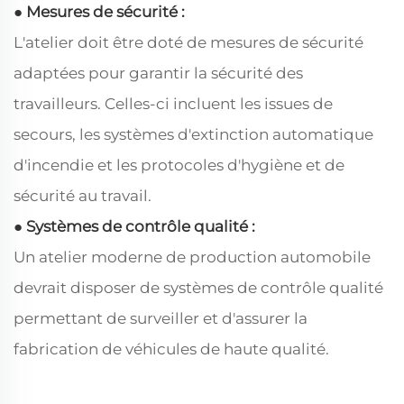
● Mesures de sécurité :
L'atelier doit être doté de mesures de sécurité
adaptées pour garantir la sécurité des
travailleurs. Celles-ci incluent les issues de
secours, les systèmes d'extinction automatique
d'incendie et les protocoles d'hygiène et de
sécurité au travail.
● Systèmes de contrôle qualité :
Un atelier moderne de production automobile
devrait disposer de systèmes de contrôle qualité
permettant de surveiller et d'assurer la
fabrication de véhicules de haute qualité.