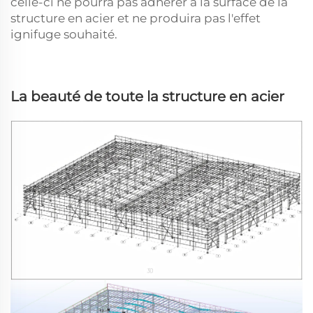
celle-ci ne pourra pas adhérer à la surface de la
structure en acier et ne produira pas l'effet
ignifuge souhaité.
La beauté de toute la structure en acier