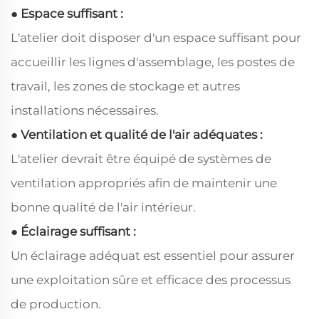
● Espace suffisant :
L'atelier doit disposer d'un espace suffisant pour
accueillir les lignes d'assemblage, les postes de
travail, les zones de stockage et autres
installations nécessaires.
● Ventilation et qualité de l'air adéquates :
L'atelier devrait être équipé de systèmes de
ventilation appropriés afin de maintenir une
bonne qualité de l'air intérieur.
● Éclairage suffisant :
Un éclairage adéquat est essentiel pour assurer
une exploitation sûre et efficace des processus
de production.