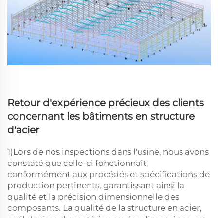
Retour d'expérience précieux des clients
concernant les bâtiments en structure
d'acier
1)Lors de nos inspections dans l'usine, nous avons
constaté que celle-ci fonctionnait
conformément aux procédés et spécifications de
production pertinents, garantissant ainsi la
qualité et la précision dimensionnelle des
composants. La qualité de la structure en acier,