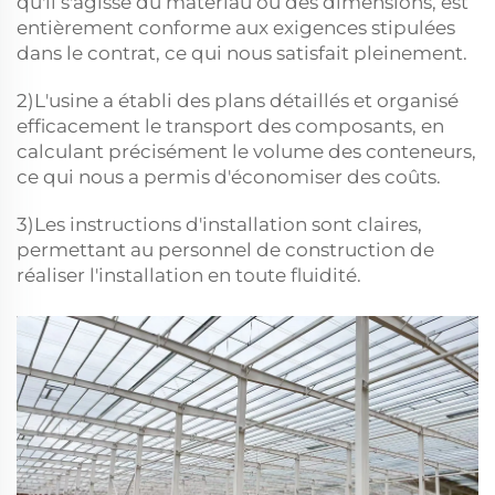
qu'il s'agisse du matériau ou des dimensions, est
entièrement conforme aux exigences stipulées
dans le contrat, ce qui nous satisfait pleinement.
2)L'usine a établi des plans détaillés et organisé
efficacement le transport des composants, en
calculant précisément le volume des conteneurs,
ce qui nous a permis d'économiser des coûts.
3)Les instructions d'installation sont claires,
permettant au personnel de construction de
réaliser l'installation en toute fluidité.