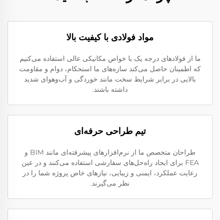
مواد فولادی با کیفیت بالا
ما از فولادهای درجه یک با خواص مکانیکی عالی استفاده می‌کنیم
که اطمینان حاصل می‌کند سازه‌های ما استحکام، دوام و مقاومت
بالایی در برابر شرایط سخت مانند خوردگی و آب‌وهوای شدید
داشته باشند.
تیم طراحی حرفه‌ای
طراحان متخصص ما از نرم‌افزارهای پیشرفته‌ای مانند BIM و
FEA برای ایجاد راه‌حل‌های سفارشی استفاده می‌کنند و در عین
رعایت عملکرد، ایمنی و زیبایی، نیازهای خاص پروژه شما را در
نظر می‌گیرند.