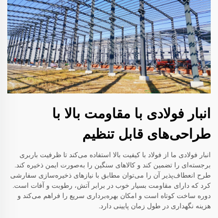
انبار فولادی با مقاومت بالا با
طراحی‌های قابل تنظیم
انبار فولادی ما از فولاد با کیفیت بالا استفاده می‌کند تا ظرفیت باربری
برجسته‌ای را تضمین کند و کالاهای سنگین را به‌صورت ایمن ذخیره کند.
طرح انعطاف‌پذیر آن را می‌توان مطابق با نیازهای ذخیره‌سازی سفارشی
کرد که دارای مقاومت بسیار خوب در برابر آتش، رطوبت و آفات است.
دوره ساخت کوتاه است و امکان بهره‌برداری سریع را فراهم می‌کند و
هزینه نگهداری در طول زمان پایینی دارد.