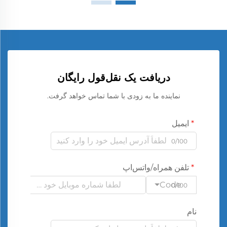
دریافت یک نقل‌قول رایگان
نماینده ما به زودی با شما تماس خواهد گرفت.
ایمیل
0/100
تلفن همراه/واتس‌اپ
Code
0/100
نام