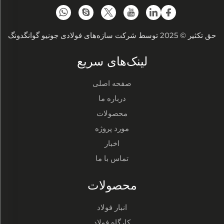
حق تکثیر © 2025 توسط شرکت سازه‌های فولادی جونیو گوانگدونگ
لینک‌های سریع
صفحه اصلی
درباره ما
محصولات
مورد پروژه
اخبار
تماس با ما
محصولات
انبار فولاد
کارگاه فولاد