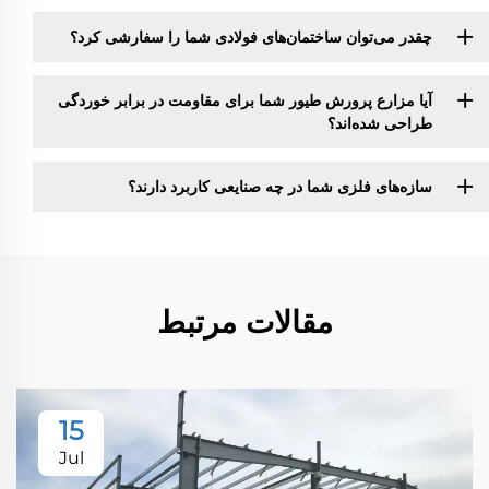
چقدر می‌توان ساختمان‌های فولادی شما را سفارشی کرد؟
آیا مزارع پرورش طیور شما برای مقاومت در برابر خوردگی
طراحی شده‌اند؟
سازه‌های فلزی شما در چه صنایعی کاربرد دارند؟
مقالات مرتبط
15
Jul