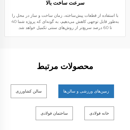
سرعت ساخت بالا
با استفاده از قطعات پیش‌ساخته، زمان ساخت و ساز در محل را
به‌طور قابل توجهی کاهش می‌دهیم، به گونه‌ای که پروژه شما 40
تا 60 درصد سریع‌تر از روش‌های سنتی تکمیل خواهد شد.
محصولات مرتبط
زمین‌های ورزشی و سالن‌ها
سالن کشاورزی
خانه فولادی
ساختمان فولادی