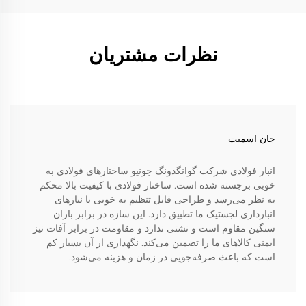
نظرات مشتریان
جان اسمیت
انبار فولادی شرکت گوانگدونگ جونیو ساختارهای فولادی به
خوبی برجسته شده است. ساختار فولادی با کیفیت بالا محکم
به نظر می‌رسد و طراحی قابل تنظیم به خوبی با نیازهای
انبارداری لجستیک ما تطبیق دارد. این سازه در برابر باران
سنگین مقاوم است و نشتی ندارد و مقاومت در برابر آفات نیز
ایمنی کالاهای ما را تضمین می‌کند. نگهداری از آن بسیار کم
است که باعث صرفه‌جویی در زمان و هزینه می‌شود.