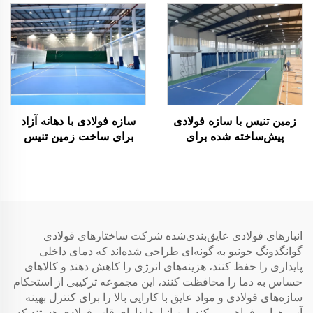
زمین تنیس با سازه فولادی
سازه فولادی با دهانه آزاد
پیش‌ساخته شده برای
برای ساخت زمین تنیس
سالن‌های ورزشی داخلی
انبارهای فولادی عایق‌بندی‌شده شرکت ساختارهای فولادی
گوانگدونگ جونیو به گونه‌ای طراحی شده‌اند که دمای داخلی
پایداری را حفظ کنند، هزینه‌های انرژی را کاهش دهند و کالاهای
حساس به دما را محافظت کنند، این مجموعه ترکیبی از استحکام
سازه‌های فولادی و مواد عایق با کارایی بالا را برای کنترل بهینه
آب‌وهوایی فراهم می‌کند. این انبارها دارای قاب فولادی هستند که