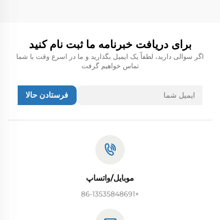
برای دریافت خبرنامه ما ثبت نام کنید
اگر سوالی دارید، لطفاً یک ایمیل بگذارید و ما در اسرع وقت با شما
تماس خواهیم گرفت
فرستادن حالا
موبایل/واتساپ
+86-13535848691