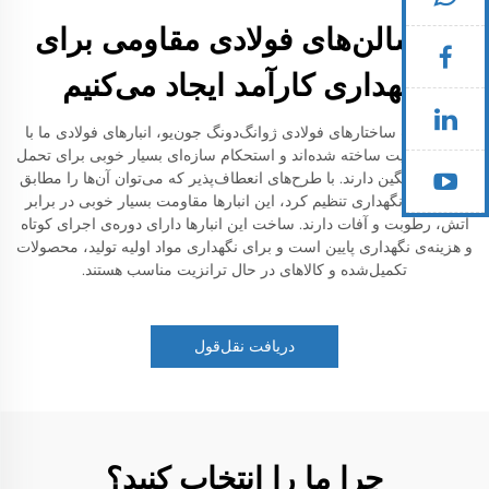
ما سالن‌های فولادی مقاومی برای
نگهداری کارآمد ایجاد می‌کنیم
در شرکت ساختارهای فولادی ژوانگ‌دونگ جون‌یو، انبارهای فولادی ما با
فولاد با کیفیت ساخته شده‌اند و استحکام سازه‌ای بسیار خوبی برای تحمل
کالاهای سنگین دارند. با طرح‌های انعطاف‌پذیر که می‌توان آن‌ها را مطابق
با نیازهای نگهداری تنظیم کرد، این انبارها مقاومت بسیار خوبی در برابر
آتش، رطوبت و آفات دارند. ساخت این انبارها دارای دوره‌ی اجرای کوتاه
و هزینه‌ی نگهداری پایین است و برای نگهداری مواد اولیه تولید، محصولات
تکمیل‌شده و کالاهای در حال ترانزیت مناسب هستند.
دریافت نقل‌قول
چرا ما را انتخاب کنید؟