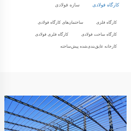
کارگاه فولادی
سازه فولادی
کارگاه فلزی
ساختمان‌های کارگاه فولادی
کارگاه ساخت فولادی
کارگاه فلزی فولادی
کارخانه عایق‌بندی‌شده پیش‌ساخته