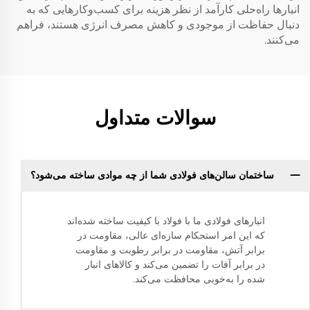
انبارها راه‌حلی کارآمد از نظر هزینه برای کسب‌وکارهایی که به
دنبال حفاظت از موجودی و کاهش مصرف انرژی هستند، فراهم
می‌کنند.
سوالات متداول
ساختمان سالن‌های فولادی شما از چه موادی ساخته می‌شود؟
انبارهای فولادی ما با فولاد با کیفیت ساخته شده‌اند
که این امر استحکام سازه‌ای عالی، مقاومت در
برابر آتش، مقاومت در برابر رطوبت و مقاومت
در برابر آفات را تضمین می‌کند و کالاهای انبار
شده را به‌خوبی محافظت می‌کند.