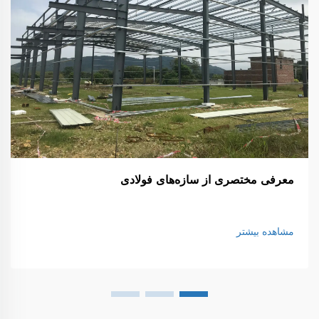
معرفی مختصری از سازه‌های فولادی
مشاهده بیشتر