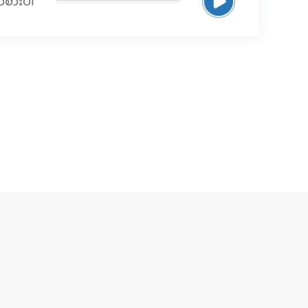
 ကစားပါ