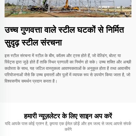
उच्च गुणवत्ता वाले स्टील घटकों से निर्मित
सुदृढ़ स्टील संरचना
इस स्टील संरचना में स्टील के बीम, कॉलम और ट्रस होते हैं, जो वेल्डिंग, बोल्ट या
रिवेट्स द्वारा जुड़े होते हैं ताकि स्थिर प्रणाली का निर्माण हो सके। उच्च शक्ति और अच्छी
कठोरता के साथ, यह जटिल वास्तुकला आवश्यकताओं के अनुकूल होता है तथा आवासीय
परियोजनाओं जैसे कि उच्च इमारतों और पुलों में व्यापक रूप से उपयोग किया जाता है, जो
विश्वसनीय समर्थन प्रदान करता है।
हमारी न्यूज़लेटर के लिए साइन अप करें
यदि आपके पास कोई प्रश्न है, कृपया एक ईमेल छोड़ें और हम जल्द से जल्द आपसे संपर्क
करेंगे