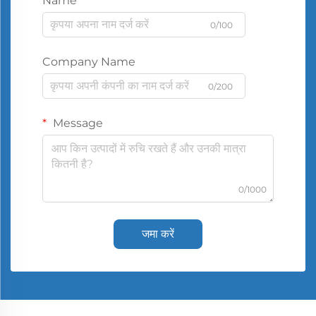
Name
0/100
Company Name
0/200
Message
0/1000
जमा करें