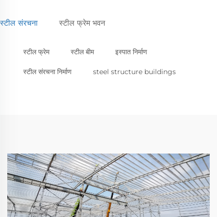
स्टील संरचना
स्टील फ्रेम भवन
स्टील फ्रेम
स्टील बीम
इस्पात निर्माण
स्टील संरचना निर्माण
steel structure buildings