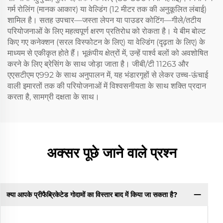
गर्म रोलिंग (मानक आकार) या वेल्डिंग (12 मीटर तक की अनुकूलित लंबाई)
शामिल है। सतह उपचार—जस्ता लेपन या पाउडर कोटिंग—गीले/तटीय
परियोजनाओं के लिए महत्वपूर्ण क्षरण प्रतिरोध को रोकता है। ये बीम बोल्ट
किए गए कनेक्शन (सरल विस्फोटन के लिए) या वेल्डिंग (दृढ़ता के लिए) के
माध्यम से एकीकृत होते हैं। भूकंपीय क्षेत्रों में, उन्हें पार्श्व बलों को अवशोषित
करने के लिए ब्रेसिंग के साथ जोड़ा जाता है। जीबी/टी 11263 और
एएसटीएम ए992 के साथ अनुपालन में, यह भंडारगृहों से लेकर उच्च-ऊंचाई
वाली इमारतों तक की परियोजनाओं में विश्वसनीयता के साथ शक्ति प्रदान
करता है, सामग्री दक्षता के साथ।
अक्सर पूछे जाने वाले प्रश्न
क्या आपके प्रीफैब्रिकेटेड गोदामों का विस्तार बाद में किया जा सकता है?