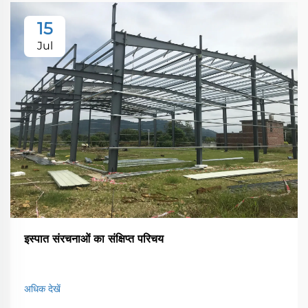
15
Jul
इस्पात संरचनाओं का संक्षिप्त परिचय
अधिक देखें