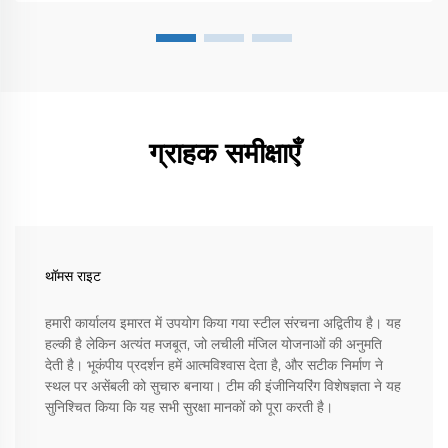
ग्राहक समीक्षाएँ
थॉमस राइट
हमारी कार्यालय इमारत में उपयोग किया गया स्टील संरचना अद्वितीय है। यह
हल्की है लेकिन अत्यंत मजबूत, जो लचीली मंजिल योजनाओं की अनुमति
देती है। भूकंपीय प्रदर्शन हमें आत्मविश्वास देता है, और सटीक निर्माण ने
स्थल पर असेंबली को सुचारु बनाया। टीम की इंजीनियरिंग विशेषज्ञता ने यह
सुनिश्चित किया कि यह सभी सुरक्षा मानकों को पूरा करती है।