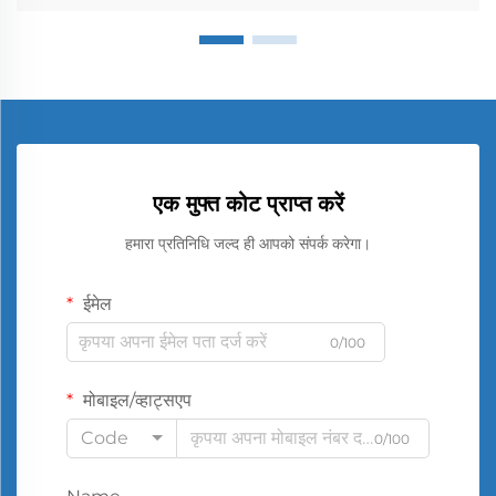
एक मुफ्त कोट प्राप्त करें
हमारा प्रतिनिधि जल्द ही आपको संपर्क करेगा।
ईमेल
0/100
मोबाइल/व्हाट्सएप
Code
0/100