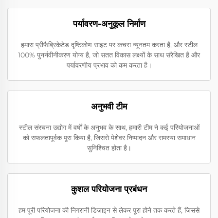
पर्यावरण-अनुकूल निर्माण
हमारा प्रीफैब्रिकेटेड दृष्टिकोण साइट पर कचरा न्यूनतम करता है, और स्टील
100% पुनर्नवीनीकरण योग्य है, जो सतत विकास लक्ष्यों के साथ संरेखित है और
पर्यावरणीय प्रभाव को कम करता है।
अनुभवी टीम
स्टील संरचना उद्योग में वर्षों के अनुभव के साथ, हमारी टीम ने कई परियोजनाओं
को सफलतापूर्वक पूरा किया है, जिससे पेशेवर निष्पादन और समस्या समाधान
सुनिश्चित होता है।
कुशल परियोजना प्रबंधन
हम पूरी परियोजना की निगरानी डिज़ाइन से लेकर पूरा होने तक करते हैं, जिससे