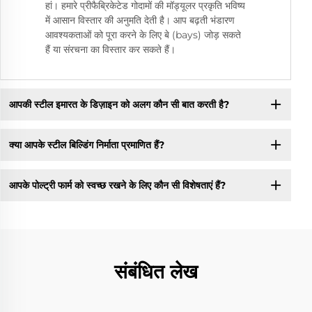
हां। हमारे प्रीफैब्रिकेटेड गोदामों की मॉड्यूलर प्रकृति भविष्य
में आसान विस्तार की अनुमति देती है। आप बढ़ती भंडारण
आवश्यकताओं को पूरा करने के लिए बे (bays) जोड़ सकते
हैं या संरचना का विस्तार कर सकते हैं।
आपकी स्टील इमारत के डिज़ाइन को अलग कौन सी बात करती है?
क्या आपके स्टील बिल्डिंग निर्माता प्रमाणित हैं?
आपके पोल्ट्री फार्म को स्वच्छ रखने के लिए कौन सी विशेषताएं हैं?
संबंधित लेख