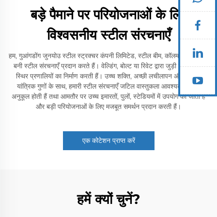
बड़े पैमाने पर परियोजनाओं के लिए
विश्वसनीय स्टील संरचनाएँ
हम, गुआंगडोंग जुनयोउ स्टील स्ट्रक्चर कंपनी लिमिटेड, स्टील बीम, कॉलम और ट्रस से
बनी स्टील संरचनाएँ प्रदान करते हैं। वेल्डिंग, बोल्ट या रिवेट द्वारा जुड़ी ये संरचनाएँ
स्थिर प्रणालियों का निर्माण करती हैं। उच्च शक्ति, अच्छी लचीलापन और उत्कृष्ट
यांत्रिक गुणों के साथ, हमारी स्टील संरचनाएँ जटिल वास्तुकला आवश्यकताओं के
अनुकूल होती हैं तथा आमतौर पर उच्च इमारतों, पुलों, स्टेडियमों में उपयोग की जाती हैं
और बड़ी परियोजनाओं के लिए मजबूत समर्थन प्रदान करती हैं।
एक कोटेशन प्राप्त करें
हमें क्यों चुनें?