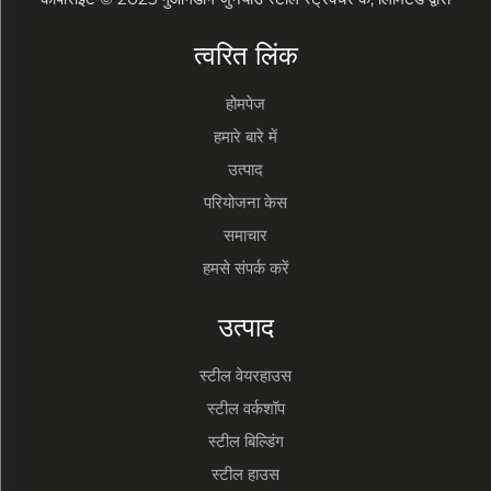
त्वरित लिंक
होमपेज
हमारे बारे में
उत्पाद
परियोजना केस
समाचार
हमसे संपर्क करें
उत्पाद
स्टील वेयरहाउस
स्टील वर्कशॉप
स्टील बिल्डिंग
स्टील हाउस