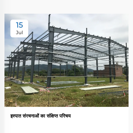
15
Jul
इस्पात संरचनाओं का संक्षिप्त परिचय