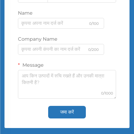
Name
0/100
Company Name
0/200
Message
0/1000
जमा करें