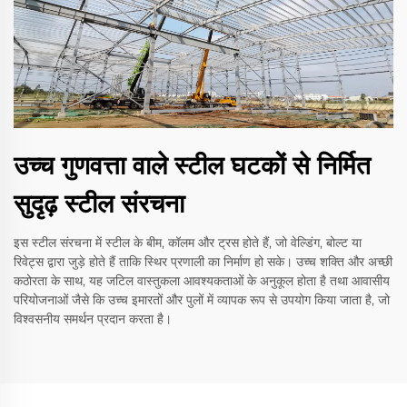
उच्च गुणवत्ता वाले स्टील घटकों से निर्मित
सुदृढ़ स्टील संरचना
इस स्टील संरचना में स्टील के बीम, कॉलम और ट्रस होते हैं, जो वेल्डिंग, बोल्ट या
रिवेट्स द्वारा जुड़े होते हैं ताकि स्थिर प्रणाली का निर्माण हो सके। उच्च शक्ति और अच्छी
कठोरता के साथ, यह जटिल वास्तुकला आवश्यकताओं के अनुकूल होता है तथा आवासीय
परियोजनाओं जैसे कि उच्च इमारतों और पुलों में व्यापक रूप से उपयोग किया जाता है, जो
विश्वसनीय समर्थन प्रदान करता है।