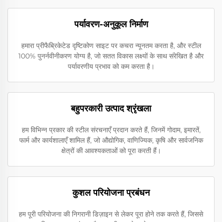
पर्यावरण-अनुकूल निर्माण
हमारा प्रीफैब्रिकेटेड दृष्टिकोण साइट पर कचरा न्यूनतम करता है, और स्टील
100% पुनर्नवीनीकरण योग्य है, जो सतत विकास लक्ष्यों के साथ संरेखित है और
पर्यावरणीय प्रभाव को कम करता है।
बहुपरकारी उत्पाद श्रृंखला
हम विभिन्न प्रकार की स्टील संरचनाएँ प्रदान करते हैं, जिनमें गोदाम, इमारतें,
फार्म और कार्यशालाएँ शामिल हैं, जो औद्योगिक, वाणिज्यिक, कृषि और सार्वजनिक
क्षेत्रों की आवश्यकताओं को पूरा करती हैं।
कुशल परियोजना प्रबंधन
हम पूरी परियोजना की निगरानी डिज़ाइन से लेकर पूरा होने तक करते हैं, जिससे