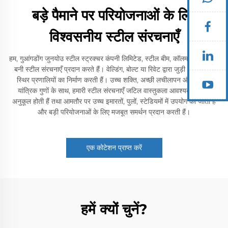
बड़े पैमाने पर परियोजनाओं के लिए
विश्वसनीय स्टील संरचनाएँ
हम, गुआंगडोंग जुनयोउ स्टील स्ट्रक्चर कंपनी लिमिटेड, स्टील बीम, कॉलम और ट्रस से
बनी स्टील संरचनाएँ प्रदान करते हैं। वेल्डिंग, बोल्ट या रिवेट द्वारा जुड़ी ये संरचनाएँ
स्थिर प्रणालियों का निर्माण करती हैं। उच्च शक्ति, अच्छी लचीलापन और उत्कृष्ट
यांत्रिक गुणों के साथ, हमारी स्टील संरचनाएँ जटिल वास्तुकला आवश्यकताओं के
अनुकूल होती हैं तथा आमतौर पर उच्च इमारतों, पुलों, स्टेडियमों में उपयोग की जाती हैं
और बड़ी परियोजनाओं के लिए मजबूत समर्थन प्रदान करती हैं।
एक कोटेशन प्राप्त करें
हमें क्यों चुनें?