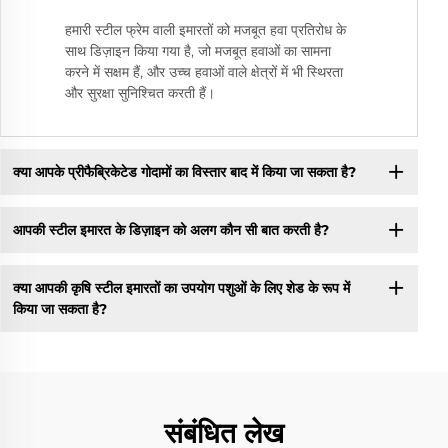
हमारी स्टील फ्रेम वाली इमारतों को मजबूत हवा प्रतिरोध के
साथ डिज़ाइन किया गया है, जो मजबूत हवाओं का सामना
करने में सक्षम हैं, और उच्च हवाओं वाले क्षेत्रों में भी स्थिरता
और सुरक्षा सुनिश्चित करती हैं।
क्या आपके प्रीफैब्रिकेटेड गोदामों का विस्तार बाद में किया जा सकता है?
आपकी स्टील इमारत के डिज़ाइन को अलग कौन सी बात करती है?
क्या आपकी कृषि स्टील इमारतों का उपयोग पशुओं के लिए शेड के रूप में
किया जा सकता है?
संबंधित लेख