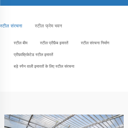
स्टील संरचना
स्टील फ्रेम भवन
स्टील बीम
स्टील प्रीफ़ैब इमारतें
स्टील संरचना निर्माण
प्रीफ़ाब्रिकेटेड स्टील इमारतें
बड़े स्पैन वाली इमारतों के लिए स्टील संरचना