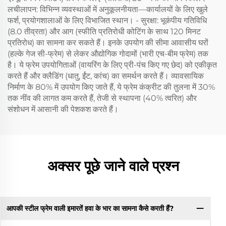
लचीलापन: विभिन्न व्यवस्थाओं में अनुकूलनीयता—कार्यालयों के लिए खुले
फर्श, प्रयोगशालाओं के लिए विभाजित स्थान। - सुरक्षा: भूकंपीय गतिविधि
(8.0 तीव्रता) और आग (स्फीति प्रतिरोधी कोटिंग के साथ 120 मिनट
प्रतिरोध) का सामना कर सकते हैं। इनके उपयोग की सीमा आवासीय घरों
(हल्के गेज सी-फ्रेम) से लेकर औद्योगिक गोदामों (भारी एच-बीम फ्रेम) तक
है। ये फ्रेम उपयोगिताओं (वायरिंग के लिए प्री-पंच किए गए छेद) को एकीकृत
करते हैं और क्लैडिंग (धातु, ईंट, कांच) का समर्थन करते हैं। व्यावसायिक
निर्माण के 80% में उपयोग किए जाते हैं, ये फ्रेम कंक्रीट की तुलना में 30%
तक नींव की लागत कम करते हैं, तेजी से स्थापना (40% त्वरित) और
संशोधन में आसानी की पेशकश करते हैं।
अक्सर पूछे जाने वाले प्रश्न
आपकी स्टील फ्रेम वाली इमारतें हवा के भार का सामना कैसे करती हैं?