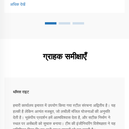
अधिक देखें
ग्राहक समीक्षाएँ
थॉमस राइट
हमारी कार्यालय इमारत में उपयोग किया गया स्टील संरचना अद्वितीय है। यह
हल्की है लेकिन अत्यंत मजबूत, जो लचीली मंजिल योजनाओं की अनुमति
देती है। भूकंपीय प्रदर्शन हमें आत्मविश्वास देता है, और सटीक निर्माण ने
स्थल पर असेंबली को सुचारु बनाया। टीम की इंजीनियरिंग विशेषज्ञता ने यह