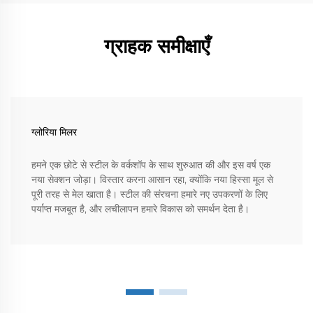
ग्राहक समीक्षाएँ
ग्लोरिया मिलर
हमने एक छोटे से स्टील के वर्कशॉप के साथ शुरुआत की और इस वर्ष एक
नया सेक्शन जोड़ा। विस्तार करना आसान रहा, क्योंकि नया हिस्सा मूल से
पूरी तरह से मेल खाता है। स्टील की संरचना हमारे नए उपकरणों के लिए
पर्याप्त मजबूत है, और लचीलापन हमारे विकास को समर्थन देता है।