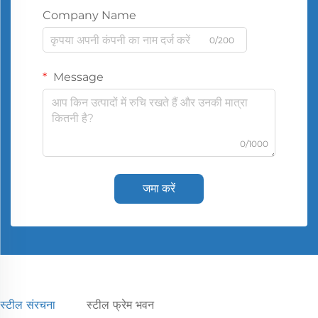
Company Name
0/200
Message
0/1000
जमा करें
स्टील संरचना
स्टील फ्रेम भवन