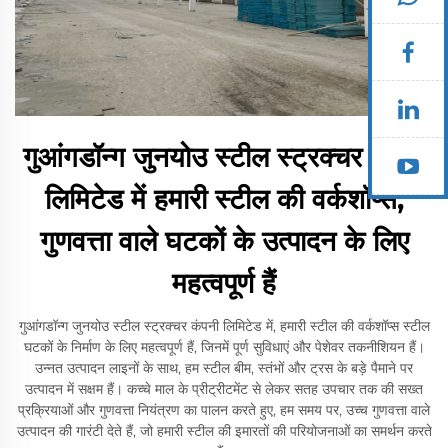
गुआंगडॉन्ग जुनयोउ स्टील स्ट्रक्चर कंपनी
लिमिटेड में हमारी स्टील की वर्कशॉप्स,
गुणवत्ता वाले घटकों के उत्पादन के लिए
महत्वपूर्ण हैं
गुआंगडॉन्ग जुनयोउ स्टील स्ट्रक्चर कंपनी लिमिटेड में, हमारी स्टील की वर्कशॉप्स स्टील
घटकों के निर्माण के लिए महत्वपूर्ण हैं, जिनमें पूर्ण सुविधाएं और पेशेवर तकनीशियन हैं।
उन्नत उत्पादन लाइनों के साथ, हम स्टील बीम, स्तंभों और ट्रस के बड़े पैमाने पर
उत्पादन में सक्षम हैं। कच्चे माल के प्रीट्रीटमेंट से लेकर सतह उपचार तक की सख्त
प्रक्रियाओं और गुणवत्ता नियंत्रण का पालन करते हुए, हम समय पर, उच्च गुणवत्ता वाले
उत्पादन की गारंटी देते हैं, जो हमारी स्टील की इमारतों की परियोजनाओं का समर्थन करते