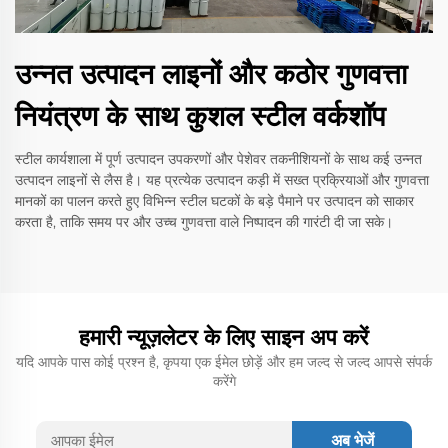
उन्नत उत्पादन लाइनों और कठोर गुणवत्ता
नियंत्रण के साथ कुशल स्टील वर्कशॉप
स्टील कार्यशाला में पूर्ण उत्पादन उपकरणों और पेशेवर तकनीशियनों के साथ कई उन्नत
उत्पादन लाइनों से लैस है। यह प्रत्येक उत्पादन कड़ी में सख्त प्रक्रियाओं और गुणवत्ता
मानकों का पालन करते हुए विभिन्न स्टील घटकों के बड़े पैमाने पर उत्पादन को साकार
करता है, ताकि समय पर और उच्च गुणवत्ता वाले निष्पादन की गारंटी दी जा सके।
हमारी न्यूज़लेटर के लिए साइन अप करें
यदि आपके पास कोई प्रश्न है, कृपया एक ईमेल छोड़ें और हम जल्द से जल्द आपसे संपर्क
करेंगे
अब भेजें