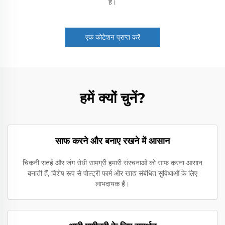
हैं।
एक कोटेशन प्राप्त करें
हमें क्यों चुनें?
साफ करने और बनाए रखने में आसान
चिकनी सतहें और जंग रोधी सामग्री हमारी संरचनाओं को साफ करना आसान
बनाती हैं, विशेष रूप से पोल्ट्री फार्म और खाद्य संबंधित सुविधाओं के लिए
लाभदायक हैं।