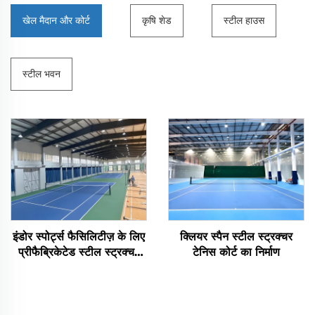
खेल मैदान और कोर्ट
कृषि शेड
स्टील हाउस
स्टील भवन
इंडोर स्पोर्ट्स फैसिलिटीज़ के लिए
क्लियर स्पैन स्टील स्ट्रक्चर
प्रीफैब्रिकेटेड स्टील स्ट्रक्चर
टेनिस कोर्ट का निर्माण
टेनिस कोर्ट