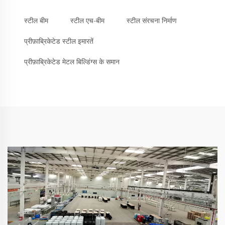
स्टील बीम
स्टील एच-बीम
स्टील संरचना निर्माण
प्रीफ़ाब्रिकेटेड स्टील इमारतें
प्रीफ़ाब्रिकेटेड मेटल बिल्डिंग्स के समान