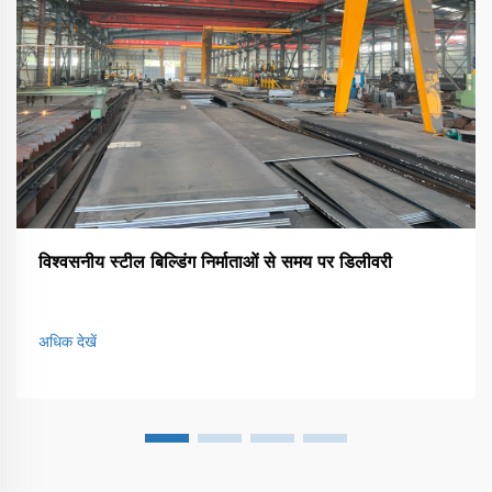
विश्वसनीय स्टील बिल्डिंग निर्माताओं से समय पर डिलीवरी
अधिक देखें