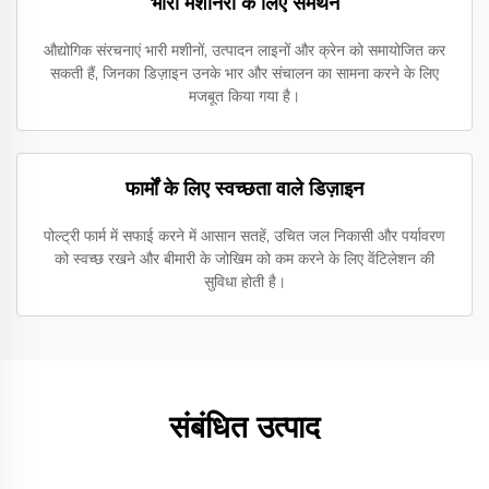
भारी मशीनरी के लिए समर्थन
औद्योगिक संरचनाएं भारी मशीनों, उत्पादन लाइनों और क्रेन को समायोजित कर
सकती हैं, जिनका डिज़ाइन उनके भार और संचालन का सामना करने के लिए
मजबूत किया गया है।
फार्मों के लिए स्वच्छता वाले डिज़ाइन
पोल्ट्री फार्म में सफाई करने में आसान सतहें, उचित जल निकासी और पर्यावरण
को स्वच्छ रखने और बीमारी के जोखिम को कम करने के लिए वेंटिलेशन की
सुविधा होती है।
संबंधित उत्पाद