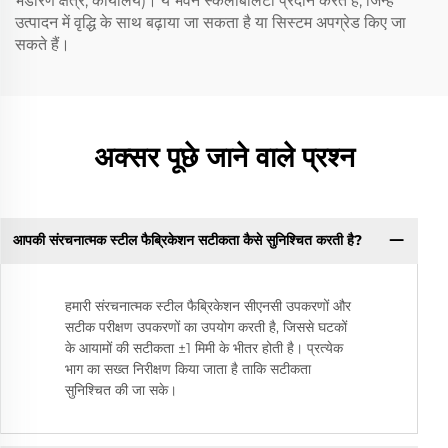
भंडारण क्षेत्र, कार्यालय)। ये भवन स्केलेबिलिटी प्रदान करते हैं, जिन्हें
उत्पादन में वृद्धि के साथ बढ़ाया जा सकता है या सिस्टम अपग्रेड किए जा
सकते हैं।
अक्सर पूछे जाने वाले प्रश्न
आपकी संरचनात्मक स्टील फैब्रिकेशन सटीकता कैसे सुनिश्चित करती है?
हमारी संरचनात्मक स्टील फैब्रिकेशन सीएनसी उपकरणों और
सटीक परीक्षण उपकरणों का उपयोग करती है, जिससे घटकों
के आयामों की सटीकता ±1 मिमी के भीतर होती है। प्रत्येक
भाग का सख्त निरीक्षण किया जाता है ताकि सटीकता
सुनिश्चित की जा सके।