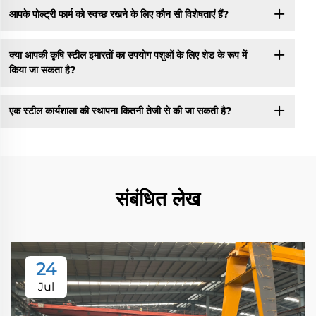
आपके पोल्ट्री फार्म को स्वच्छ रखने के लिए कौन सी विशेषताएं हैं?
क्या आपकी कृषि स्टील इमारतों का उपयोग पशुओं के लिए शेड के रूप में
किया जा सकता है?
एक स्टील कार्यशाला की स्थापना कितनी तेजी से की जा सकती है?
संबंधित लेख
24
Jul