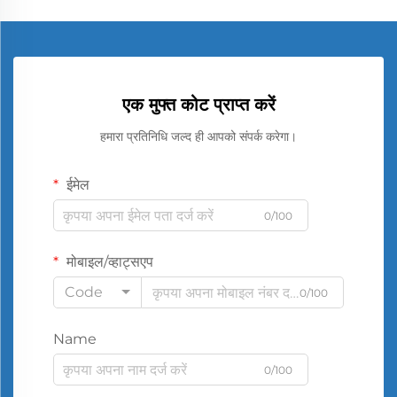
एक मुफ्त कोट प्राप्त करें
हमारा प्रतिनिधि जल्द ही आपको संपर्क करेगा।
ईमेल
0/100
मोबाइल/व्हाट्सएप
Code
0/100
Name
0/100