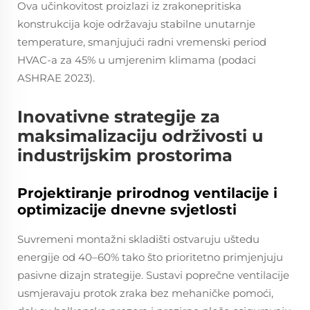
Ova učinkovitost proizlazi iz zrakonepritiska
konstrukcija koje održavaju stabilne unutarnje
temperature, smanjujući radni vremenski period
HVAC-a za 45% u umjerenim klimama (podaci
ASHRAE 2023).
Inovativne strategije za
maksimalizaciju održivosti u
industrijskim prostorima
Projektiranje prirodnog ventilacije i
optimizacije dnevne svjetlosti
Suvremeni montažni skladišti ostvaruju uštedu
energije od 40–60% tako što prioritetno primjenjuju
pasivne dizajn strategije. Sustavi poprečne ventilacije
usmjeravaju protok zraka bez mehaničke pomoći,