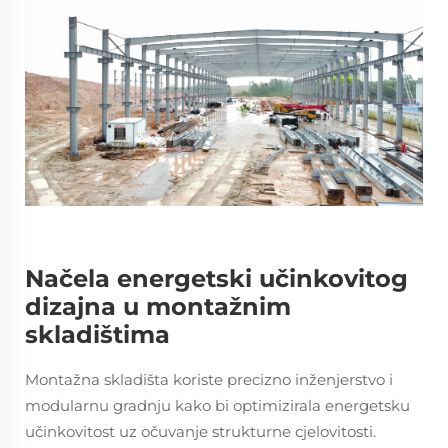
Načela energetski učinkovitog
dizajna u montažnim
skladištima
Montažna skladišta koriste precizno inženjerstvo i
modularnu gradnju kako bi optimizirala energetsku
učinkovitost uz očuvanje strukturne cjelovitosti.