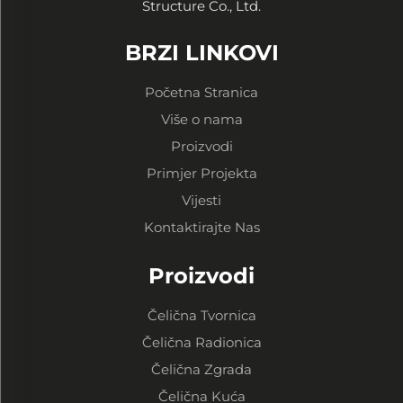
Structure Co., Ltd.
BRZI LINKOVI
Početna Stranica
Više o nama
Proizvodi
Primjer Projekta
Vijesti
Kontaktirajte Nas
Proizvodi
Čelična Tvornica
Čelična Radionica
Čelična Zgrada
Čelična Kuća