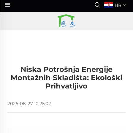
HR
Niska Potrošnja Energije
Montažnih Skladišta: Ekološki
Prihvatljivo
2025-08-27 10:25:02