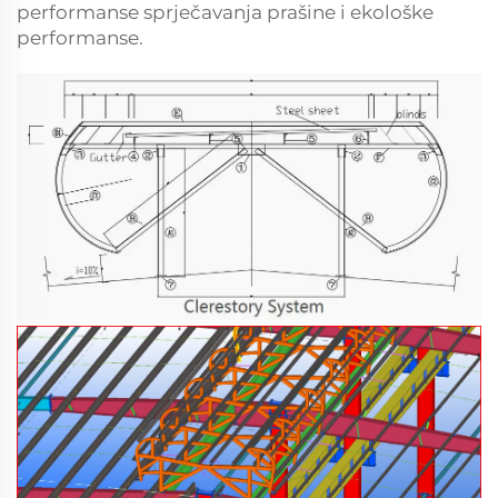
performanse sprječavanja prašine i ekološke
performanse.