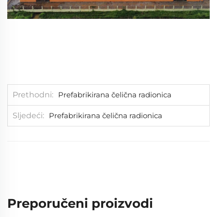
Prethodni
Prefabrikirana čelična radionica
Sljedeći
Prefabrikirana čelična radionica
Preporučeni proizvodi