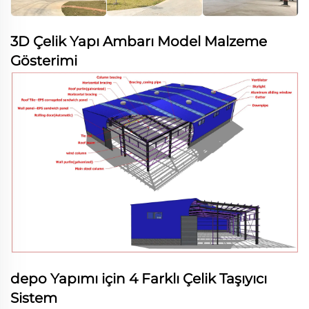
3D Çelik Yapı Ambarı Model Malzeme
Gösterimi
depo Yapımı için 4 Farklı Çelik Taşıyıcı
Sistem