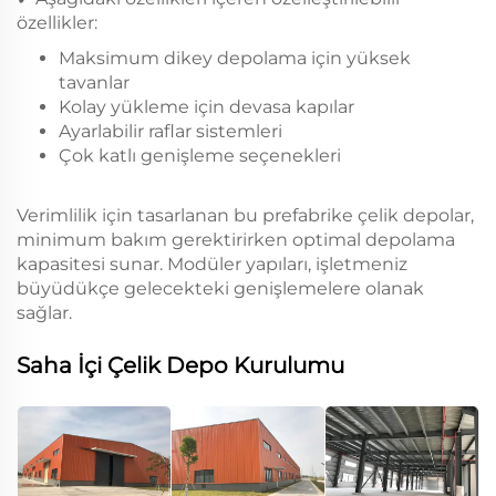
özellikler:
Maksimum dikey depolama için yüksek
tavanlar
Kolay yükleme için devasa kapılar
Ayarlabilir raflar sistemleri
Çok katlı genişleme seçenekleri
Verimlilik için tasarlanan bu prefabrike çelik depolar,
minimum bakım gerektirirken optimal depolama
kapasitesi sunar. Modüler yapıları, işletmeniz
büyüdükçe gelecekteki genişlemelere olanak
sağlar.
Saha İçi Çelik Depo Kurulumu