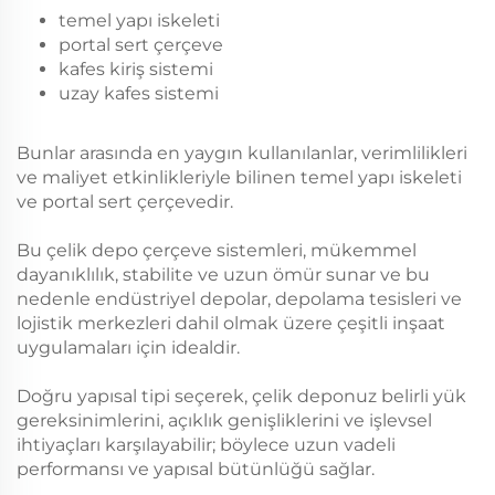
temel yapı iskeleti
portal sert çerçeve
kafes kiriş sistemi
uzay kafes sistemi
Bunlar arasında en yaygın kullanılanlar, verimlilikleri
ve maliyet etkinlikleriyle bilinen temel yapı iskeleti
ve portal sert çerçevedir.
Bu çelik depo çerçeve sistemleri, mükemmel
dayanıklılık, stabilite ve uzun ömür sunar ve bu
nedenle endüstriyel depolar, depolama tesisleri ve
lojistik merkezleri dahil olmak üzere çeşitli inşaat
uygulamaları için idealdir.
Doğru yapısal tipi seçerek, çelik deponuz belirli yük
gereksinimlerini, açıklık genişliklerini ve işlevsel
ihtiyaçları karşılayabilir; böylece uzun vadeli
performansı ve yapısal bütünlüğü sağlar.