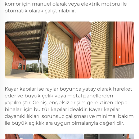
konfor için manuel olarak veya elektrik motoru ile
otomatik olarak çalıştırılabilir.
Kayar kapılar ise raylar boyunca yatay olarak hareket
eder ve büyük çelik veya metal panellerden
yapılmıştır. Geniş, engelsiz erişim gerektiren depo
binaları için bu tür kapılar idealdir. Kayar kapılar
dayanıklılıkları, sorunsuz çalışması ve minimal bakım
ile büyük açıklıklara uygun olmalarıyla değerlidir.