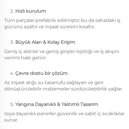
Hızlı kurulum
Tüm parçalar prefabrik edilmiştir; bu da sahadaki iş
gücünü azaltır ve inşaat süresini kısaltır.
Büyük Alan & Kolay Erişim
Geniş iç alanlar ve geniş girişler lojistiği ve iş akışını
verimli hale getirir.
Çevre dostu bir çözüm
Az inşaat atığı, su tasarrufu sağlayan ve geri
dönüştürülebilir malzemeler sürdürülebilirlik sağlar.
Yangına Dayanıklı & Yalıtımlı Tasarım
Isıya dayanıklı paneller güvenlik ve sabit iç sıcaklıklar
sunar.