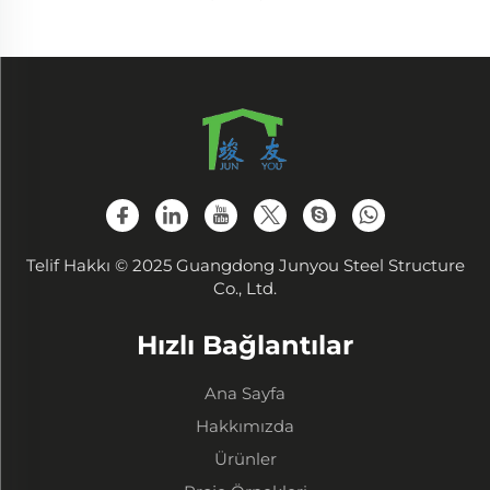
Telif Hakkı © 2025 Guangdong Junyou Steel Structure
Co., Ltd.
Hızlı Bağlantılar
Ana Sayfa
Hakkımızda
Ürünler