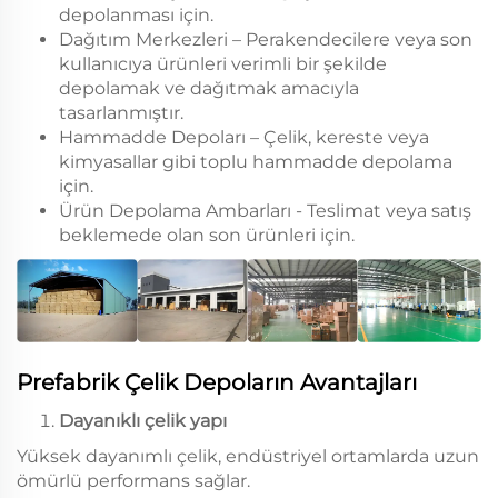
depolanması için.
Dağıtım Merkezleri – Perakendecilere veya son
kullanıcıya ürünleri verimli bir şekilde
depolamak ve dağıtmak amacıyla
tasarlanmıştır.
Hammadde Depoları – Çelik, kereste veya
kimyasallar gibi toplu hammadde depolama
için.
Ürün Depolama Ambarları - Teslimat veya satış
beklemede olan son ürünleri için.
Prefabrik Çelik Depoların Avantajları
Dayanıklı çelik yapı
Yüksek dayanımlı çelik, endüstriyel ortamlarda uzun
ömürlü performans sağlar.