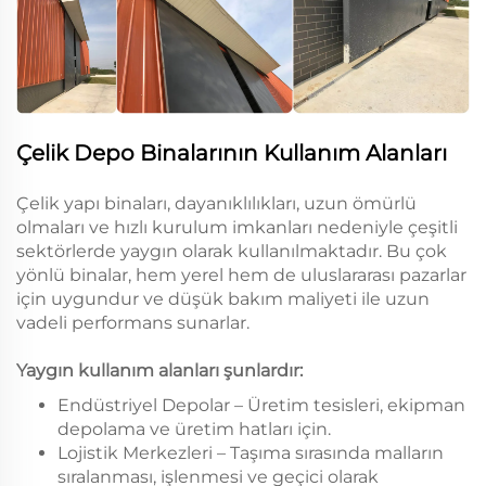
Çelik Depo Binalarının Kullanım Alanları
Çelik yapı binaları, dayanıklılıkları, uzun ömürlü
olmaları ve hızlı kurulum imkanları nedeniyle çeşitli
sektörlerde yaygın olarak kullanılmaktadır. Bu çok
yönlü binalar, hem yerel hem de uluslararası pazarlar
için uygundur ve düşük bakım maliyeti ile uzun
vadeli performans sunarlar.
Yaygın kullanım alanları şunlardır:
Endüstriyel Depolar – Üretim tesisleri, ekipman
depolama ve üretim hatları için.
Lojistik Merkezleri – Taşıma sırasında malların
sıralanması, işlenmesi ve geçici olarak