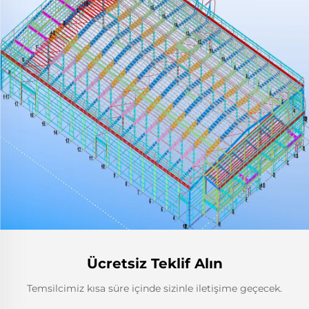
Ücretsiz Teklif Alın
Temsilcimiz kısa süre içinde sizinle iletişime geçecek.