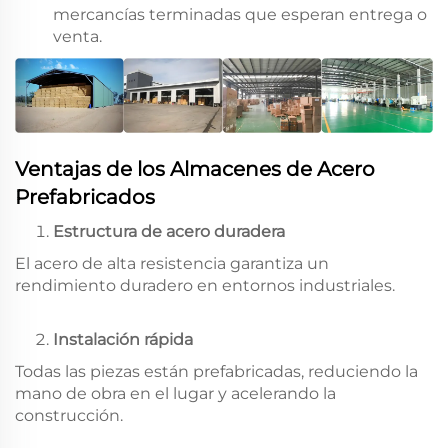
mercancías terminadas que esperan entrega o
venta.
Ventajas de los Almacenes de Acero
Prefabricados
Estructura de acero duradera
El acero de alta resistencia garantiza un
rendimiento duradero en entornos industriales.
Instalación rápida
Todas las piezas están prefabricadas, reduciendo la
mano de obra en el lugar y acelerando la
construcción.