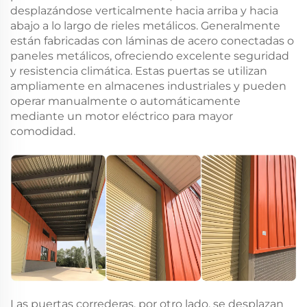
desplazándose verticalmente hacia arriba y hacia
abajo a lo largo de rieles metálicos. Generalmente
están fabricadas con láminas de acero conectadas o
paneles metálicos, ofreciendo excelente seguridad
y resistencia climática. Estas puertas se utilizan
ampliamente en almacenes industriales y pueden
operar manualmente o automáticamente
mediante un motor eléctrico para mayor
comodidad.
Las puertas correderas, por otro lado, se desplazan