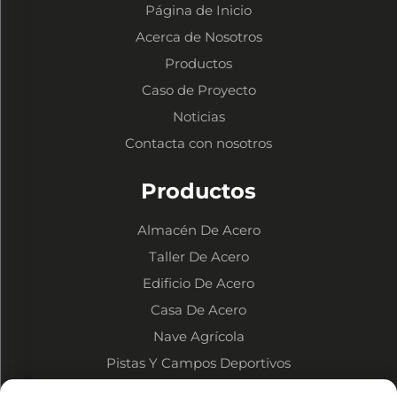
Página de Inicio
Acerca de Nosotros
Productos
Caso de Proyecto
Noticias
Contacta con nosotros
Productos
Almacén De Acero
Taller De Acero
Edificio De Acero
Casa De Acero
Nave Agrícola
Pistas Y Campos Deportivos