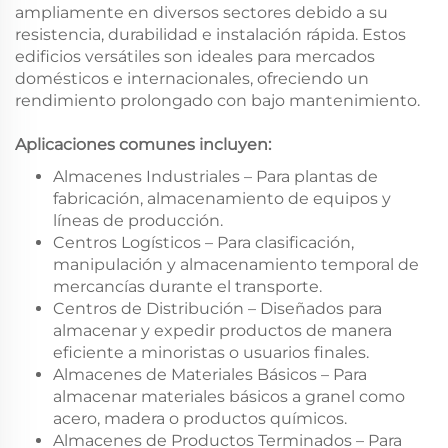
ampliamente en diversos sectores debido a su
resistencia, durabilidad e instalación rápida. Estos
edificios versátiles son ideales para mercados
domésticos e internacionales, ofreciendo un
rendimiento prolongado con bajo mantenimiento.
Aplicaciones comunes incluyen:
Almacenes Industriales – Para plantas de
fabricación, almacenamiento de equipos y
líneas de producción.
Centros Logísticos – Para clasificación,
manipulación y almacenamiento temporal de
mercancías durante el transporte.
Centros de Distribución – Diseñados para
almacenar y expedir productos de manera
eficiente a minoristas o usuarios finales.
Almacenes de Materiales Básicos – Para
almacenar materiales básicos a granel como
acero, madera o productos químicos.
Almacenes de Productos Terminados – Para