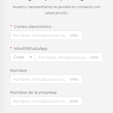
Nuestro representante se pondrá en contacto con
usted pronto.
Correo electrónico
0/100
Móvil/WhatsApp
Code
0/100
Nombre
0/100
Nombre de la empresa
0/200