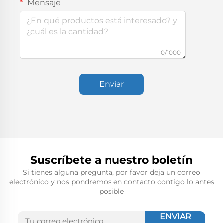
Mensaje
0/1000
Enviar
Suscríbete a nuestro boletín
Si tienes alguna pregunta, por favor deja un correo
electrónico y nos pondremos en contacto contigo lo antes
posible
ENVIAR