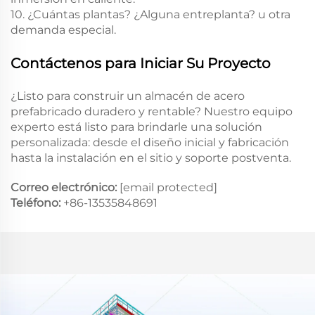
10. ¿Cuántas plantas? ¿Alguna entreplanta? u otra
demanda especial.
Contáctenos para Iniciar Su Proyecto
¿Listo para construir un almacén de acero
prefabricado duradero y rentable? Nuestro equipo
experto está listo para brindarle una solución
personalizada: desde el diseño inicial y fabricación
hasta la instalación en el sitio y soporte postventa.
Correo electrónico:
[email protected]
Teléfono:
+86-13535848691