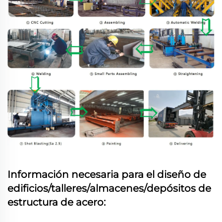
Información necesaria para el diseño de
edificios/talleres/almacenes/depósitos de
estructura de acero: