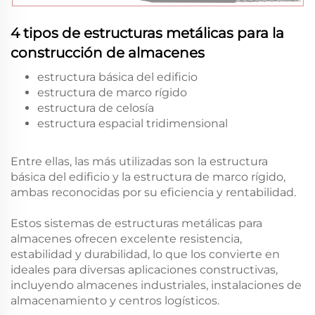
4 tipos de estructuras metálicas para la
construcción de almacenes
estructura básica del edificio
estructura de marco rígido
estructura de celosía
estructura espacial tridimensional
Entre ellas, las más utilizadas son la estructura
básica del edificio y la estructura de marco rígido,
ambas reconocidas por su eficiencia y rentabilidad.
Estos sistemas de estructuras metálicas para
almacenes ofrecen excelente resistencia,
estabilidad y durabilidad, lo que los convierte en
ideales para diversas aplicaciones constructivas,
incluyendo almacenes industriales, instalaciones de
almacenamiento y centros logísticos.