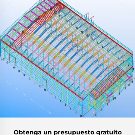
Obtenga un presupuesto gratuito