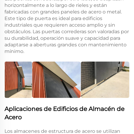
horizontalmente a lo largo de rieles y están
fabricadas con grandes paneles de acero o metal.
Este tipo de puerta es ideal para edificios
industriales que requieren acceso amplio y sin
obstáculos. Las puertas correderas son valoradas por
su durabilidad, operación suave y capacidad para
adaptarse a aberturas grandes con mantenimiento
mínimo.
Aplicaciones de Edificios de Almacén de
Acero
Los almacenes de estructura de acero se utilizan