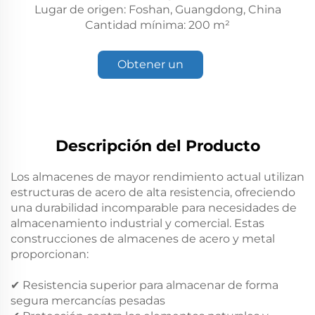
Lugar de origen: Foshan, Guangdong, China
Cantidad mínima: 200 m²
Obtener un
presupuesto
Descripción del Producto
Los almacenes de mayor rendimiento actual utilizan
estructuras de acero de alta resistencia, ofreciendo
una durabilidad incomparable para necesidades de
almacenamiento industrial y comercial. Estas
construcciones de almacenes de acero y metal
proporcionan:
✔ Resistencia superior para almacenar de forma
segura mercancías pesadas