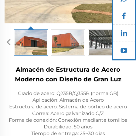
Almacén de Estructura de Acero
Moderno con Diseño de Gran Luz
Grado de acero: Q235B/Q355B (norma GB)
Aplicación: Almacén de Acero
Estructura de acero: Sistema de pórtico de acero
Correa: Acero galvanizado C/Z
Forma de conexión: Conexión mediante tornillos
Durabilidad: 50 años
Tiempo de entrega: 25~30 días