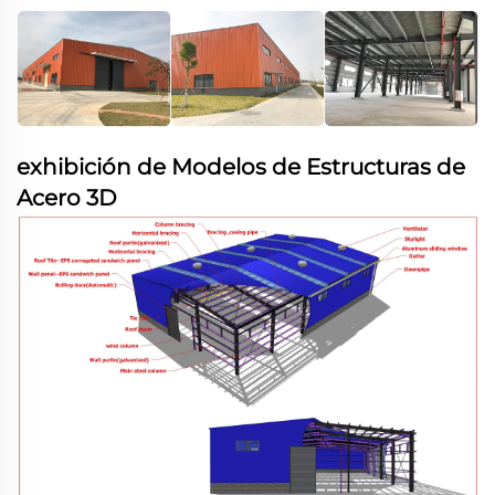
exhibición de Modelos de Estructuras de
Acero 3D