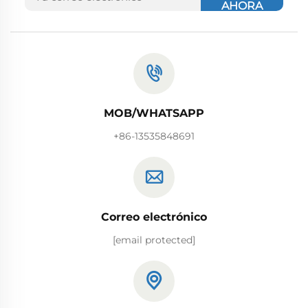
AHORA
MOB/WHATSAPP
+86-13535848691
Correo electrónico
[email protected]