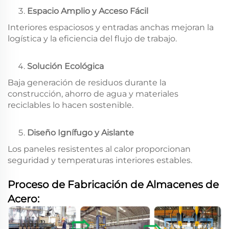
Espacio Amplio y Acceso Fácil
Interiores espaciosos y entradas anchas mejoran la
logística y la eficiencia del flujo de trabajo.
Solución Ecológica
Baja generación de residuos durante la
construcción, ahorro de agua y materiales
reciclables lo hacen sostenible.
Diseño Ignífugo y Aislante
Los paneles resistentes al calor proporcionan
seguridad y temperaturas interiores estables.
Proceso de Fabricación de Almacenes de
Acero: