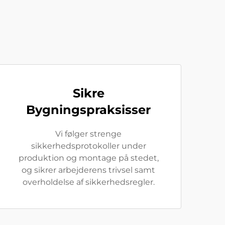
Sikre
Bygningspraksisser
Vi følger strenge
sikkerhedsprotokoller under
produktion og montage på stedet,
og sikrer arbejderens trivsel samt
overholdelse af sikkerhedsregler.