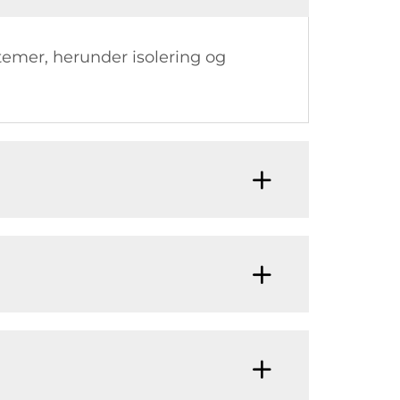
temer, herunder isolering og