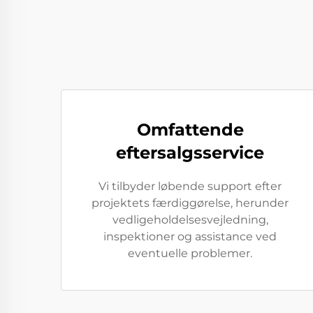
Omfattende
eftersalgsservice
Vi tilbyder løbende support efter
projektets færdiggørelse, herunder
vedligeholdelsesvejledning,
inspektioner og assistance ved
eventuelle problemer.