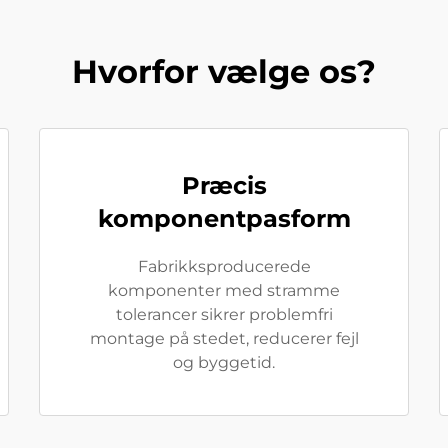
Hvorfor vælge os?
Præcis
komponentpasform
Fabrikksproducerede
komponenter med stramme
tolerancer sikrer problemfri
montage på stedet, reducerer fejl
og byggetid.