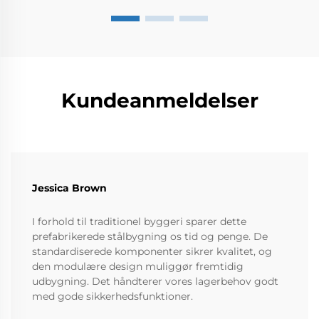
Kundeanmeldelser
Jessica Brown
I forhold til traditionel byggeri sparer dette
prefabrikerede stålbygning os tid og penge. De
standardiserede komponenter sikrer kvalitet, og
den modulære design muliggør fremtidig
udbygning. Det håndterer vores lagerbehov godt
med gode sikkerhedsfunktioner.