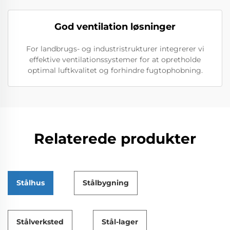
God ventilation løsninger
For landbrugs- og industristrukturer integrerer vi
effektive ventilationssystemer for at opretholde
optimal luftkvalitet og forhindre fugtophobning.
Relaterede produkter
Stålhus
Stålbygning
Stålverksted
Stål-lager