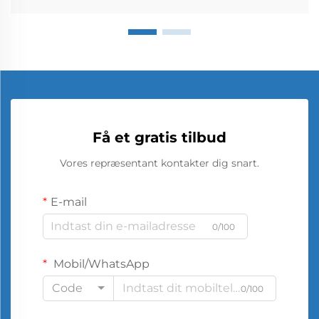
Få et gratis tilbud
Vores repræsentant kontakter dig snart.
E-mail
0/100
Mobil/WhatsApp
Code
0/100