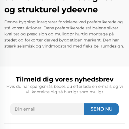
og strukturel ydeevne
Denne bygning integrerer fordelene ved prefabrikerede og
stålkonstruktioner. Dens prefabrikerede ståldelene sikrer
kvalitet og præcision og muliggør hurtig montage på
stedet og forkorter derved byggetiden markant. Den har
stærk seismisk og vindmodstand med fleksibel rumdesign.
Tilmeld dig vores nyhedsbrev
Hvis du har spørgsmål, bedes du efterlade en e-mail, og vi
vil kontakte dig så hurtigt som muligt
SEND NU