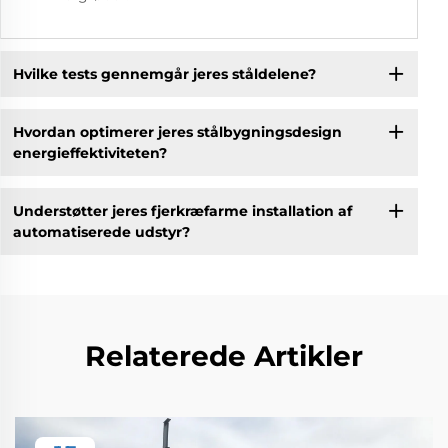
Hvilke tests gennemgår jeres ståldelene?
Hvordan optimerer jeres stålbygningsdesign
energieffektiviteten?
Understøtter jeres fjerkræfarme installation af
automatiserede udstyr?
Relaterede Artikler