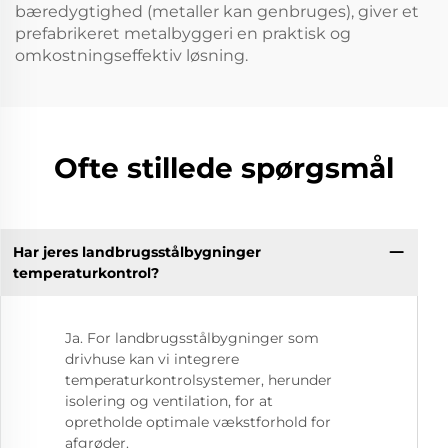
bæredygtighed (metaller kan genbruges), giver et
prefabrikeret metalbyggeri en praktisk og
omkostningseffektiv løsning.
Ofte stillede spørgsmål
Har jeres landbrugsstålbygninger
temperaturkontrol?
Ja. For landbrugsstålbygninger som
drivhuse kan vi integrere
temperaturkontrolsystemer, herunder
isolering og ventilation, for at
opretholde optimale vækstforhold for
afgrøder.