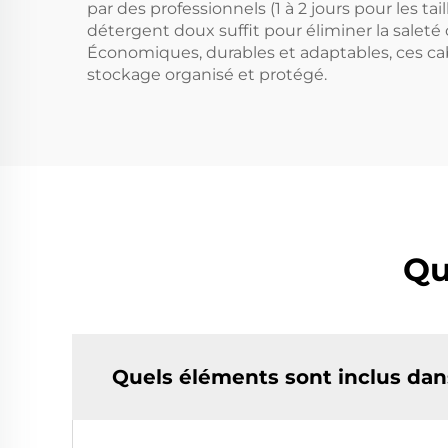
par des professionnels (1 à 2 jours pour les t
détergent doux suffit pour éliminer la saleté 
Économiques, durables et adaptables, ces ca
stockage organisé et protégé.
Qu
Quels éléments sont inclus dans