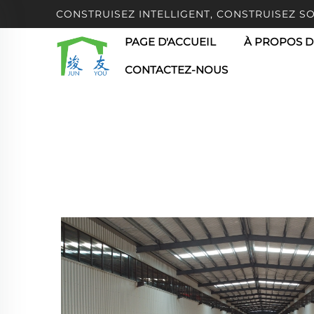
CONSTRUISEZ INTELLIGENT, CONSTRUISEZ S
PAGE D'ACCUEIL
À PROPOS D
CONTACTEZ-NOUS