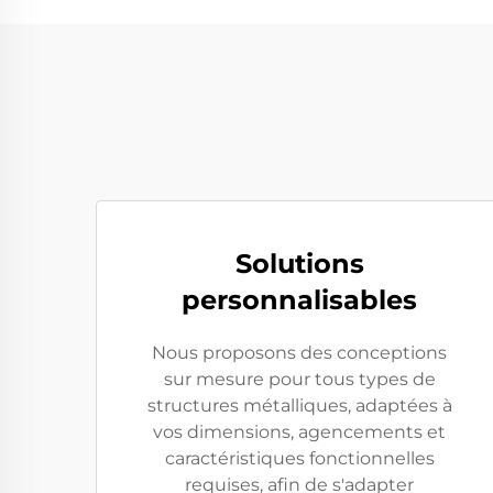
Solutions
personnalisables
Nous proposons des conceptions
sur mesure pour tous types de
structures métalliques, adaptées à
vos dimensions, agencements et
caractéristiques fonctionnelles
requises, afin de s'adapter