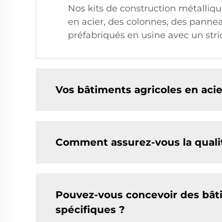
Nos kits de construction métalliq
en acier, des colonnes, des panne
préfabriqués en usine avec un stri
Vos bâtiments agricoles en acier
Comment assurez-vous la qualité
Pouvez-vous concevoir des bât
spécifiques ?