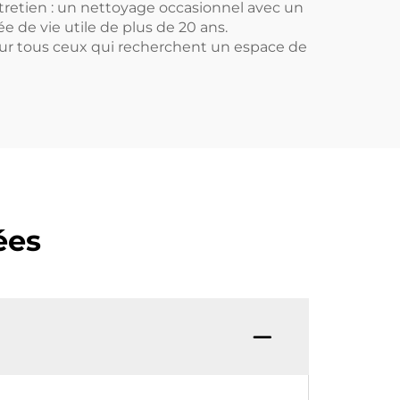
entretien : un nettoyage occasionnel avec un
e de vie utile de plus de 20 ans.
our tous ceux qui recherchent un espace de
ées