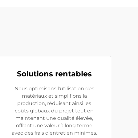
Solutions rentables
Nous optimisons l'utilisation des
matériaux et simplifions la
production, réduisant ainsi les
coûts globaux du projet tout en
maintenant une qualité élevée,
offrant une valeur à long terme
avec des frais d'entretien minimes.