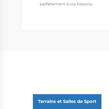
parfaitement à vos besoins.
Terrains et Salles de Sport