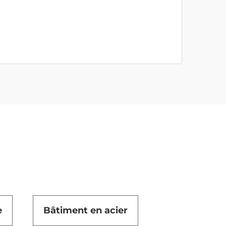
e
Bâtiment en acier