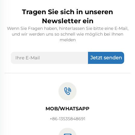
Tragen Sie sich in unseren
Newsletter ein
Wenn Sie Fragen haben, hinterlassen Sie bitte eine E-Mail,
und wir werden uns so schnell wie möglich bei Ihnen
melden
Jetzt senden
MOB/WHATSAPP
+86-13535848691