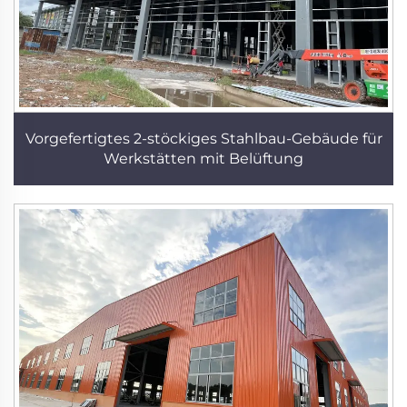
Vorgefertigtes 2-stöckiges Stahlbau-Gebäude für
Werkstätten mit Belüftung