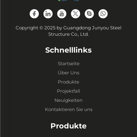
Copyright © 2025 by Guangdong Junyou Steel
Structure Co., Ltd.
Schnelllinks
Startseite
Über Uns
Produkte
Projektfall
Neuigkeiten
Kontaktieren Sie uns
Produkte