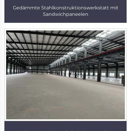
Gedämmte Stahlkonstruktionswerkstatt mit
Sandwichpaneelen