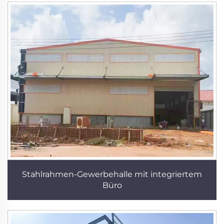
Stahlrahmen-Gewerbehalle mit integriertem
Büro