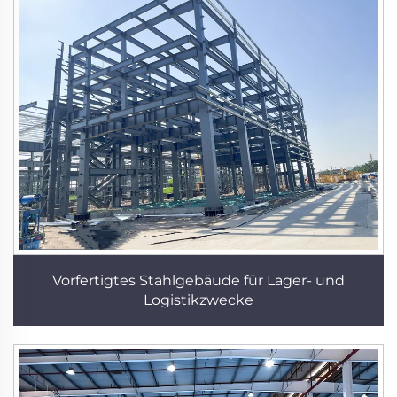
Vorfertigtes Stahlgebäude für Lager- und
Logistikzwecke