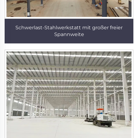
Schwerlast-Stahlwerkstatt mit großer freier
Spannweite