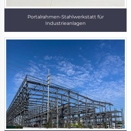
Portalrahmen-Stahlwerkstatt für
Industrieanlagen