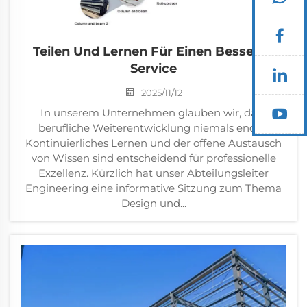
Teilen Und Lernen Für Einen Besseren
Service
2025/11/12
In unserem Unternehmen glauben wir, dass
berufliche Weiterentwicklung niemals endet.
Kontinuierliches Lernen und der offene Austausch
von Wissen sind entscheidend für professionelle
Exzellenz. Kürzlich hat unser Abteilungsleiter
Engineering eine informative Sitzung zum Thema
Design und...