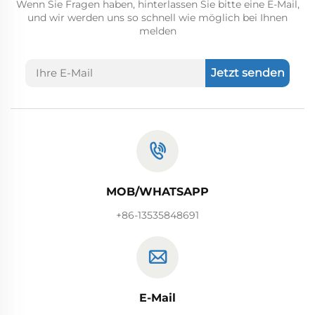
Wenn Sie Fragen haben, hinterlassen Sie bitte eine E-Mail,
und wir werden uns so schnell wie möglich bei Ihnen
melden
Jetzt senden
MOB/WHATSAPP
+86-13535848691
E-Mail