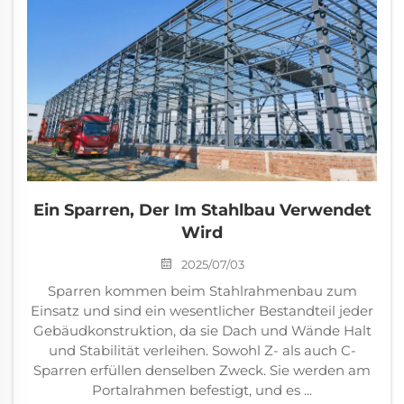
Ein Sparren, Der Im Stahlbau Verwendet
Wird
2025/07/03
Sparren kommen beim Stahlrahmenbau zum
Einsatz und sind ein wesentlicher Bestandteil jeder
Gebäudkonstruktion, da sie Dach und Wände Halt
und Stabilität verleihen. Sowohl Z- als auch C-
Sparren erfüllen denselben Zweck. Sie werden am
Portalrahmen befestigt, und es ...