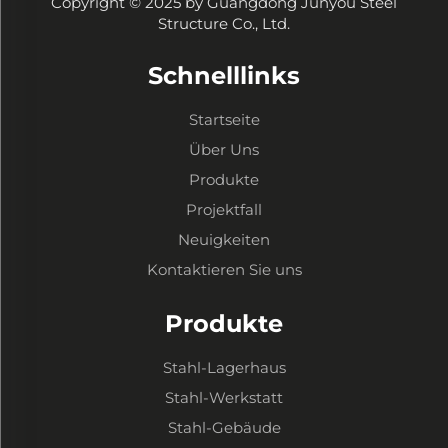
Copyright © 2025 by Guangdong Junyou Steel
Structure Co., Ltd.
Schnelllinks
Startseite
Über Uns
Produkte
Projektfall
Neuigkeiten
Kontaktieren Sie uns
Produkte
Stahl-Lagerhaus
Stahl-Werkstatt
Stahl-Gebäude