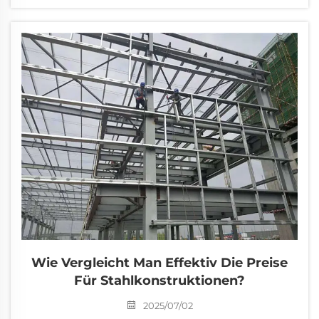
Wie Vergleicht Man Effektiv Die Preise
Für Stahlkonstruktionen?
2025/07/02