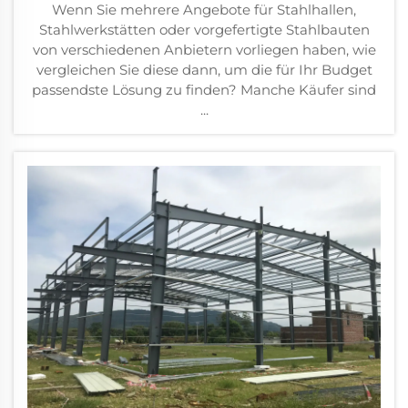
Wenn Sie mehrere Angebote für Stahlhallen,
Stahlwerkstätten oder vorgefertigte Stahlbauten
von verschiedenen Anbietern vorliegen haben, wie
vergleichen Sie diese dann, um die für Ihr Budget
passendste Lösung zu finden? Manche Käufer sind
...