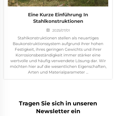
Eine Kurze Einführung In
Stahlkonstruktionen
2025/07/01
Stahlkonstruktionen stellen als neuartiges
Baukonstruktionssystem aufgrund ihrer hohen
Festigkeit, ihres geringen Gewichts und ihrer
Korrosionsbeständigkeit immer stärker eine
wertvolle und häufig verwendete Lösung dar. Wir
möchten hier auf die wesentlichen Eigenschaften,
Arten und Materialparameter ...
Tragen Sie sich in unseren
Newsletter ein