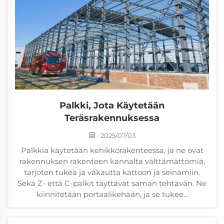
Palkki, Jota Käytetään
Teräsrakennuksessa
2025/07/03
Palkkia käytetään kehikkorakenteessa, ja ne ovat
rakennuksen rakenteen kannalta välttämättömiä,
tarjoten tukea ja vakautta kattoon ja seinämiin.
Sekä Z- että C-palkit täyttävät saman tehtävän. Ne
kiinnitetään portaalikehään, ja se tukee...