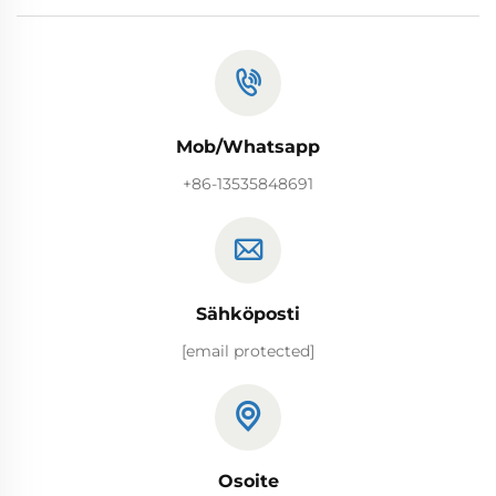
Mob/Whatsapp
+86-13535848691
Sähköposti
[email protected]
Osoite