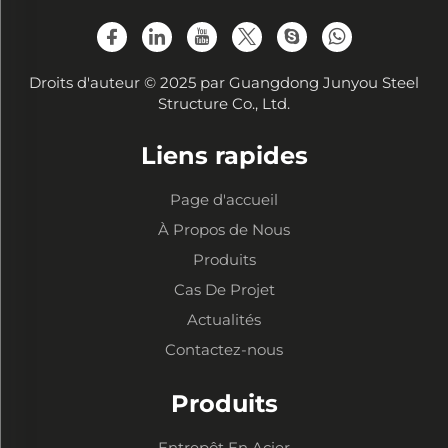
Droits d'auteur © 2025 par Guangdong Junyou Steel
Structure Co., Ltd.
Liens rapides
Page d'accueil
À Propos de Nous
Produits
Cas De Projet
Actualités
Contactez-nous
Produits
Entrepôt En Acier