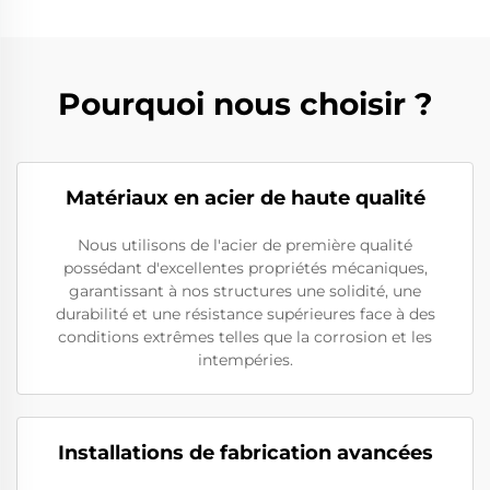
Pourquoi nous choisir ?
Matériaux en acier de haute qualité
Nous utilisons de l'acier de première qualité
possédant d'excellentes propriétés mécaniques,
garantissant à nos structures une solidité, une
durabilité et une résistance supérieures face à des
conditions extrêmes telles que la corrosion et les
intempéries.
Installations de fabrication avancées