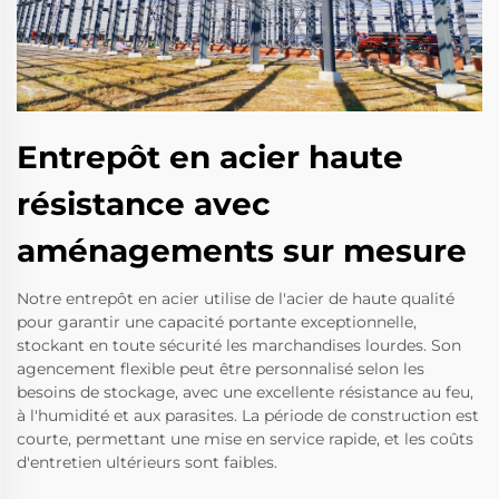
Entrepôt en acier haute
résistance avec
aménagements sur mesure
Notre entrepôt en acier utilise de l'acier de haute qualité
pour garantir une capacité portante exceptionnelle,
stockant en toute sécurité les marchandises lourdes. Son
agencement flexible peut être personnalisé selon les
besoins de stockage, avec une excellente résistance au feu,
à l'humidité et aux parasites. La période de construction est
courte, permettant une mise en service rapide, et les coûts
d'entretien ultérieurs sont faibles.