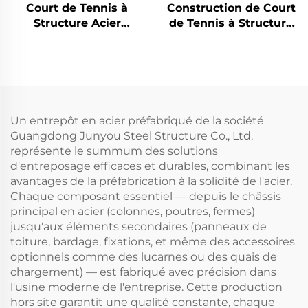
Court de Tennis à
Construction de Court
Structure Acier
de Tennis à Structure
Préfabriquée pour
Acier Clear Span
Installations Sportives
Intérieures
Un entrepôt en acier préfabriqué de la société
Guangdong Junyou Steel Structure Co., Ltd.
représente le summum des solutions
d'entreposage efficaces et durables, combinant les
avantages de la préfabrication à la solidité de l'acier.
Chaque composant essentiel — depuis le châssis
principal en acier (colonnes, poutres, fermes)
jusqu'aux éléments secondaires (panneaux de
toiture, bardage, fixations, et même des accessoires
optionnels comme des lucarnes ou des quais de
chargement) — est fabriqué avec précision dans
l'usine moderne de l'entreprise. Cette production
hors site garantit une qualité constante, chaque