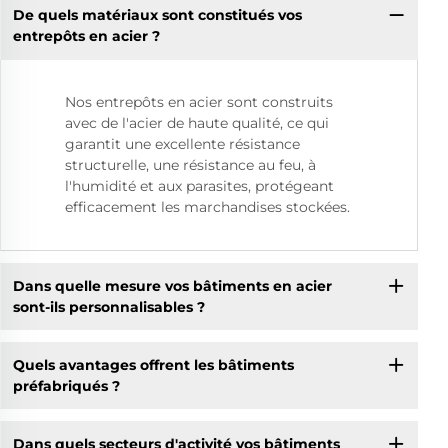
De quels matériaux sont constitués vos
entrepôts en acier ?
Nos entrepôts en acier sont construits
avec de l'acier de haute qualité, ce qui
garantit une excellente résistance
structurelle, une résistance au feu, à
l'humidité et aux parasites, protégeant
efficacement les marchandises stockées.
Dans quelle mesure vos bâtiments en acier
sont-ils personnalisables ?
Quels avantages offrent les bâtiments
préfabriqués ?
Dans quels secteurs d'activité vos bâtiments