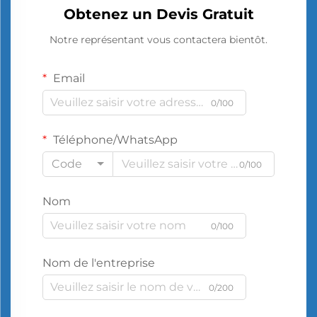
Obtenez un Devis Gratuit
Notre représentant vous contactera bientôt.
Email
0/100
Téléphone/WhatsApp
Code
0/100
Nom
0/100
Nom de l'entreprise
0/200