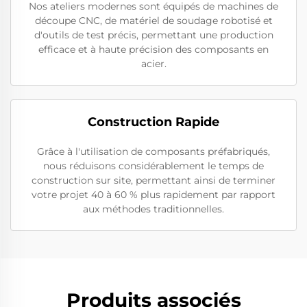
Nos ateliers modernes sont équipés de machines de
découpe CNC, de matériel de soudage robotisé et
d'outils de test précis, permettant une production
efficace et à haute précision des composants en
acier.
Construction Rapide
Grâce à l'utilisation de composants préfabriqués,
nous réduisons considérablement le temps de
construction sur site, permettant ainsi de terminer
votre projet 40 à 60 % plus rapidement par rapport
aux méthodes traditionnelles.
Produits associés