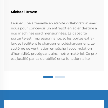
Michael Brown
Leur équipe a travaillé en étroite collaboration avec
nous pour concevoir un entrepôt en acier destiné à
nos machines surdimensionnées. La capacité
portante est impressionnante, et les portes extra-
larges facilitent le chargement/déchargement. Le
système de ventilation empêche l'accumulation
d'humidité, protégeant ainsi notre matériel. Ce prix
est justifié par sa durabilité et sa fonctionnalité.