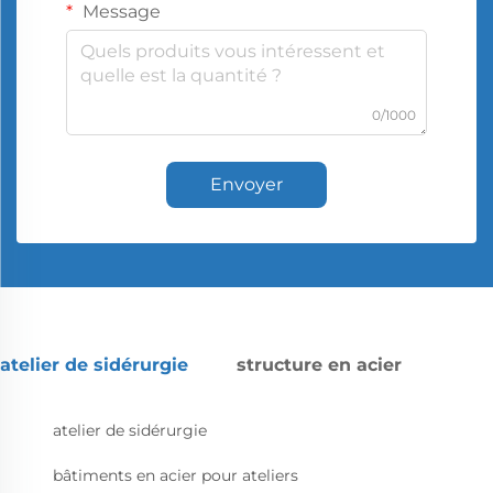
Message
0/1000
Envoyer
atelier de sidérurgie
structure en acier
atelier de sidérurgie
bâtiments en acier pour ateliers