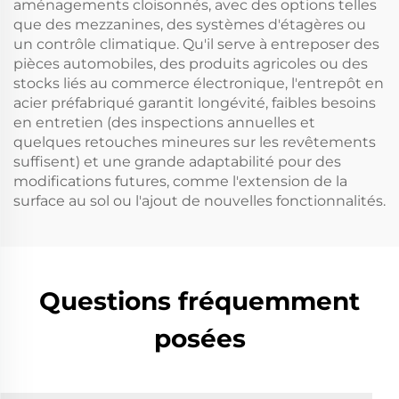
aménagements cloisonnés, avec des options telles
que des mezzanines, des systèmes d'étagères ou
un contrôle climatique. Qu'il serve à entreposer des
pièces automobiles, des produits agricoles ou des
stocks liés au commerce électronique, l'entrepôt en
acier préfabriqué garantit longévité, faibles besoins
en entretien (des inspections annuelles et
quelques retouches mineures sur les revêtements
suffisent) et une grande adaptabilité pour des
modifications futures, comme l'extension de la
surface au sol ou l'ajout de nouvelles fonctionnalités.
Questions fréquemment
posées