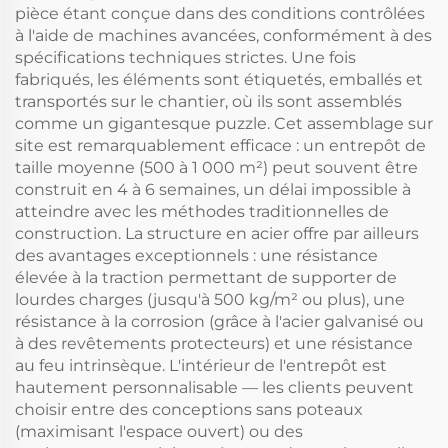
pièce étant conçue dans des conditions contrôlées
à l'aide de machines avancées, conformément à des
spécifications techniques strictes. Une fois
fabriqués, les éléments sont étiquetés, emballés et
transportés sur le chantier, où ils sont assemblés
comme un gigantesque puzzle. Cet assemblage sur
site est remarquablement efficace : un entrepôt de
taille moyenne (500 à 1 000 m²) peut souvent être
construit en 4 à 6 semaines, un délai impossible à
atteindre avec les méthodes traditionnelles de
construction. La structure en acier offre par ailleurs
des avantages exceptionnels : une résistance
élevée à la traction permettant de supporter de
lourdes charges (jusqu'à 500 kg/m² ou plus), une
résistance à la corrosion (grâce à l'acier galvanisé ou
à des revêtements protecteurs) et une résistance
au feu intrinsèque. L'intérieur de l'entrepôt est
hautement personnalisable — les clients peuvent
choisir entre des conceptions sans poteaux
(maximisant l'espace ouvert) ou des