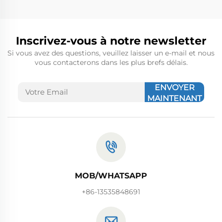
Inscrivez-vous à notre newsletter
Si vous avez des questions, veuillez laisser un e-mail et nous
vous contacterons dans les plus brefs délais.
ENVOYER
MAINTENANT
MOB/WHATSAPP
+86-13535848691