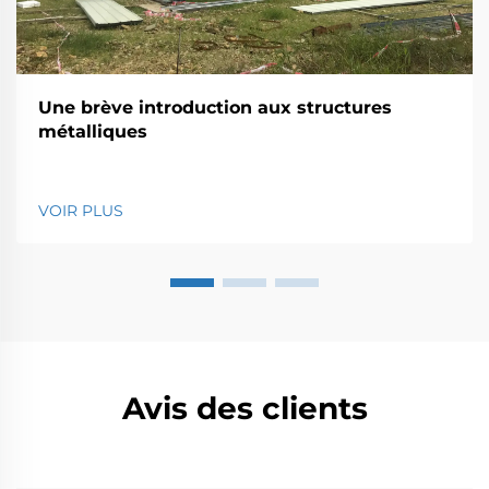
Une brève introduction aux structures
métalliques
VOIR PLUS
Avis des clients