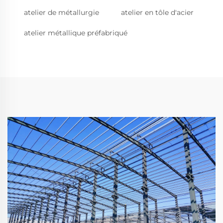
atelier de métallurgie
atelier en tôle d'acier
atelier métallique préfabriqué