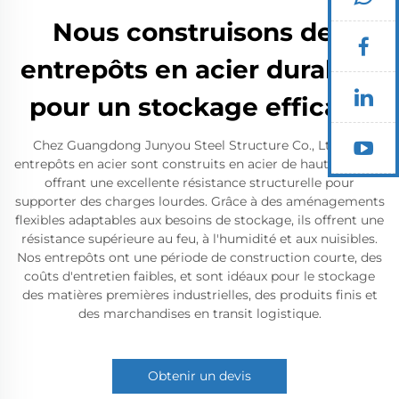
Nous construisons des
entrepôts en acier durables
pour un stockage efficace
Chez Guangdong Junyou Steel Structure Co., Ltd, nos
entrepôts en acier sont construits en acier de haute qualité,
offrant une excellente résistance structurelle pour
supporter des charges lourdes. Grâce à des aménagements
flexibles adaptables aux besoins de stockage, ils offrent une
résistance supérieure au feu, à l'humidité et aux nuisibles.
Nos entrepôts ont une période de construction courte, des
coûts d'entretien faibles, et sont idéaux pour le stockage
des matières premières industrielles, des produits finis et
des marchandises en transit logistique.
Obtenir un devis