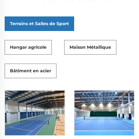
Terrains et Salles de Sport
Hangar agricole
Maison Métallique
Bâtiment en acier