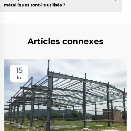
métalliques sont-ils utilisés ?
Articles connexes
15
Jul