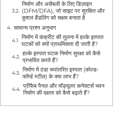
निर्माण और असेंबली के लिए डिज़ाइन
(DFM/DFA), जो साइट पर सुरक्षित और
कुशल हैंडलिंग को सक्षम बनाता है
सामान्य प्रश्न अनुभाग
निर्माण में कंक्रीट की तुलना में हल्के इस्पात
घटकों को क्यों प्राथमिकता दी जाती है?
हल्के इस्पात घटक निर्माण सुरक्षा को कैसे
प्रभावित करते हैं?
निर्माण में ठंडा रूपांतरित इस्पात (कोल्ड-
फॉर्म्ड स्टील) के क्या लाभ हैं?
प्रीफैब पैनल और मॉड्यूलर कनेक्टर्स भवन
निर्माण की दक्षता को कैसे बढ़ाते हैं?