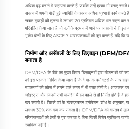
अधिक दृढ़ बनाने में सहायता करते हैं, जबकि उन्हें हल्का भी बनाए रखत
वास्तव में अपनी मोड़ी हुई ज्यामिति के कारण अधिक प्रभावी कार्य करते ह
सपाट टुकड़ों की तुलना में लगभग 20 प्रतिशत अधिक भार सहन कर सकते
परिवर्तित किया जाता है जो बलों के प्रभाव में आने पर आसानी से विक
भूकंप दोनों के लिए ASCE 7 आवश्यकताओं को पूरा करते हैं, यदि कि उन
निर्माण और असेंबली के लिए डिज़ाइन (DFM/DFA),
बनाता है
DFM/DFA के पीछे का मुख्य विचार डिज़ाइनरों द्वारा योजनाओं को रूप
को इस प्रकार निर्मित किया जाता है कि वे मानक कनेक्टरों के साथ सहज
उपकरणों की खोज में लगने वाले समय में भी बचत होती है। आजकल हम जिन
जॉइस्ट्स और जिनमें सभी वायरिंग चैनल पहले से ही निर्मित होते हैं, वे हल
कर सकते हैं। पिछले वर्ष के 'कंस्ट्रक्शन इनोवेशन' शोध के अनुसार, यह
लगभग 30% तक कम कर सकता है। DFM/DFA को वास्तव में मूल्यवान
परियोजनाओं को तेजी से पूरा कराता है, बिना किसी विशेष प्रशिक्षण कार
स्वामित्व नहीं है।