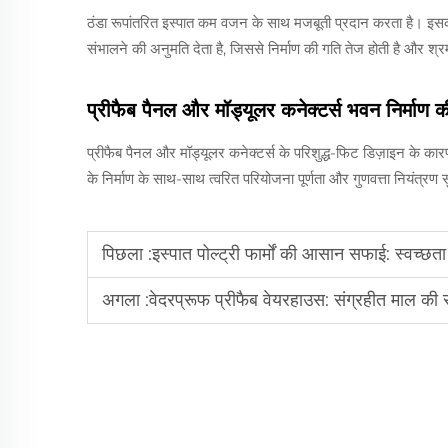
ठंडा रूपांतरित इस्पात कम वजन के साथ मजबूती प्रदान करता है। इसका
संभालने की अनुमति देता है, जिससे निर्माण की गति तेज होती है और श
प्रीफैब पैनल और मॉड्यूलर कनेक्टर्स भवन निर्माण की 
प्रीफैब पैनल और मॉड्यूलर कनेक्टर्स के परिशुद्ध-फिट डिज़ाइन के
के निर्माण के साथ-साथ त्वरित परियोजना पूर्णता और गुणवत्ता नियंत्
पिछला :
इस्पात पोल्ट्री फार्मों की आसान सफाई: स्वच्
अगला :
वेदरप्रूफ प्रीफैब वेयरहाउस: संग्रहीत माल की सु