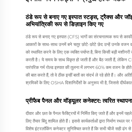
ठंडे रूप से बनाए गए इस्पात स्टड्स, ट्रैक्स और जॉइ
अभियांत्रिकी रूप से डिज़ाइन किए गए
ठंडे रूप से बनाए गए इस्पात (CFS) भागों का संरचनात्मक रूप से काफ
आकारों के साथ-साथ उनमें बने चतुर छोटे-छोटे छेद उन्हें उनके वजन की
को स्थापित करने के लिए एक व्यक्ति पर्याप्त है, बिना किसी बड़ी मशीनर
करती है। ये समय के साथ विकृत हो जाती हैं और बैठ जाती हैं, लेकिन 
पारंपरिक गर्म रोल्ड इस्पात की तुलना में लगभग 60% कम वजन के होते 
की बात करते हैं, तो वे ठीक इन्हीं बातों का संदर्भ ले रहे होते हैं। और
श्रमिकों के लिए OSHA दिशानिर्देशों के अनुरूप भी है, जिससे दीर्घकाल म
प्रीफैब पैनल और मॉड्यूलर कनेक्टर: त्वरित स्था
दीवार और छत के पैनल फैक्ट्रियों में निर्मित किए जाते हैं और इनमें 
लिए तैयार बिंदु शामिल होते हैं। इससे कार्यकर्ताओं द्वारा निर्माण स
विशेष इंटरलॉकिंग कनेक्टर सुनिश्चित करते हैं कि सभी चीजें सही ढंग से स