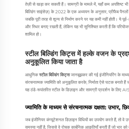
तेज़ी से खड़ा कर सकती हैं। सामग्री के मामले में, यहाँ कम अपशिष्ट भी 
बिल्डिंग साइंसेज़) के 2022 के एक अध्ययन के अनुसार, प्रीफैब पैनलो
जबकि पूरी तरह से शून्य से निर्माण करने पर यह कमी नहीं होती। ये पू
और स्थिर बनाए रखती हैं, लेकिन यह भी सुनिश्चित करती हैं कि परियोजनाएँ 
शामिल हो।
स्टील बिल्डिंग किट्स में हल्के वजन के प्रदर
अनुकूलित किया जाता है
आधुनिक
स्टील बिल्डिंग किट्स
जानबूझकर की गई इंजीनियरिंग के माध्य
संरचनात्मक ज्यामिति को अनुकूलित करके, निर्माता ऐसे घटक बनाते हैं
यह ठंडे-रूपांतरित स्टील के डिज़ाइन और सामग्री प्रदर्शन के लि
ज्यामिति के माध्यम से संरचनात्मक दक्षता: उभार, 
जब इंजीनियर कंप्यूटेशनल डिज़ाइन विधियों का उपयोग करते हैं, तो वे उन 
समस्या नहीं है, जिससे वे रोचक कार्बनिक आकृतियाँ बनती हैं जो भार को 