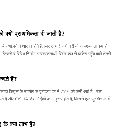
 को क्यों प्राथमिकता दी जाती है?
ैं। ये संभालने में आसान होते हैं, जिससे भारी मशीनरी की आवश्यकता कम हो
िससे वे विविध निर्माण आवश्यकताओं, विशेष रूप से कठिन पहुँच वाले क्षेत्रों
करते हैं?
गए इस्पात किट्स के उपयोग से दुर्घटना दर में 27% की कमी आई है। ऐसा
 हैं और OSHA दिशानिर्देशों के अनुरूप होते हैं, जिससे एक सुरक्षित कार्य
ल) के क्या लाभ हैं?