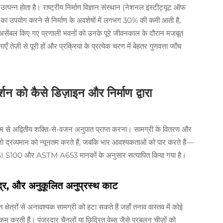
उत्पन्न होता है। राष्ट्रीय निर्माण विज्ञान संस्थान (नेशनल इंस्टीट्यूट ऑफ
ं का उपयोग करने से निर्माण के अवशेषों में लगभग 30% की कमी आती है,
र्व-असेंबल किए गए प्रणाली भवनों को उनके पूरे जीवनकाल के दौरान मजबूत
तेज़ी से पूरी हों और प्रक्रिया के प्रत्येक चरण में बेहतर गुणवत्ता जाँच
्शन को कैसे डिज़ाइन और निर्माण द्वारा
म से अद्वितीय शक्ति-से-वजन अनुपात प्राप्त करना। सामग्री के वितरण और
 जो द्रव्यमान को न्यूनतम करते हैं, जबकि भार आवश्यकताओं को पार करते हैं—
ए AISI S100 और ASTM A653 मानकों के अनुसार सत्यापित किया गया है।
छिद्र, और अनुकूलित अनुप्रस्थ काट
क्षेत्रों से अनावश्यक सामग्री को हटा सकते हैं जहाँ तनाव वास्तव में कोई
कम करती हैं। पंजरदार चैनलों या छिद्रित वेब्स जैसे प्रबलन चीज़ों को