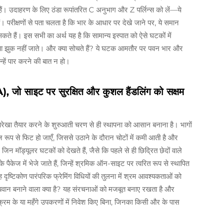
े हैं। उदाहरण के लिए ठंडा रूपांतरित C अनुभाग और Z पर्लिन्स को लें—ये
ैं। परीक्षणों से पता चलता है कि भार के आधार पर देखे जाने पर, ये समान
 हैं। इस सभी का अर्थ यह है कि सामान्य इस्पात को ऐसे घटकों में
ृत या झुक नहीं जाते। और क्या सोचते हैं? ये घटक आमतौर पर पवन भार और
्हें पार करने की बात न हो।
 जो साइट पर सुरक्षित और कुशल हैंडलिंग को सक्षम
रेखा तैयार करने के शुरुआती चरण से ही स्थापना को आसान बनाना है। भागों
 रूप से फिट हो जाएँ, जिससे उठाने के दौरान चोटों में कमी आती है और
 मॉड्यूलर घटकों को देखते हैं, जैसे कि पहले से ही छिद्रित छेदों वाले
्के पैकेज में भेजे जाते हैं, जिन्हें श्रमिक ऑन-साइट पर त्वरित रूप से स्थापित
 दृष्टिकोण पारंपरिक फ्रेमिंग विधियों की तुलना में श्रम आवश्यकताओं को
 बनाने वाला क्या है? यह संरचनाओं को मजबूत बनाए रखता है और
्यक्रम के या महँगे उपकरणों में निवेश किए बिना, जिनका किसी और के पास