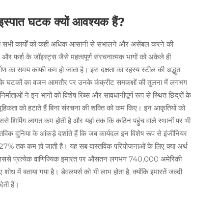
स्पात घटक क्यों आवश्यक हैं?
ंकि ये सभी कार्यों को कहीं अधिक आसानी से संभालने और असेंबल करने की
स और फर्श के जॉइस्ट्स जैसे महत्वपूर्ण संरचनात्मक भागों को अकेले ही
िर्माण का समय काफी कम हो जाता है। इस दक्षता का रहस्य स्टील की अद्भुत
टील के घटकों का वजन आमतौर पर उनके कंक्रीट समकक्षों की तुलना में लगभग
र्माताओं ने इन भागों को विशेष रिब्स और सावधानीपूर्ण रूप से स्थित छिद्रों के
ामूहिकता को हटाते हैं बिना संरचना की शक्ति को कम किए। इन आकृतियों को
ससे शिपिंग लागत कम होती है और यहां तक कि कठिन पहुंच वाले स्थानों पर भी
तविक दुनिया के आंकड़े दर्शाते हैं कि जब कार्यदल इन विशेष रूप से इंजीनियर
ग 27% तक कम हो जाती है। यह सब वास्तविक परियोजनाओं के लिए क्या अर्थ
हैं, जिससे प्रत्येक वाणिज्यिक इमारत पर औसतन लगभग 740,000 अमेरिकी
शोध में बताया गया है। डेवलपर्स को भी लाभ होता है, क्योंकि इमारतें जल्दी
ेती हैं।