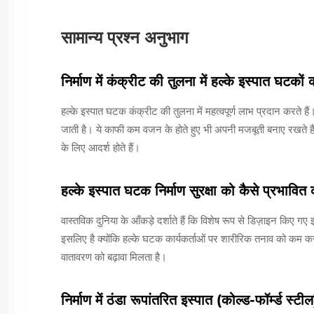
सामान्य प्रश्न अनुभाग
निर्माण में कंक्रीट की तुलना में हल्के इस्पात घटकों
हल्के इस्पात घटक कंक्रीट की तुलना में महत्वपूर्ण लाभ प्रदान करते ह
जाती है। ये काफी कम वजन के होते हुए भी अपनी मजबूती बनाए रखते हैं, ज
के लिए आदर्श होते हैं।
हल्के इस्पात घटक निर्माण सुरक्षा को कैसे प्रभावित 
वास्तविक दुनिया के आँकड़े दर्शाते हैं कि विशेष रूप से डिज़ाइन किए 
इसलिए है क्योंकि हल्के घटक कार्यकर्ताओं पर शारीरिक तनाव को कम करते
वातावरण को बढ़ावा मिलता है।
निर्माण में ठंडा रूपांतरित इस्पात (कोल्ड-फॉर्म्ड स्टी