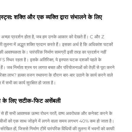
स्ट्स: शक्ति और एक व्यक्ति द्वारा संभालने के लिए
ी अच्छा प्रदर्शन होता है, जब हम उनके आकार को देखते हैं। C और Z
 तुलना में अद्भुत शक्ति प्रदान करते हैं। इसका अर्थ है कि अधिकांश घटकों
ी की आवश्यकता के। पारंपरिक निर्माण सामग्री इसी तरह का प्रदर्शन नहीं
CFS स्थिर रहता है। इसके अतिरिक्त, ये इस्पात घटक दशकों पहले के
हैं। जब निर्माता श्रम पर लागत बचत और परियोजनाओं को तेज़ी से पूरा करने
 अतिरिक्त लाभ? हल्का वजन स्थापना के दौरान बार-बार उठाने के कार्य करने वाले
ें सभी का कार्य सुरक्षित हो जाता है।
पना के लिए सटीक-फिट असेंबली
पहले से ही सभी आवश्यक ऊष्मा रोधन परतें, वाष्प अवरोधक और कनेक्ट करने के
्थल पर चीजों को एक साथ जोड़ने में लगने वाला समय लगभग 40% कम हो जाता है।
ंरेखित हों, जिससे निर्माण टीमें पारंपरिक विधियों की तुलना में भवनों को काफी