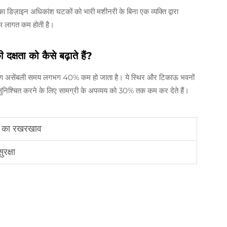
 डिज़ाइन अधिकांश घटकों को भारी मशीनरी के बिना एक व्यक्ति द्वारा
्रम लागत कम होती है।
दक्षता को कैसे बढ़ाते हैं?
 कारण असेंबली समय लगभग 40% कम हो जाता है। ये स्थिर और टिकाऊ भवनों
रण सुनिश्चित करने के लिए सामग्री के अपव्यय को 30% तक कम कर देते हैं।
छता का रखरखाव
रक्षा