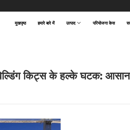
मुखपृष्ठ
हमारे बारे में
उत्पाद
परियोजना केस
स
िल्डिंग किट्स के हल्के घटक: आसान 