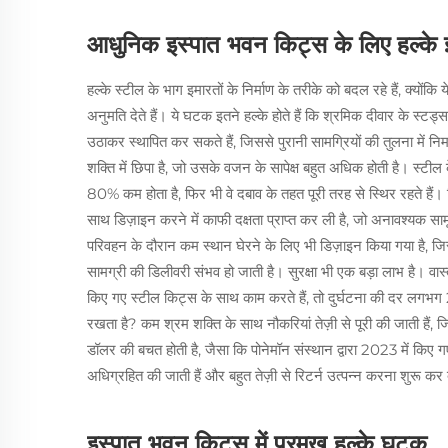
आधुनिक इस्पात भवन किट्स के लिए हल्के इ
हल्के स्टील के भाग इमारतों के निर्माण के तरीके को बदल रहे हैं, क्यो
अनुमति देते हैं। ये घटक इतने हल्के होते हैं कि श्रमिक दीवार के स्टड्
उठाकर स्थापित कर सकते हैं, जिससे पुरानी सामग्रियों की तुलना में न
शक्ति में छिपा है, जो उसके वजन के सापेक्ष बहुत अधिक होती है। स्
80% कम होता है, फिर भी वे दबाव के तहत पूरी तरह से स्थिर रहते हैं। नि
साथ डिज़ाइन करने में काफी दक्षता प्राप्त कर ली है, जो अनावश्यक स
परिवहन के दौरान कम स्थान घेरने के लिए भी डिज़ाइन किया गया है, जि
सामग्री की डिलीवरी संभव हो जाती है। सुरक्षा भी एक बड़ा लाभ है। वास्
किए गए स्टील किट्स के साथ काम करते हैं, तो दुर्घटना की दर लगभ
रखता है? कम श्रम शक्ति के साथ नौकरियां तेज़ी से पूरी की जाती 
डॉलर की बचत होती है, जैसा कि पोनेमॉन संस्थान द्वारा 2023 में किए गए 
अधिग्रहित की जाती हैं और बहुत तेज़ी से रिटर्न उत्पन्न करना शुरू कर द
इस्पात भवन किट्स में प्रमुख हल्के घटक