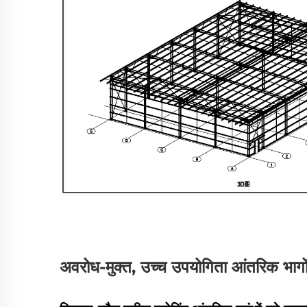
अवरोध-मुक्त, उच्च उपयोगिता आंतरिक भागों