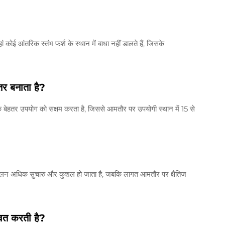
ां कोई आंतरिक स्तंभ फर्श के स्थान में बाधा नहीं डालते हैं, जिसके
तर बनाता है?
 के बेहतर उपयोग को सक्षम करता है, जिससे आमतौर पर उपयोगी स्थान में 15 से
े संचालन अधिक सुचारु और कुशल हो जाता है, जबकि लागत आमतौर पर क्षैतिज
वित करती है?