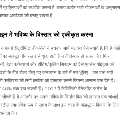
में प्रक्रियाओं को स्थापित करना है, बजाय कठोर फर्श योजनाओं के अनुसरण
ात्मक अखंडता को बनाए रखता है।
इन में भविष्य के विस्तार को एकीकृत करना
न महंगी रीट्रोफिट नौकरियों से बचकर आगे चलकर पैसे बचाते हैं, जिन्हें कोई
 पर मजबूत नींव रखने से शुरू होती है जहाँ विस्तार हो सकता है। फिर
ं, डेटा कनेक्शनों और हीटिंग/कूलिंग सिस्टम को ऐसे एक्सेस पॉइंट्स की
ों के बीच बोल्ट किए गए कनेक्शन के बारे में मत भूलिए। जब इन्हें सही
की प्रक्रिया को लेगो ब्लॉक्स को इकट्ठा करने जितना आसान बना देते हैं।
ग 40% तक बढ़ा सकती हैं। 2023 में फैसिलिटी मैनेजमेंट जर्नल के
गे सोचते हैं, वे आमतौर पर अपने भविष्य के निर्माण बिल को लगभग एक चौथाई
ंकि स्टील स्वाभाविक रूप से समय के साथ इस तरह के मॉड्यूलर विकास के लिए
वश्यकता के।