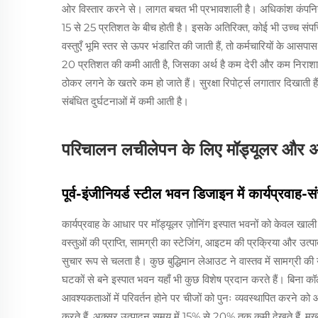
ओर विस्तार करने से। लागत बचत भी प्रभावशाली है। अधिकांश कंपनिय
15 से 25 प्रतिशत के बीच होती है। इसके अतिरिक्त, कोई भी उच्च संपत
वस्तुएँ भूमि स्तर से ऊपर भंडारित की जाती हैं, तो कर्मचारियों के आसपा
20 प्रतिशत की कमी आती है, जिसका अर्थ है कम देरी और कम निराशा
ठोकर लगने के खतरे कम हो जाते हैं। सुरक्षा रिपोर्ट्स लगातार दिखाती हैं 
संबंधित दुर्घटनाओं में कमी आती है।
परिचालन लचीलेपन के लिए मॉड्यूलर और
पूर्व-इंजीनियर्ड स्टील भवन डिजाइन में कार्यप्रवाह-स
कार्यप्रवाह के आधार पर मॉड्यूलर ज़ोनिंग इस्पात भवनों को केवल खाल
वस्तुओं की प्राप्ति, सामग्री का स्टेजिंग, आइटम की प्रक्रिया और उत्पादो
सुचार रूप से चलता है। कुछ बुद्धिमान लेआउट ने वास्तव में सामग्री 
घटकों से बने इस्पात भवन यहाँ भी कुछ विशेष प्रदान करते हैं। बिन
आवश्यकताओं में परिवर्तन होने पर चीजों को पुनः व्यवस्थापित करने को
करते हैं, अक्सर उत्पादन समय में 15% से 20% तक कमी देखते हैं, मुख्