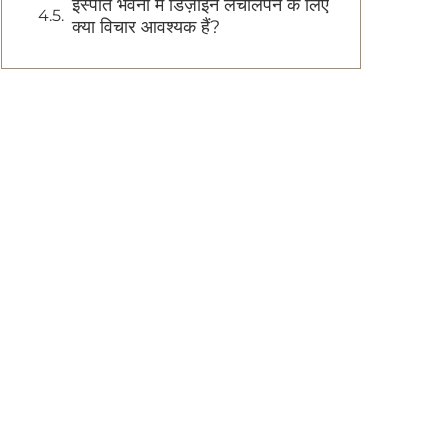
इस्पात भवनों में डिज़ाइन लचीलेपन के लिए
क्या विचार आवश्यक हैं?