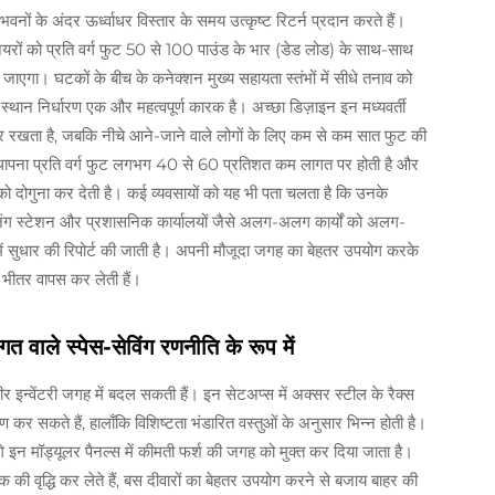
े भवनों के अंदर ऊर्ध्वाधर विस्तार के समय उत्कृष्ट रिटर्न प्रदान करते हैं।
नियरों को प्रति वर्ग फुट 50 से 100 पाउंड के भार (डेड लोड) के साथ-साथ
एगा। घटकों के बीच के कनेक्शन मुख्य सहायता स्तंभों में सीधे तनाव को
। स्थान निर्धारण एक और महत्वपूर्ण कारक है। अच्छा डिज़ाइन इन मध्यवर्ती
दूर रखता है, जबकि नीचे आने-जाने वाले लोगों के लिए कम से कम सात फुट की
 की स्थापना प्रति वर्ग फुट लगभग 40 से 60 प्रतिशत कम लागत पर होती है और
दोगुना कर देती है। कई व्यवसायों को यह भी पता चलता है कि उनके
ैकेजिंग स्टेशन और प्रशासनिक कार्यालयों जैसे अलग-अलग कार्यों को अलग-
ं सुधार की रिपोर्ट की जाती है। अपनी मौजूदा जगह का बेहतर उपयोग करके
 भीतर वापस कर लेती हैं।
वाले स्पेस-सेविंग रणनीति के रूप में
 इन्वेंटरी जगह में बदल सकती हैं। इन सेटअप्स में अक्सर स्टील के रैक्स
 सकते हैं, हालाँकि विशिष्टता भंडारित वस्तुओं के अनुसार भिन्न होती है।
े इन मॉड्यूलर पैनल्स में कीमती फर्श की जगह को मुक्त कर दिया जाता है।
 की वृद्धि कर लेते हैं, बस दीवारों का बेहतर उपयोग करने से बजाय बाहर की