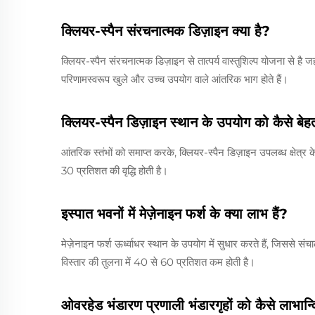
क्लियर-स्पैन संरचनात्मक डिज़ाइन क्या है?
क्लियर-स्पैन संरचनात्मक डिज़ाइन से तात्पर्य वास्तुशिल्प योजना से है जह
परिणामस्वरूप खुले और उच्च उपयोग वाले आंतरिक भाग होते हैं।
क्लियर-स्पैन डिज़ाइन स्थान के उपयोग को कैसे बेह
आंतरिक स्तंभों को समाप्त करके, क्लियर-स्पैन डिज़ाइन उपलब्ध क्षेत्र
30 प्रतिशत की वृद्धि होती है।
इस्पात भवनों में मेज़ेनाइन फर्श के क्या लाभ हैं?
मेज़ेनाइन फर्श ऊर्ध्वाधर स्थान के उपयोग में सुधार करते हैं, जिसस
विस्तार की तुलना में 40 से 60 प्रतिशत कम होती है।
ओवरहेड भंडारण प्रणाली भंडारगृहों को कैसे लाभान्