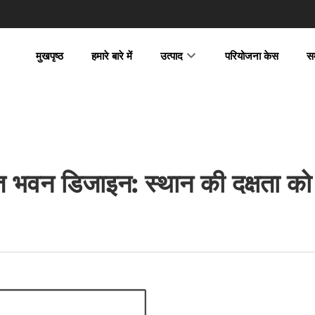
मुखपृष्ठ
हमारे बारे में
उत्पाद
परियोजना केस
स
ात भवन डिजाइन: स्थान की दक्षता 