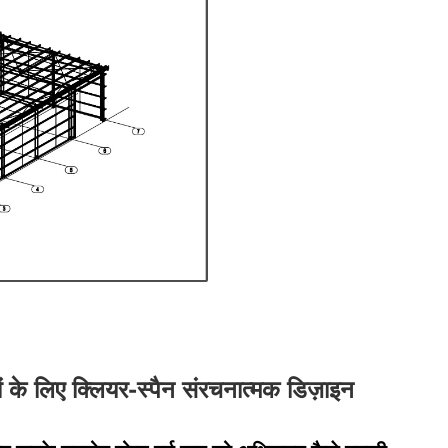
 के लिए क्लियर-स्पैन संरचनात्मक डिज़ाइन