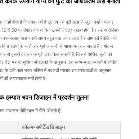
माप्त करके उपयोग योग्य वर्ग फुट को अधिकतम कैसे बनाती
भ नहीं होता है जिसका अर्थ है पूरे भवन में पूरी तरह से खुला फर्श स्थान।
र 15 से 30 प्रतिशत तक अधिक उपयोगी क्षेत्र प्राप्त होता है। यह अतिरिक्त
कार्यप्रवाह खंड बनाते समय बहुत बड़ा अंतर लाता है। सामग्री हैंडलिंग भी
हन बिना स्तंभों के चारों ओर घूमे आसानी से आवागमन कर सकते हैं। गोदाम
 दीवार से दूसरी दीवार तक पूरी तरह फैल सकती है, जिससे अधिक सूची को
। देश भर के सुविधा संचालकों के अनुसार, इन स्तंभ-मुक्त स्थानों में लोडिंग
े ढांचे वाले भवन भविष्य में बदलती व्यापार आवश्यकताओं के अनुसार
नों की आवश्यकता नहीं होती है।
क इस्पात भवन डिजाइन में प्रदर्शन तुलना
य संचालन मीट्रिक्स में पीछे छोड़ती हैं:
कॉलम-सपोर्टेड डिज़ाइन