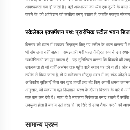
आवश्यकता कम हो जाती है। पूरी अवधारणा का ध्येय एक दूसरे के बगल 
करने के, जो ऑपरेशन को लचीला बनाए रखता है, जबकि मजबूत संरचन
स्केलेबल एक्सपेंशन पथ: प्रारंभिक स्टील भवन डिजा
विस्तार को ध्यान में रखकर डिज़ाइन किए गए स्टील के भवन वास्तव में उ
भी संभालना नहीं चाहता। समझदारी भरी पहल केंद्रित रूप से उन स्थानों
उपयोगिताओं का पूरा मामला है - यह सुनिश्चित करना कि बिजली की लाइनो
उपलब्धता हो जो कहीं असंभव तक पहुँच वाले स्थान पर दबे न हों। और खंड
तरीके से किया जाता है, तो ये कनेक्शन मौजूदा भवन में नए खंड जोड़ने 
अधिकांश सुविधाएँ बिना सब कुछ हफ्तों तक बंद किए अपनी क्षमता लगभ
अनुसार, जो व्यवसाय मूल डिज़ाइन चरण के दौरान विस्तार के बारे में आ
तक कम कर देते हैं। साथ ही वे व्यवसाय निरंतरता बनाए रखते हैं क्यो
उपयुक्त होता है बजाय पूरी तरह से नए सिरे से ढांचा तैयार करने की आ
सामान्य प्रश्न