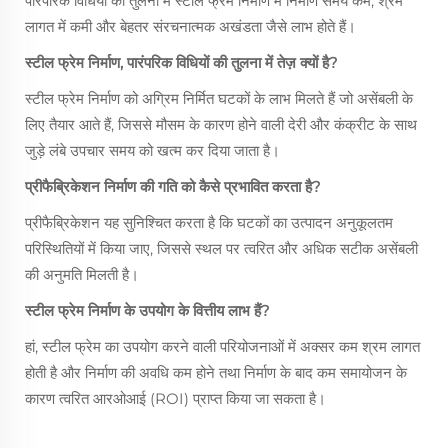
पारंपरिक विधियों की तुलना में स्टील फ्रेम निर्माण में निर्माण समय कम, श्रम
लागत में कमी और बेहतर संरचनात्मक अखंडता जैसे लाभ होते हैं।
स्टील फ्रेम निर्माण, पारंपरिक विधियों की तुलना में तेज़ क्यों है?
स्टील फ्रेम निर्माण को अग्रिम निर्मित घटकों के लाभ मिलते हैं जो असेंबली के
लिए तैयार आते हैं, जिससे मौसम के कारण होने वाली देरी और कंक्रीट के साथ
जुड़े लंबे उपचार समय को खत्म कर दिया जाता है।
प्रीफैब्रिकेशन निर्माण की गति को कैसे प्रभावित करता है?
प्रीफैब्रिकेशन यह सुनिश्चित करता है कि घटकों का उत्पादन अनुकूलतम
परिस्थितियों में किया जाए, जिससे स्थल पर त्वरित और अधिक सटीक असेंबली
की अनुमति मिलती है।
स्टील फ्रेम निर्माण के उपयोग के वित्तीय लाभ हैं?
हां, स्टील फ्रेम का उपयोग करने वाली परियोजनाओं में अक्सर कम श्रम लागत
होती है और निर्माण की अवधि कम होने तथा निर्माण के बाद कम समायोजन के
कारण त्वरित आरओआई (ROI) प्राप्त किया जा सकता है।