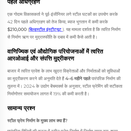
पहले अधिग्रहण
एक गोदाम विकासकर्ता ने पूर्व-इंजीनियर लगे स्टील घटकों का उपयोग करके
42 दिन पहले अधिग्रहण को तेज किया, ब्याज भुगतान में कमी करके
$210,000
(
बिल्डस्टील इंस्टीट्यूट
). यह मामला दर्शाता है कि त्वरित निर्माण
से निर्माण ऋण पर मुद्रास्फीति के दबाव में कमी कैसे आती है।
वाणिज्यिक एवं औद्योगिक परियोजनाओं में त्वरित
आरओआई और संपत्ति मुद्रीकरण
बाजार में त्वरित प्रवेश के लाभ खुदरा विक्रेताओं और निर्माताओं को सुविधाओं
का मुद्रीकरण करने की अनुमति देते हैं
4–6 महीने पहले
पारंपरिक निर्माण की
तुलना में। 2024 के उद्योग बेंचमार्क्स के अनुसार, स्टील फ्रेमिंग की सटीकता
निर्माणोत्तर समायोजन लागत में 19% की कमी करती है।
सामान्य प्रश्न
स्टील फ्रेम निर्माण के मुख्य लाभ क्या हैं?