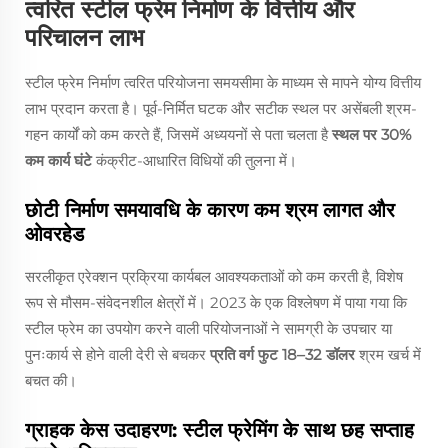
त्वरित स्टील फ्रेम निर्माण के वित्तीय और
परिचालन लाभ
स्टील फ्रेम निर्माण त्वरित परियोजना समयसीमा के माध्यम से मापने योग्य वित्तीय
लाभ प्रदान करता है। पूर्व-निर्मित घटक और सटीक स्थल पर असेंबली श्रम-
गहन कार्यों को कम करते हैं, जिसमें अध्ययनों से पता चलता है
स्थल पर 30%
कम कार्य घंटे
कंक्रीट-आधारित विधियों की तुलना में।
छोटी निर्माण समयावधि के कारण कम श्रम लागत और
ओवरहेड
सरलीकृत एरेक्शन प्रक्रिया कार्यबल आवश्यकताओं को कम करती है, विशेष
रूप से मौसम-संवेदनशील क्षेत्रों में। 2023 के एक विश्लेषण में पाया गया कि
स्टील फ्रेम का उपयोग करने वाली परियोजनाओं ने सामग्री के उपचार या
पुनःकार्य से होने वाली देरी से बचकर
प्रति वर्ग फुट 18–32 डॉलर
श्रम खर्च में
बचत की।
ग्राहक केस उदाहरण: स्टील फ्रेमिंग के साथ छह सप्ताह