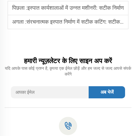
पिछला :
इस्पात कार्यशालाओं में उन्नत मशीनरी: सटीक निर्माण
अगला :
संरचनात्मक इस्पात निर्माण में सटीक कटिंग: सटीक आयाम
हमारी न्यूज़लेटर के लिए साइन अप करें
यदि आपके पास कोई प्रश्न है, कृपया एक ईमेल छोड़ें और हम जल्द से जल्द आपसे संपर्क
करेंगे
अब भेजें