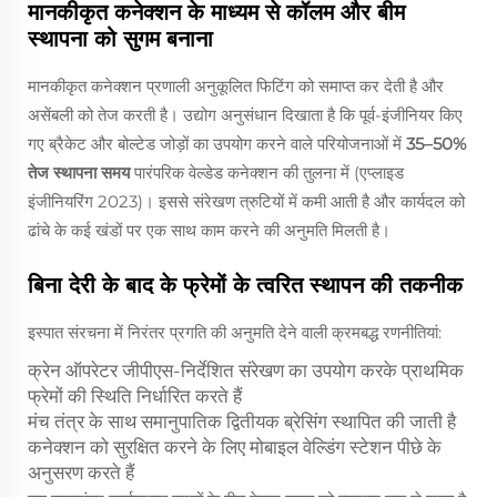
मानकीकृत कनेक्शन के माध्यम से कॉलम और बीम
स्थापना को सुगम बनाना
मानकीकृत कनेक्शन प्रणाली अनुकूलित फिटिंग को समाप्त कर देती है और
असेंबली को तेज करती है। उद्योग अनुसंधान दिखाता है कि पूर्व-इंजीनियर किए
गए ब्रैकेट और बोल्टेड जोड़ों का उपयोग करने वाले परियोजनाओं में
35–50%
तेज स्थापना समय
पारंपरिक वेल्डेड कनेक्शन की तुलना में (एप्लाइड
इंजीनियरिंग 2023)। इससे संरेखण त्रुटियों में कमी आती है और कार्यदल को
ढांचे के कई खंडों पर एक साथ काम करने की अनुमति मिलती है।
बिना देरी के बाद के फ्रेमों के त्वरित स्थापन की तकनीक
इस्पात संरचना में निरंतर प्रगति की अनुमति देने वाली क्रमबद्ध रणनीतियां:
क्रेन ऑपरेटर जीपीएस-निर्देशित संरेखण का उपयोग करके प्राथमिक
फ्रेमों की स्थिति निर्धारित करते हैं
मंच तंत्र के साथ समानुपातिक द्वितीयक ब्रेसिंग स्थापित की जाती है
कनेक्शन को सुरक्षित करने के लिए मोबाइल वेल्डिंग स्टेशन पीछे के
अनुसरण करते हैं