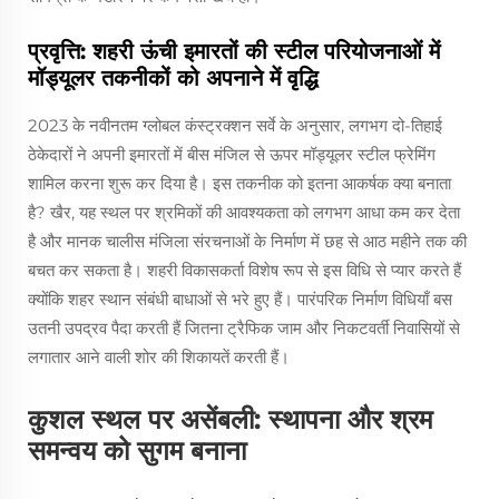
प्रवृत्ति: शहरी ऊंची इमारतों की स्टील परियोजनाओं में
मॉड्यूलर तकनीकों को अपनाने में वृद्धि
2023 के नवीनतम ग्लोबल कंस्ट्रक्शन सर्वे के अनुसार, लगभग दो-तिहाई
ठेकेदारों ने अपनी इमारतों में बीस मंजिल से ऊपर मॉड्यूलर स्टील फ्रेमिंग
शामिल करना शुरू कर दिया है। इस तकनीक को इतना आकर्षक क्या बनाता
है? खैर, यह स्थल पर श्रमिकों की आवश्यकता को लगभग आधा कम कर देता
है और मानक चालीस मंजिला संरचनाओं के निर्माण में छह से आठ महीने तक की
बचत कर सकता है। शहरी विकासकर्ता विशेष रूप से इस विधि से प्यार करते हैं
क्योंकि शहर स्थान संबंधी बाधाओं से भरे हुए हैं। पारंपरिक निर्माण विधियाँ बस
उतनी उपद्रव पैदा करती हैं जितना ट्रैफिक जाम और निकटवर्ती निवासियों से
लगातार आने वाली शोर की शिकायतें करती हैं।
कुशल स्थल पर असेंबली: स्थापना और श्रम
समन्वय को सुगम बनाना