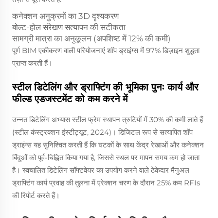
कनेक्शन अनुक्रमों का 3D दृश्यकरण
बोल्ट-होल संरेखण सत्यापन की सटीकता
सामग्री मात्रा का अनुकूलन (अपशिष्ट में 12% की कमी)
पूर्ण BIM एकीकरण वाली परियोजनाएं शॉप ड्राइंग्स में 97% डिज़ाइन शुद्धता
प्राप्त करती हैं।
स्टील डिटेलिंग और ड्राफ्टिंग की भूमिका पुनः कार्य और
फील्ड एडजस्टमेंट को कम करने में
उन्नत डिटेलिंग अभ्यास स्टील फ्रेम स्थापन त्रुटियों में 30% की कमी लाते हैं
(स्टील कंस्ट्रक्शन इंस्टीट्यूट, 2024)। डिजिटल रूप से सत्यापित शॉप
ड्राइंग्स यह सुनिश्चित करती हैं कि घटकों के साथ केंद्र रेखाओं और कनेक्शन
बिंदुओं को पूर्व-चिह्नित किया गया है, जिससे स्थल पर मापन समय कम हो जाता
है। स्वचालित डिटेलिंग सॉफ्टवेयर का उपयोग करने वाले ठेकेदार मैनुअल
ड्राफ्टिंग कार्य प्रवाह की तुलना में एरेक्शन चरण के दौरान 25% कम RFIs
की रिपोर्ट करते हैं।