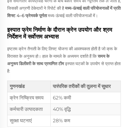
इस समानांतर कार्यप्रवाह चरणों के बीच बेकार समय को न्यूनतम तक ले जाता है,
जिसकी अग्रणी ठेकेदारों ने रिपोर्ट की है
मध्य-ऊंचाई वाली परियोजनाओं में प्रति
शिफ्ट 4–6 फ्रेमवर्क पूर्णता
मध्य-ऊंचाई वाली परियोजनाओं में।
इस्पात फ्रेम निर्माण के दौरान क्रेन उपयोग और श्रम
निर्देशन में सर्वोत्तम अभ्यास
इष्टतम क्रेन तैनाती के लिए लिफ्ट योजना की आवश्यकता होती है जो क्रू के
विरासत के अनुरूप हो। हाल के मामले के अध्ययन दर्शाते हैं कि
समय के
अनुरूप डिलीवरी के साथ प्रमाणित टीम
इस्पात घटकों के उपयोग से प्राप्त होता
है:
गुणनखंड
पारंपरिक तरीकों की तुलना में सुधार
क्रेन निष्क्रिय समय
62% कमी
कर्मचारी उत्पादकता
40% वृद्धि
सुरक्षा घटनाएं
28% कम