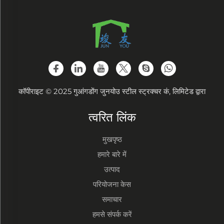
कॉपीराइट © 2025 गुआंगडोंग जुनयोउ स्टील स्ट्रक्चर कं, लिमिटेड द्वारा
त्वरित लिंक
मुखपृष्ठ
हमारे बारे में
उत्पाद
परियोजना केस
समाचार
हमसे संपर्क करें