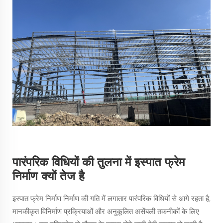
पारंपरिक विधियों की तुलना में इस्पात फ्रेम
निर्माण क्यों तेज है
इस्पात फ्रेम निर्माण निर्माण की गति में लगातार पारंपरिक विधियों से आगे रहता है,
मानकीकृत विनिर्माण प्रक्रियाओं और अनुकूलित असेंबली तकनीकों के लिए