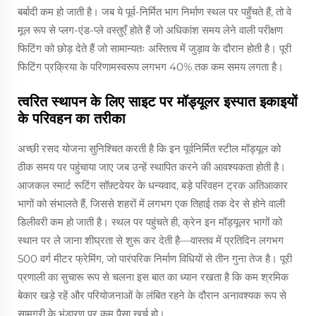
बर्बादी कम हो जाती है। जब ये पूर्व-निर्मित भाग निर्माण स्थल पर पहुँचते हैं, तो वे
मूल रूप से प्लग-एंड-प्ले वस्तुएँ होते हैं जो अधिकांश समय लेने वाली परीक्षण
फिटिंग को छोड़ देते हैं जो सामान्यतः अस्तित्व में जुड़ाव के दौरान होती है। पूरी
फिटिंग प्रक्रिया के परिणामस्वरूप लगभग 40% तक कम समय लगता है।
त्वरित स्थापन के लिए साइट पर मॉड्यूलर इस्पात इकाइयों
के परिवहन का तरीका
अच्छी रसद योजना सुनिश्चित करती है कि इन पूर्वनिर्मित स्टील मॉड्यूल को
ठीक समय पर पहुंचाया जाए जब उन्हें स्थापित करने की आवश्यकता होती है।
आजकल स्मार्ट रूटिंग सॉफ़्टवेयर के धन्यवाद, बड़े परिवहन ट्रक अतिआकार
भागों को संभालते हैं, जिससे शहरों में लगभग एक तिहाई तक देर से होने वाली
डिलीवरी कम हो जाती है। स्थल पर पहुंचते ही, क्रेन इन मॉड्यूलर भागों को
स्थान पर ले जाना शीघ्रता से शुरू कर देती है—वास्तव में प्रतिदिन लगभग
500 वर्ग मीटर फ्रेमिंग, जो पारंपरिक निर्माण विधियों से तीन गुना तेज है। पूरी
प्रणाली का सुचारू रूप से चलना इस बात का ध्यान रखता है कि कम श्रमिक
बेकार खड़े रहें और परियोजनाओं के लंबित रहने के दौरान अनावश्यक रूप से
सामग्री के भंडारण पर कम पैसा खर्च हो।