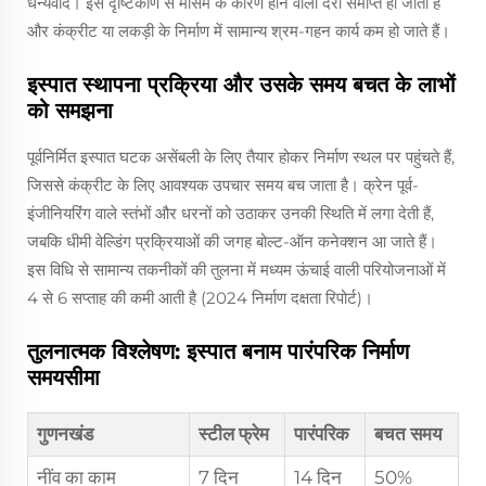
धन्यवाद। इस दृष्टिकोण से मौसम के कारण होने वाली देरी समाप्त हो जाती है
और कंक्रीट या लकड़ी के निर्माण में सामान्य श्रम-गहन कार्य कम हो जाते हैं।
इस्पात स्थापना प्रक्रिया और उसके समय बचत के लाभों
को समझना
पूर्वनिर्मित इस्पात घटक असेंबली के लिए तैयार होकर निर्माण स्थल पर पहुंचते हैं,
जिससे कंक्रीट के लिए आवश्यक उपचार समय बच जाता है। क्रेन पूर्व-
इंजीनियरिंग वाले स्तंभों और धरनों को उठाकर उनकी स्थिति में लगा देती हैं,
जबकि धीमी वेल्डिंग प्रक्रियाओं की जगह बोल्ट-ऑन कनेक्शन आ जाते हैं।
इस विधि से सामान्य तकनीकों की तुलना में मध्यम ऊंचाई वाली परियोजनाओं में
4 से 6 सप्ताह की कमी आती है (2024 निर्माण दक्षता रिपोर्ट)।
तुलनात्मक विश्लेषण: इस्पात बनाम पारंपरिक निर्माण
समयसीमा
गुणनखंड
स्टील फ्रेम
पारंपरिक
बचत समय
नींव का काम
7 दिन
14 दिन
50%