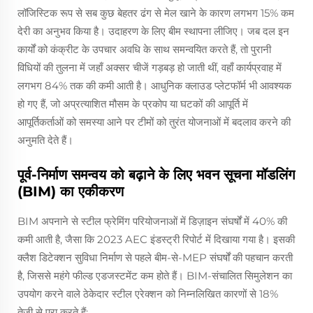
लॉजिस्टिक रूप से सब कुछ बेहतर ढंग से मेल खाने के कारण लगभग 15% कम
देरी का अनुभव किया है। उदाहरण के लिए बीम स्थापना लीजिए। जब दल इन
कार्यों को कंक्रीट के उपचार अवधि के साथ समन्वयित करते हैं, तो पुरानी
विधियों की तुलना में जहाँ अक्सर चीजें गड़बड़ हो जाती थीं, वहाँ कार्यप्रवाह में
लगभग 84% तक की कमी आती है। आधुनिक क्लाउड प्लेटफॉर्म भी आवश्यक
हो गए हैं, जो अप्रत्याशित मौसम के प्रकोप या घटकों की आपूर्ति में
आपूर्तिकर्ताओं को समस्या आने पर टीमों को तुरंत योजनाओं में बदलाव करने की
अनुमति देते हैं।
पूर्व-निर्माण समन्वय को बढ़ाने के लिए भवन सूचना मॉडलिंग
(BIM) का एकीकरण
BIM अपनाने से स्टील फ्रेमिंग परियोजनाओं में डिज़ाइन संघर्षों में 40% की
कमी आती है, जैसा कि 2023 AEC इंडस्ट्री रिपोर्ट में दिखाया गया है। इसकी
क्लैश डिटेक्शन सुविधा निर्माण से पहले बीम-से-MEP संघर्षों की पहचान करती
है, जिससे महंगे फील्ड एडजस्टमेंट कम होते हैं। BIM-संचालित सिमुलेशन का
उपयोग करने वाले ठेकेदार स्टील एरेक्शन को निम्नलिखित कारणों से 18%
तेज़ी से पूरा करते हैं: