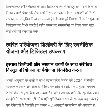
सिंकनाइज्ड लॉजिस्टिक्स के साथ डिजिटल रूप से सम्बद्ध श्रम दल के साथ
मिलकर वाणिज्यिक परियोजनाओं में इस्पात स्थापन के समयसारणी को 3–5
सप्ताह तक संकुचित किया जा सकता है। ये लाभ पूर्व निर्माण की कठोर गुणवत्ता
नियंत्रण पर निर्भर करते हैं ताकि स्थल पर समयसीमा को विरत करने वाले
संशोधनों को रोका जा सके।
त्वरित परियोजना डिलीवरी के लिए रणनीतिक
योजना और डिजिटल उपकरण
इस्पात डिलीवरी और स्थापन चरणों के साथ संरेखित
विस्तृत परियोजना कार्ययोजना विकसित करना
अच्छी अनुसूची प्रथाओं के साथ स्टील फ्रेम निर्माण को 2024 में निर्माण
प्रबंधन संस्थान द्वारा हाल ही में किए गए शोध में दर्शाए गए अनुसार लगभग
22% तेजी से पूरा किया जा सकता है। क्रेन उपलब्ध होने और श्रमिक स्थल
पर होने के समय सामग्री की आपूर्ति सुनिश्चित करना ही सब कुछ बदल देता है।
उन ठेकेदारों ने जिन्होंने इन उन्नत 4D अनुसूची प्रणालियों को अपनाया है,