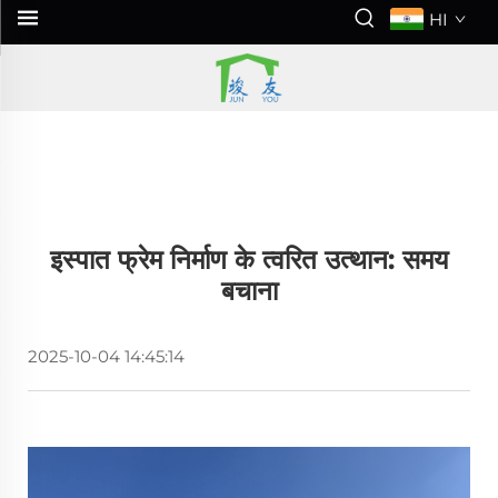
HI
इस्पात फ्रेम निर्माण के त्वरित उत्थान: समय
बचाना
2025-10-04 14:45:14