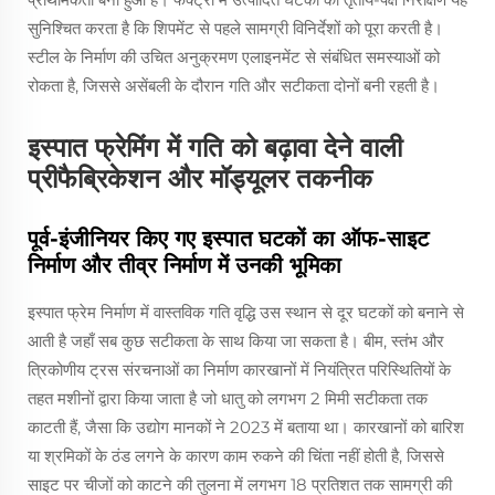
सुनिश्चित करता है कि शिपमेंट से पहले सामग्री विनिर्देशों को पूरा करती है।
स्टील के निर्माण की उचित अनुक्रमण एलाइनमेंट से संबंधित समस्याओं को
रोकता है, जिससे असेंबली के दौरान गति और सटीकता दोनों बनी रहती है।
इस्पात फ्रेमिंग में गति को बढ़ावा देने वाली
प्रीफैब्रिकेशन और मॉड्यूलर तकनीक
पूर्व-इंजीनियर किए गए इस्पात घटकों का ऑफ-साइट
निर्माण और तीव्र निर्माण में उनकी भूमिका
इस्पात फ्रेम निर्माण में वास्तविक गति वृद्धि उस स्थान से दूर घटकों को बनाने से
आती है जहाँ सब कुछ सटीकता के साथ किया जा सकता है। बीम, स्तंभ और
त्रिकोणीय ट्रस संरचनाओं का निर्माण कारखानों में नियंत्रित परिस्थितियों के
तहत मशीनों द्वारा किया जाता है जो धातु को लगभग 2 मिमी सटीकता तक
काटती हैं, जैसा कि उद्योग मानकों ने 2023 में बताया था। कारखानों को बारिश
या श्रमिकों के ठंड लगने के कारण काम रुकने की चिंता नहीं होती है, जिससे
साइट पर चीजों को काटने की तुलना में लगभग 18 प्रतिशत तक सामग्री की