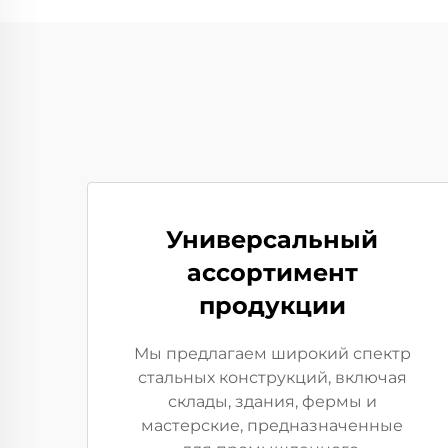
Универсальный
ассортимент
продукции
Мы предлагаем широкий спектр
стальных конструкций, включая
склады, здания, фермы и
мастерские, предназначенные