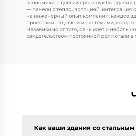
экономики, а долгий срок службы зданий
— панели с теплоизоляцией, интеграция 
на инженерный опыт компании, каждое зд
проектами, отделкой и системами, котор
Независимо от того, речь идет о неболь
свидетельством постоянной роли стали в
Как ваши здания со стальным