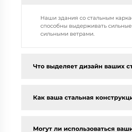
Наши здания со стальным карка
способны выдерживать сильные 
сильными ветрами.
Что выделяет дизайн ваших с
Как ваша стальная конструкц
Могут ли использоваться ваш