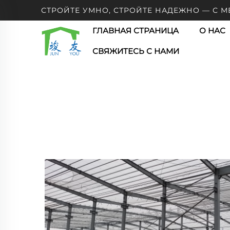
СТРОЙТЕ УМНО, СТРОЙТЕ НАДЕЖНО — С 
ГЛАВНАЯ СТРАНИЦА
О НАС
СВЯЖИТЕСЬ С НАМИ