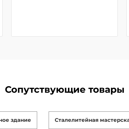
Сопутствующие товары
ное здание
Сталелитейная мастерск