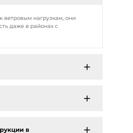
к ветровым нагрузкам, они
ть даже в районах с
рукции в