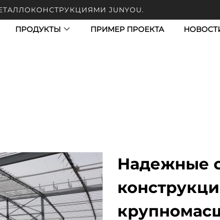
МЕТАЛЛОКОНСТРУКЦИЯМИ JUNYOU.
ПРОДУКТЫ
ПРИМЕР ПРОЕКТА
НОВОСТ
Надежные 
конструкци
крупномасш