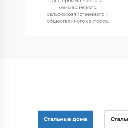
для промышленного,
коммерческого,
сельскохозяйственного и
общественного секторов.
Стальные дома
Сталь