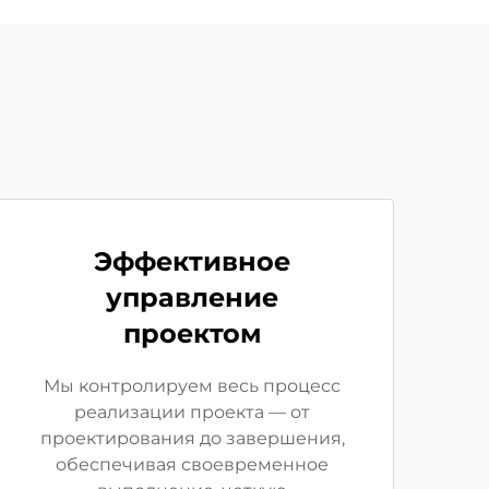
Эффективное
управление
проектом
Мы контролируем весь процесс
реализации проекта — от
проектирования до завершения,
обеспечивая своевременное