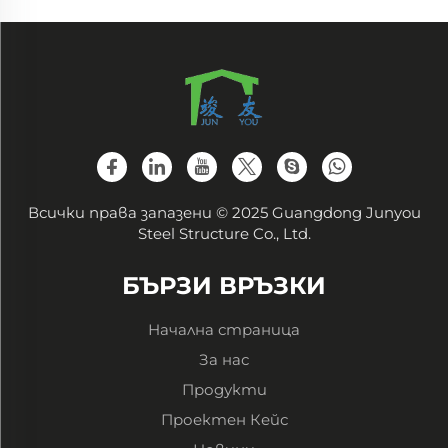
Всички права запазени © 2025 Guangdong Junyou
Steel Structure Co., Ltd.
БЪРЗИ ВРЪЗКИ
Начална страница
За нас
Продукти
Проектен Кейс