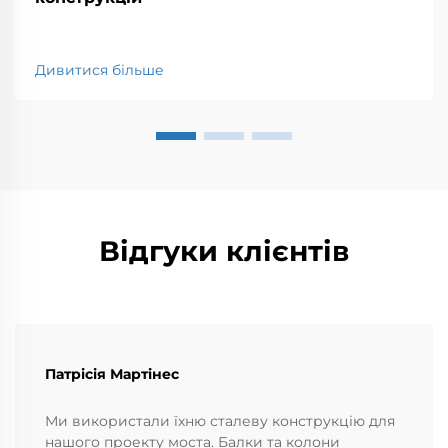
Дивитися більше
Відгуки клієнтів
Патрісія Мартінес
Ми використали їхню сталеву конструкцію для
нашого проекту моста. Балки та колони