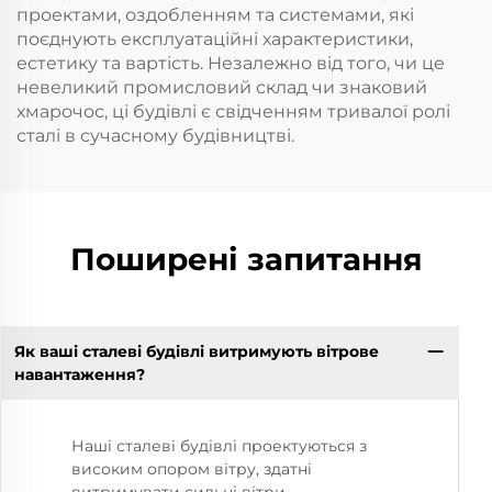
проектами, оздобленням та системами, які
поєднують експлуатаційні характеристики,
естетику та вартість. Незалежно від того, чи це
невеликий промисловий склад чи знаковий
хмарочос, ці будівлі є свідченням тривалої ролі
сталі в сучасному будівництві.
Поширені запитання
Як ваші сталеві будівлі витримують вітрове
навантаження?
Наші сталеві будівлі проектуються з
високим опором вітру, здатні