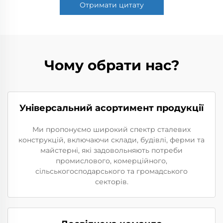
Отримати цитату
Чому обрати нас?
Універсальний асортимент продукції
Ми пропонуємо широкий спектр сталевих
конструкцій, включаючи склади, будівлі, ферми та
майстерні, які задовольняють потреби
промислового, комерційного,
сільськогосподарського та громадського
секторів.