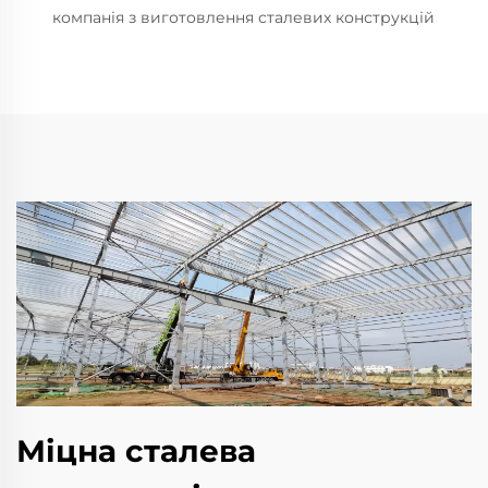
компанія з виготовлення сталевих конструкцій
Міцна сталева