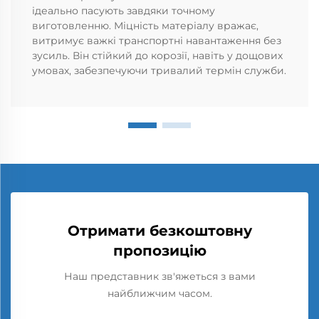
ідеально пасують завдяки точному
виготовленню. Міцність матеріалу вражає,
витримує важкі транспортні навантаження без
зусиль. Він стійкий до корозії, навіть у дощових
умовах, забезпечуючи тривалий термін служби.
Отримати безкоштовну
пропозицію
Наш представник зв'яжеться з вами
найближчим часом.