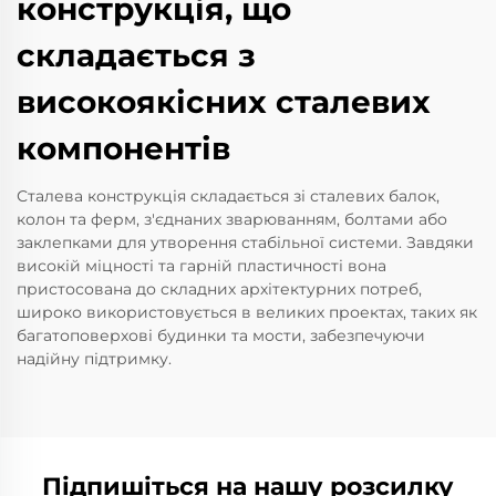
конструкція, що
складається з
високоякісних сталевих
компонентів
Сталева конструкція складається зі сталевих балок,
колон та ферм, з'єднаних зварюванням, болтами або
заклепками для утворення стабільної системи. Завдяки
високій міцності та гарній пластичності вона
пристосована до складних архітектурних потреб,
широко використовується в великих проектах, таких як
багатоповерхові будинки та мости, забезпечуючи
надійну підтримку.
Підпишіться на нашу розсилку