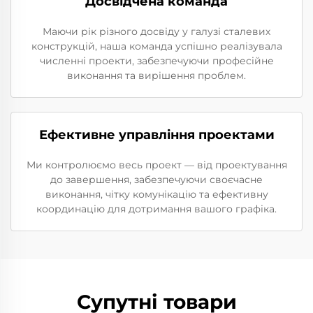
Досвідчена команда
Маючи рік різного досвіду у галузі сталевих
конструкцій, наша команда успішно реалізувала
численні проекти, забезпечуючи професійне
виконання та вирішення проблем.
Ефективне управління проектами
Ми контролюємо весь проект — від проектування
до завершення, забезпечуючи своєчасне
виконання, чітку комунікацію та ефективну
координацію для дотримання вашого графіка.
Супутні товари