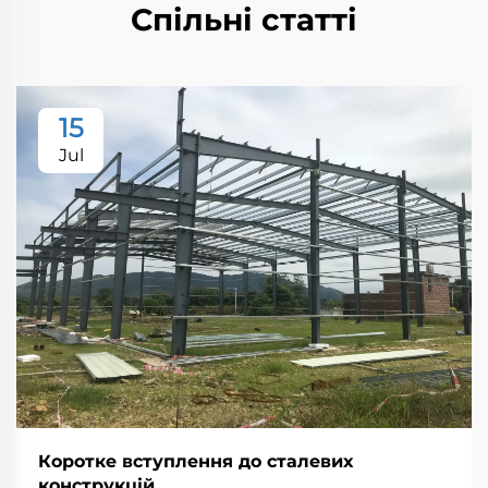
Спільні статті
15
Jul
Коротке вступлення до сталевих
конструкцій