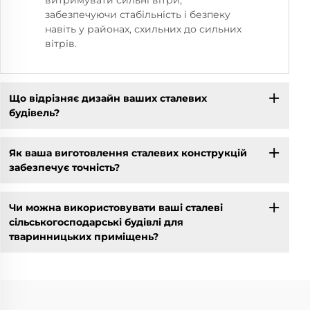
витримувати сильні вітри,
забезпечуючи стабільність і безпеку
навіть у районах, схильних до сильних
вітрів.
Що відрізняє дизайн ваших сталевих
будівель?
Як ваша виготовлення сталевих конструкцій
забезпечує точність?
Чи можна використовувати ваші сталеві
сільськогосподарські будівлі для
тваринницьких приміщень?