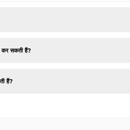
ा कर सकती हैं?
ी हैं?