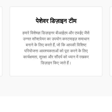
पेशेवर डिज़ाइन टीम
हमारे विशेषज्ञ डिज़ाइनर बीआईएम और एफईए जैसे
उन्नत सॉफ्टवेयर का उपयोग कस्टमाइज़ समाधान
बनाने के लिए करते हैं, जो कि आपकी विशिष्ट
परियोजना आवश्यकताओं को पूरा करने के लिए
कार्यक्षमता, सुरक्षा और सौंदर्य को ध्यान में रखकर
डिज़ाइन किए जाते हैं।