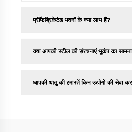
प्रीफैब्रिकेटेड भवनों के क्या लाभ हैं?
क्या आपकी स्टील की संरचनाएं भूकंप का सामन
आपकी धातु की इमारतें किन उद्योगों की सेवा करत