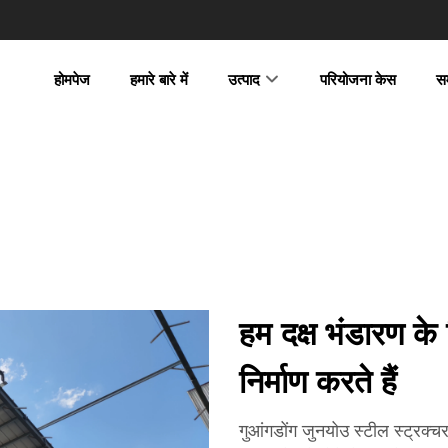
होमपेज
हमारे बारे में
उत्पाद
परियोजना केस
स
हम दक्ष भंडारण के
निर्माण करते हैं
गुआंगडोंग जुनयोउ स्टील स्ट्रक्चर 