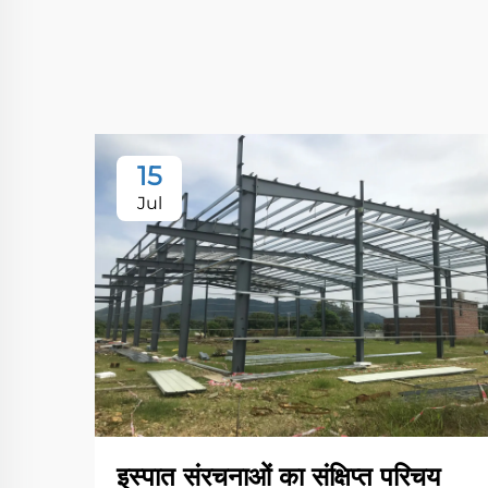
15
Jul
इस्पात संरचनाओं का संक्षिप्त परिचय