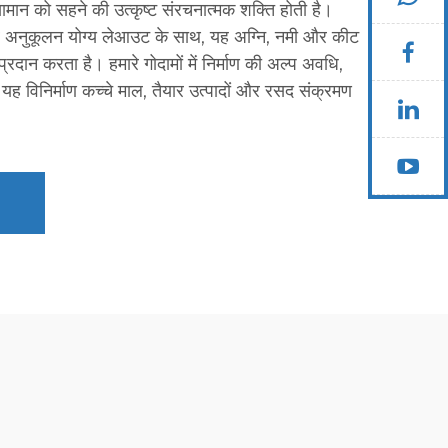
ी सामान को सहने की उत्कृष्ट संरचनात्मक शक्ति होती है।
 अनुकूलन योग्य लेआउट के साथ, यह अग्नि, नमी और कीट
 प्रदान करता है। हमारे गोदामों में निर्माण की अल्प अवधि,
ह विनिर्माण कच्चे माल, तैयार उत्पादों और रसद संक्रमण