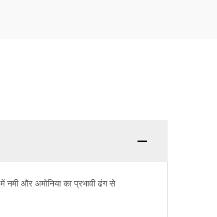
 में नमी और अमोनिया का प्रभावी ढंग से