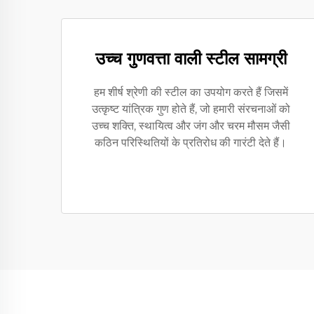
उच्च गुणवत्ता वाली स्टील सामग्री
हम शीर्ष श्रेणी की स्टील का उपयोग करते हैं जिसमें
उत्कृष्ट यांत्रिक गुण होते हैं, जो हमारी संरचनाओं को
उच्च शक्ति, स्थायित्व और जंग और चरम मौसम जैसी
कठिन परिस्थितियों के प्रतिरोध की गारंटी देते हैं।