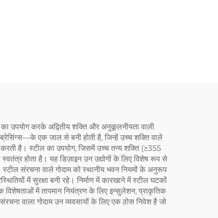
गुणों का उपयोग करके अद्वितीय शक्ति और अनुकूलनीयता वाली
ेसिंग्स—के एक जाल से बनी होती है, जिन्हें उच्च शक्ति वाले
रित करती है। स्टील का उपयोग, जिसमें उच्च तन्य शक्ति (≥355
तंत्र होता है। यह डिज़ाइन उन उद्योगों के लिए विशेष रूप से
। स्टील संरचना वाले गोदाम को स्थानीय भवन नियमों के अनुरूप
ियों में सुरक्षा बनी रहे। निर्माण में कारखाने में स्टील घटकों
क विशेषताओं में तापमान नियंत्रण के लिए इन्सुलेशन, प्राकृतिक
ंरचना वाला गोदाम उन व्यवसायों के लिए एक ठोस निवेश है जो