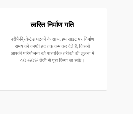
त्वरित निर्माण गति
प्रीफैब्रिकेटेड घटकों के साथ, हम साइट पर निर्माण
समय को काफी हद तक कम कर देते हैं, जिससे
आपकी परियोजना को पारंपरिक तरीकों की तुलना में
40-60% तेजी से पूरा किया जा सके।