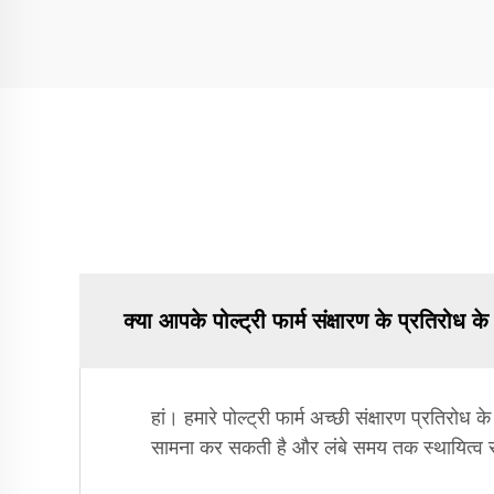
क्या आपके पोल्ट्री फार्म संक्षारण के प्रतिरोध क
हां। हमारे पोल्ट्री फार्म अच्छी संक्षारण प्रतिर
सामना कर सकती है और लंबे समय तक स्थायित्व स