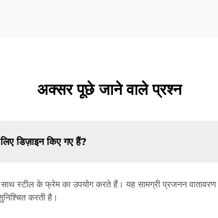
अक्सर पूछे जाने वाले प्रश्न
े लिए डिज़ाइन किए गए हैं?
ोध के साथ स्टील के फ्रेम का उपयोग करते हैं। यह सामग्री प्रजनन वातावरण
ुनिश्चित करती है।