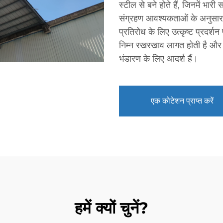
स्टील से बने होते हैं, जिनमें भार
संग्रहण आवश्यकताओं के अनुसार
प्रतिरोध के लिए उत्कृष्ट प्रदर्शन
निम्न रखरखाव लागत होती है और य
भंडारण के लिए आदर्श हैं।
एक कोटेशन प्राप्त करें
हमें क्यों चुनें?