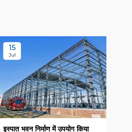
15
Jul
इस्पात भवन निर्माण में उपयोग किया