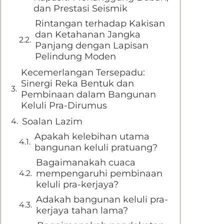
dan Prestasi Seismik
Rintangan terhadap Kakisan
dan Ketahanan Jangka
Panjang dengan Lapisan
Pelindung Moden
Kecemerlangan Tersepadu:
Sinergi Reka Bentuk dan
Pembinaan dalam Bangunan
Keluli Pra-Dirumus
Soalan Lazim
Apakah kelebihan utama
bangunan keluli pratuang?
Bagaimanakah cuaca
mempengaruhi pembinaan
keluli pra-kerjaya?
Adakah bangunan keluli pra-
kerjaya tahan lama?